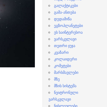
გალაქტიკები
გამა-ანთება
დედამიწა
ეგზოპლანეტები
ეს საინტერესოა
ვარსკვლავი
თეთრი ჯუჯა
კვაზარი
კოლაიდერი
კომეტები
მარსმავლები
მზე
მზის სისტემა
ნეიტრონული
ვარსკვლავი
ნისლეულები