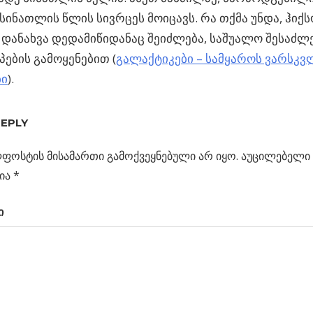
 სინათლის წლის სივრცეს მოიცავს. რა თქმა უნდა, ჰიქ
 დანახვა დედამიწიდანაც შეიძლება, საშუალო შესაძ
ების გამოყენებით (
გალაქტიკები – სამყაროს ვარსკვ
ბი
).
REPLY
ს
ფოსტის მისამართი გამოქვეყნებული არ იყო.
აუცილებელი 
ცია
ია
*
ი