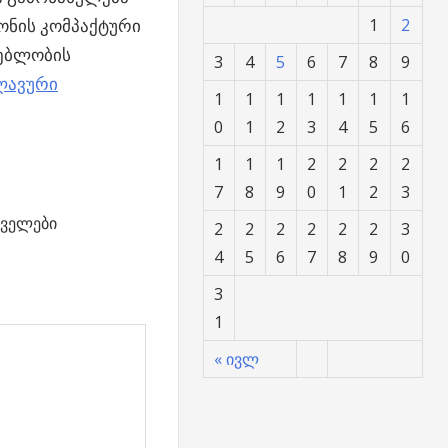
სონის კომპაქტური
1
2
ლებლობის
3
4
5
6
7
8
9
ლავური
1
1
1
1
1
1
1
0
1
2
3
4
5
6
1
1
1
2
2
2
2
7
8
9
0
1
2
3
ველები
2
2
2
2
2
2
3
4
5
6
7
8
9
0
3
1
« ივლ