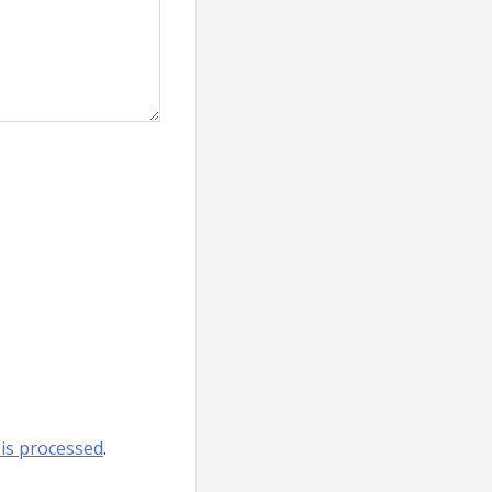
is processed
.