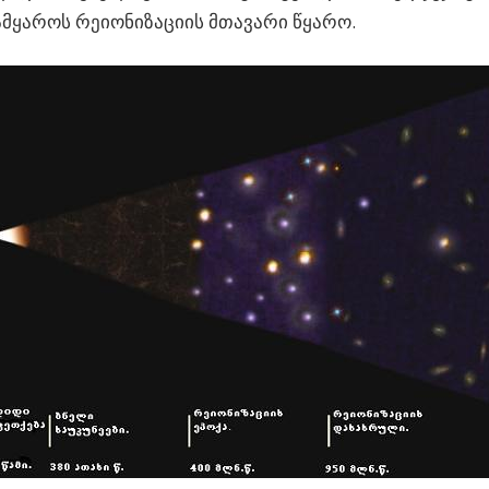
ამყაროს რეიონიზაციის მთავარი წყარო.