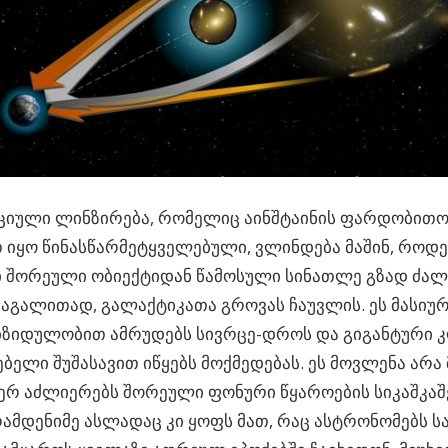
ციული ლინზირება, რომელიც აინშტაინის ფარდობითო
იყო წინასწარმეტყველებული, ვლინდება მაშინ, როდე
 შორეული ობიექტიდან წამოსული სინათლე გზად ძალ
მაგალითად, გალაქტიკათა გროვას ჩაუვლის. ეს მასიურ
იზიდულობით ამრუდებს სივრცე-დროს და გიგანტური 
ბელი შუშასავით იწყებს მოქმედებას. ეს მოვლენა არ
რ აძლიერებს შორეული ფონური წყაროების სიკაშკაშე
ამდენიმე ასლადაც კი ყოფს მათ, რაც ასტრონომებს ს