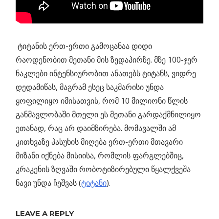
ტიტანის ერთ-ერთი გამოცანაა დიდი
რაოდენობით მეთანი მის ზედაპირზე. მზე 100-ჯერ
ნაკლები ინტენსიურობით ანათებს ტიტანს, ვიდრე
დედამიწას, მაგრამ ესეც საკმარისი უნდა
ყოფილიყო იმისათვის, რომ 10 მილიონი წლის
განმავლობაში მთელი ეს მეთანი გარდაქმნილიყო
ეთანად, რაც არ დაიმზირება. მომავალში ამ
კითხვაზე პასუხის მიღება ერთ-ერთი მთავარი
მიზანი იქნება მისიისა, რომლის ფარგლებშიც,
კრაკენის ზღვაში რობოტიზირებული წყალქვეშა
ნავი უნდა ჩეშვას (
ტიტანი
).
Previous
LEAVE A REPLY