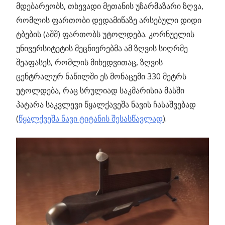
მდებარეობს, თხევადი მეთანის უზარმაზარი ზღვა,
რომლის ფართობი დედამიწაზე არსებული დიდი
ტბების (აშშ) ფართობს უტოლდება. კორნუელის
უნივერსიტეტის მეცნიერებმა ამ ზღვის სიღრმე
შეაფასეს, რომლის მიხედვითაც, ზღვის
ცენტრალურ ნაწილში ეს მონაცემი 330 მეტრს
უტოლდება, რაც სრულიად საკმარისია მასში
პატარა საკვლევი წყალქავეშა ნავის ჩასაშვებად
(
წყალქვეშა ნავი ტიტანის შესასწავლად
).