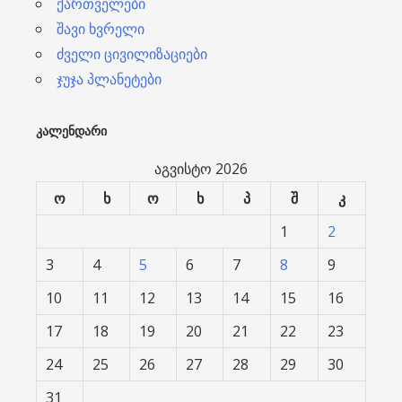
ქართველები
შავი ხვრელი
ძველი ცივილიზაციები
ჯუჯა პლანეტები
ᲙᲐᲚᲔᲜᲓᲐᲠᲘ
აგვისტო 2026
ო
ხ
ო
ხ
პ
შ
კ
1
2
3
4
5
6
7
8
9
10
11
12
13
14
15
16
17
18
19
20
21
22
23
24
25
26
27
28
29
30
31