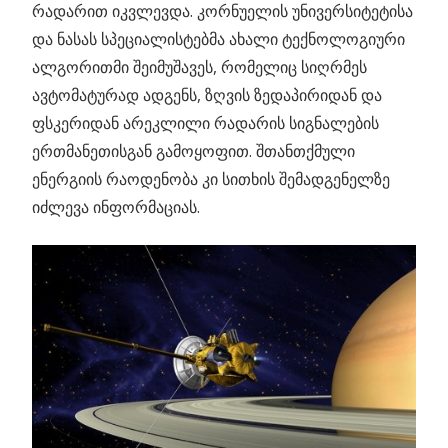
რადარით იკვლევდა. კორნუელის უნივერსიტეტისა
და ნასას სპეციალისტებმა ახალი ტექნოლოგიური
ალგორითმი შეიმუშავეს, რომელიც სიღრმეს
ავტომატურად ადგენს, ზღვის ზედაპირიდან და
ფსკერიდან არეკლილი რადარის სიგნალების
ერთმანეთისგან გამოყოფით. შთანთქმული
ენერგიის რაოდენობა კი სითხის შემადგენელზე
იძლევა ინფორმაციას.