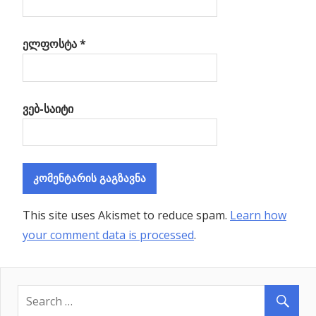
ელფოსტა
*
ვებ-საიტი
This site uses Akismet to reduce spam.
Learn how
your comment data is processed
.