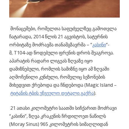
მონაცემები, რომელთა საფუძველზეც გამოთვლა
ჩატარადა, 2014 წლის 21 აგვისტოს, სატურნის
ორბიტაზე მოძრავმა თანამგზავრმა – “
კასინი
“-
მ, T104-ად წოდებული ფრენის დროს შეაგროვა.
აპარატის რადარი ლიგეას ზღვაზე იყო
დამიზნებული, რომლის სამიზნე იყო ამ ზღვაში
აღმოჩენილი კუნძული, რომელიც სეზონების
მიხედვით ქრებოდა და ჩნდებოდა (Magic Island –
ტიტანის ტბის უჩვეულო დეტალი გაქრა
).
21 ათასი კილომეტრი საათში სიჩქარით მოძრავი
“კასინი”, ზღვა კრაკენის ჩრდილოეთ ნაწილს
(Moray Sinus) 965 კილომეტრის სიმაღლიდან