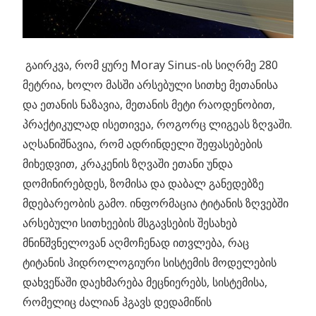
გაირკვა, რომ ყურე Moray Sinus-ის სიღრმე 280
მეტრია, ხოლო მასში არსებული სითხე მეთანისა
და ეთანის ნაზავია, მეთანის მეტი რაოდენობით,
პრაქტიკულად ისეთივეა, როგორც ლიგეას ზღვაში.
აღსანიშნავია, რომ ადრინდელი შეფასებების
მიხედვით, კრაკენის ზღვაში ეთანი უნდა
დომინირებდეს, ზომისა და დაბალ განედებზე
მდებარეობის გამო. ინფორმაცია ტიტანის ზღვებში
არსებული სითხეების მსგავსების შესახებ
მნინშვნელოვან აღმოჩენად ითვლება, რაც
ტიტანის ჰიდროლოგიური სისტემის მოდელების
დახვეწაში დაეხმარება მეცნიერებს, სისტემისა,
რომელიც ძალიან ჰგავს დედამიწის