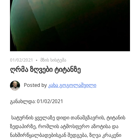
01/02/2021
No comments
მზის სისტემა
ღრმა ზღვები ტიტანზე
Posted by
კახა გოგოლაშვილი
განახლდა: 01/02/2021
სატურნის ყველაზე დიდი თანამგზავრის, ტიტანის
ზედაპირზე, რომლის ატმოსფერო აზოტისა და
ნახშირწყალბადებისგან შედგება
, ზღვა კრაკენი