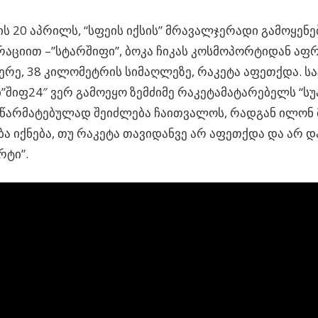
ს 20 აპრილს, “სფეის იქსის” მრავალჯერადი გამოყენე
აციით –”სტარშიფი”, ბოკა ჩიკას კოსმოპორტიდან აფ
ერე, 38 კილომეტრის სიმაღლეზე, რაკეტა აფეთქდა. 
შიფ24″ ვერ გამოეყო ზემძიმე რაკეტამატარებელს “სუპე
წარმატებულად შეიძლება ჩაითვალოს, რადგან ილონ მ
ბა იქნება, თუ რაკეტა თავიდანვე არ აფეთქდა და არ დ
რტი”.