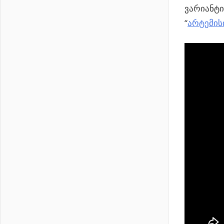
ვარიანტი
“
არტემის