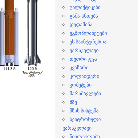
გალაქტიკები
გამა-ანთება
დედამიწა
ეგზოპლანეტები
ეს საინტერესოა
ვარსკვლავი
თეთრი ჯუჯა
კვაზარი
კოლაიდერი
კომეტები
მარსმავლები
მზე
მზის სისტემა
ნეიტრონული
ვარსკვლავი
ნისლეულები