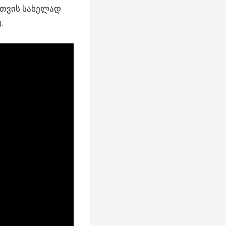
სთვის სახელად
).