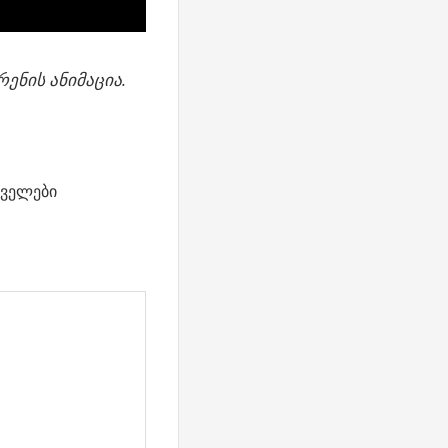
ენის ანიმაცია.
ველები