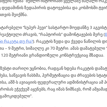
“სფეის იქსმა” შეძლო ისტორიაში ყველაზე მაღალი რაკე
დედამიწის ზედაპირის დატოვებისა და კოსმოსში ტვ
სთვის შეიქმნა.
ტარებელი “სუპერ ჰევი” სასტარტო მოედანზე 3 აგვისტ
 რეაქტიული ძრავის, “რაპტორის” დამონტაჟების მერე (
ი რაკეტა თუ რა?
). რაკეტის ზედა და ქვედა ნაწილის დ
ა – 9 მეტრი, სიმაღლე კი 70 მეტრი. ამას დამატებული
 120 მეტრიანი გრანდიოზული კონსტრუქციაც მზადაა.
ზუსტი თარიღი უცნობია, რადგან ხდება რაკეტის დამა
ება, საწვავის ჩასხმა, ჰერმეტიზაცია და ძრავების სტატ
ისა, აშშ-ს ავიაციის ფედერალური ადმინისტრაცია ამ 
ობას ეჭვქვეშ აყენებს, რაც იმას ნიშნავს, რომ ამჟამად
 გამოკიდებული”.