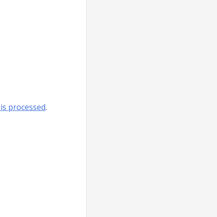
is processed
.