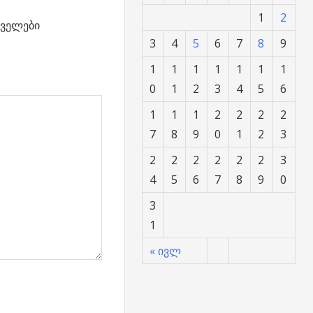
1
2
ველები
3
4
5
6
7
8
9
1
1
1
1
1
1
1
0
1
2
3
4
5
6
1
1
1
2
2
2
2
7
8
9
0
1
2
3
2
2
2
2
2
2
3
4
5
6
7
8
9
0
3
1
« ივლ