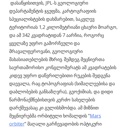
დასაწყისითვის, JPL-ს გეოლოგიური
დეპარტამენტის ჯგუფმა, კარტოგრაფიის
სპეციალისტების დახმარებით, საკვლევ
ტერიტორიას 1,2 კილომეტრიანი ცხაური მოარგო,
და ამ 342 კვადრატიდან 7 აარჩია, როგორც
ყველაზე უფრო გამორჩეული და
მრავალფეროვანი, გეოლოგიური
მახასიათებლების მხრივ. შემდეგ მეცნიერთა
საერთაშორისო კონგლომერატს ამ კვადრატების
კიდევ უფრო დაწვრილებითი რუკების შედგენა
დაევალა, რაც ტოპოგრაფიას (სიმაღლეებისა და
დაბლობების განსაზღვრა), გეოქიმიას, და დიდი
წარმონაქმნებისთვის კერძო სახელების
დარქმევასაც კი გულისხმობდა. ამ მიზნით
მეცნიერებმა ორბიტული ხომალდის ”
Mars
orbiter
” მაღალი გარჩევადობის ოპტიკური