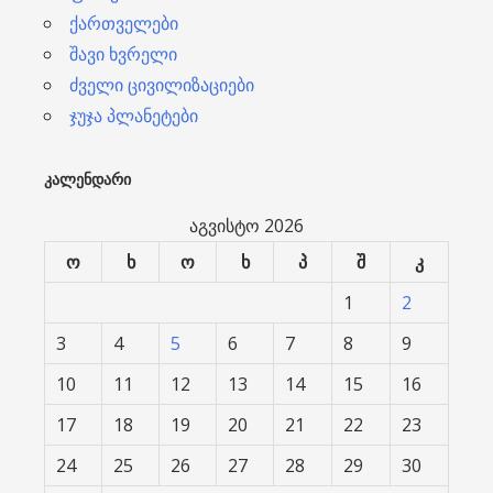
ქართველები
შავი ხვრელი
ძველი ცივილიზაციები
ჯუჯა პლანეტები
ᲙᲐᲚᲔᲜᲓᲐᲠᲘ
აგვისტო 2026
ო
ხ
ო
ხ
პ
შ
კ
1
2
3
4
5
6
7
8
9
10
11
12
13
14
15
16
17
18
19
20
21
22
23
24
25
26
27
28
29
30