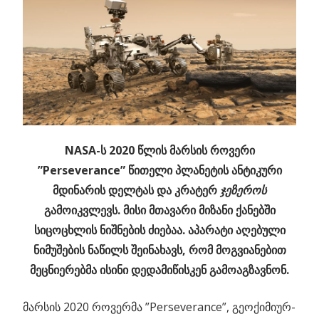
NASA-ს 2020 წლის მარსის როვერი
”Perseverance” წითელი პლანეტის ანტიკური
მდინარის დელტას და კრატერ
ჯეზეროს
გამოიკვლევს. მისი მთავარი მიზანი ქანებში
სიცოცხლის ნიშნების ძიებაა. აპარატი აღებული
ნიმუშების ნაწილს შეინახავს, რომ მოგვიანებით
მეცნიერებმა ისინი დედამიწისკენ გამოაგზავნონ.
მარსის 2020 როვერმა ”Perseverance”, გეოქიმიურ-