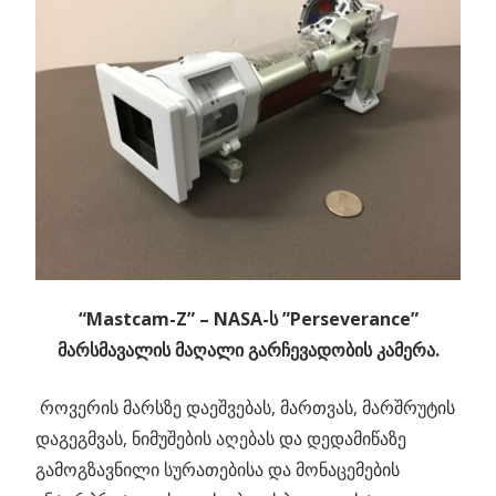
“Mastcam-Z” – NASA-ს ”Perseverance”
მარსმავალის მაღალი გარჩევადობის კამერა.
როვერის მარსზე დაეშვებას, მართვას, მარშრუტის
დაგეგმვას, ნიმუშების აღებას და დედამიწაზე
გამოგზავნილი სურათებისა და მონაცემების