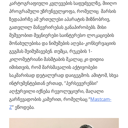
კარტოგრაფიული კვლევების საფუძველზე, მიიღო
პროგრამული უზრუნველყოფა, რომელიც მარსის
ზედაპირზე ამ ურთულესი აპარატის მიზნობრივ,
გათვლილ მანევრირებას განაპირობებს. მისი
მეშვეობით მეცნიერები საინტერესო ლოკაციების
მონახულებისა და ნიმუშების აღება-კონსერვაციის
გეგმას შეიმუშავებენ. თუმცა, რუკების 1-
კილომეტრიანი მასშტაბის შკალაც კი დიდია
იმისთვის, რომ მარსმავალის აქტივობები
საკმარისად დეტალურად დაიგეგმოს. ამიტომ, სხვა
ინტრუმენტებთან ერთად, ”პერსევერენსი”
აღჭურვილი იქნება რევოლუციური, მაღალი
გარჩევადობის კამერით, რომელსაც “
Mastcam-
Z
” ეწოდება.