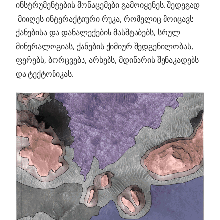
ინსტრუმენტების მონაცემები გამოიყენეს. შედეგად
მიიღეს ინტერაქტიური რუკა, რომელიც მოიცავს
ქანებისა და დანალექების მასშტაბებს, სრულ
მინერალოგიას, ქანების ქიმიურ შედგენილობას,
ფერებს, ბორცვებს, არხებს, მდინარის შენაკადებს
და ტექტონიკას.