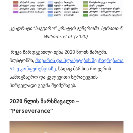
კვადრატი ”საგუარო” კრატერ ჯეზეროში. სურათი @
Williams et al. (2020).
რუკა წარდგენილი იქნა 2020 წლის მარტში,
ჰიუსტონში,
მთვარის და პლანეტების მეცნიერებათა
51-ე კონფერენციაზე
, სადაც მარსის როვერის
სამოგზაურო და კვლევითი სტრატეგიის
პირველადი გეგმა შეიმუშავეს.
2020 წლის მარსმავალი –
”Perseverance”