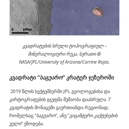
კვადრატების სრული ტოპოგრაფიულ –
მინერალოგიური რუკა. სურათი @
NASA/JPL/University of Arizona/Corrine Rojas.
კვადრატი ”
საგუარო
” კრატერ ჯეზეროში
2019 წლის სექტემბერში JPL გეოლოგებისა და
კარტოგრაფების ჯგუფმა მუშაობა დაასრულა. 7
კვადრატის მონაცემი გაერთიანდა რეგიონად,
რომელსაც ”
საგუარო
”, ანუ ”
გიგანტური კაქტუსების
ველი
” ეწოდება.