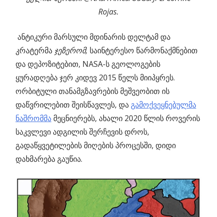
Rojas.
ანტიკური მარსული მდინარის დელტამ და
კრატერმა
ჯეზერომ,
საინტერესო წარმონაქმნებით
და დეპოზიტებით, NASA-ს გეოლოგების
ყურადღება ჯერ კიდევ 2015 წელს მიიპყრეს.
ორბიტული თანამგზავრების მეშვეობით ის
დაწვრილებით შეისწავლეს, და
გამოქვეყნებულმა
ნაშრომმა
მეცნიერებს, ახალი 2020 წლის როვერის
საკვლევი ადგილის შერჩევის დროს,
გადაწყვეტილების მიღების პროცესში, დიდი
დახმარება გაუწია.