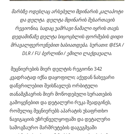
მარსზე ოდესღაც არსებული მდინარის კალაპოტი
და დელტა. დელტა მდინარის შესართავის
რეგიონია, სადაც უამრავი ნაშალი იყრის თავს.
დედამიწაზე დელტა სიცოცხლის ფორმების დიდი
მრავალფეროვნებით ხასიათდება. სურათი: @ESA /
DLR / FU ბერლინი / ემილი ლაქდაუალა.
მეცნიერების მიერ დელტის რეგიონი 342
კვადრატად იქნა დაყოფილი; აქედან ნახევარი
დაწვრილებით შეისწავლეს ორბიტული
თანამგზავრის მიერ მოწოდებული სურათების
გამოყენებით და დეტალური რუკა შეადგინეს,
რომელიც მეცნიერებს აპარატის უსაფრთხო
ნავიგაციის უზრუნველყოფაში და დეტალური
სამოგზაურო მარშრუტების დაგეგმვაში