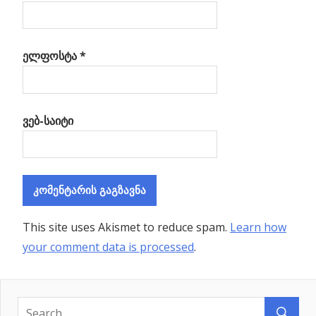
ელფოსტა
*
ვებ-საიტი
This site uses Akismet to reduce spam.
Learn how
your comment data is processed
.