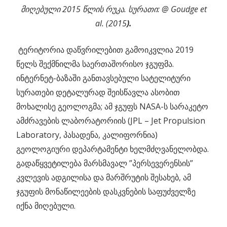
მიღებული 2015 წლის რუკა. სურათი: @ Goudge et
al. (2015
).
ტერიტორია დაწვრილებით გამოიკვლია 2019
წელს შექმნილმა საერთაშორისო ჯგუფმა.
ინტერნეტ-ბაზაში განთავსებული სატელიტური
სურათები დეტალურად შეისწავლა ასობით
მოხალისე გეოლოგმა; ამ ჯგუფს NASA-ს სარაკეტო
ამძრავების ლაბორატორიის (JPL – Jet Propulsion
Laboratory, პასადენა, კალიფორნია)
გეოლოგიური დეპარტამენტი ხელმძღვანელობდა.
გადაწყვეტილება მარსმავალ ”პერსევერენსის”
კვლევის ადგილისა და მარშრუტის შესახებ, ამ
ჯგუფის მონაწილეების დასკვნების საფუძველზე
იქნა მიღებული.