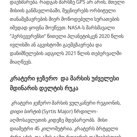
დაეხმარება. რადგან მარსზე GPS არ არის, მთელი
მისიის განმავლობაში, მეცნიერებს ორბიტული
თანამგზავრების მიერ მოწოდებული სურათების
იმედად ყოფნა მოუწევთ. NASA-ს მარსმავალი
”პერსევერენსი” წითელი პლანეტისკენ 2020 წლის
ივლისში ან აგვისტოში გაემგზავრება და
დანიშნულების ადგილს 2021 წლის თებერვალში
მიაღწევს.
კრატერი ჯეზერო და მარსის უძველესი
მდინარის დელტის რუკა
კრატერი
ჯეზერო
მარსის ვულკანური რეგიონის,
დიდი სირტის
(Syrtis Major) ჩრდილო-
აღმოსავლეთის კიდეზე მდებარეობს. მისი
დიამეტრი 45 კილომეტრია. კრატერს ბრტყელი