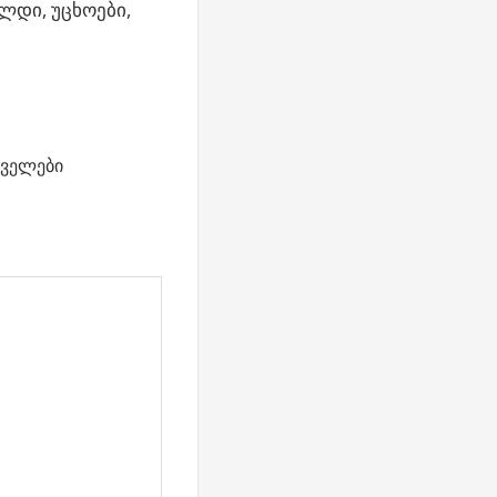
ლდი, უცხოები,
ველები