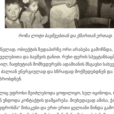
როზა ლოტი ბავშვებთან და ქმართან ერთად.
ლად, ობიექტის ზედაპირზე ორი არასება გამოჩნდა, 
ველებითა და ბავშვის ტანით. რუხი ფერის სპეცტანსა
ილ, ჩაფხუტიან მომხვდურებს ადამიანის მსგავსი სახე
 ძალიან ენერგიულად და სწრაფად მოქმედებდნენ და 
უბრობდნენ.
ელიც უფროსი შეიძლებოდა ყოფილიყო, სულ იცინოდა,
 უნდოდა კონტაქტის დამყარება. მიუხედავად ამისა, ქ
უფროსმა” მიხაკები და ერთ-ერთი ყელიანი წინდა გამ