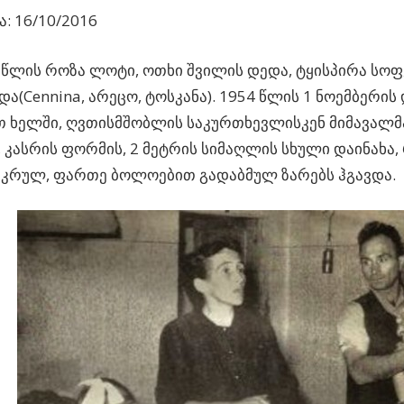
: 16/10/2016
წლის როზა ლოტი, ოთხი შვილის დედა, ტყისპირა სო
ა(Cennina, არეცო, ტოსკანა).
1954 წლის 1 ნოემბერის
თ ხელში, ღვთისმშობლის საკურთხევლისკენ მიმავალმ
 კასრის ფორმის, 2 მეტრის სიმაღლის სხული დაინახა
აკრულ, ფართე ბოლოებით გადაბმულ ზარებს ჰგავდა.