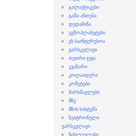
გალაქტიკები
გამა-ანთება
დედამიწა
ეგზოპლანეტები
ეს საინტერესოა
ვარსკვლავი
თეთრი ჯუჯა
კვაზარი
კოლაიდერი
კომეტები
მარსმავლები
მზე
მზის სისტემა
ნეიტრონული
ვარსკვლავი
ნისლეულები