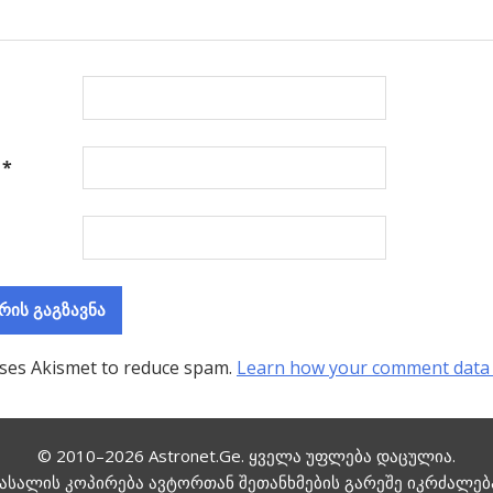
ა
*
uses Akismet to reduce spam.
Learn how your comment data 
© 2010–2026
Astronet.Ge
. ყველა უფლება დაცულია.
ასალის კოპირება ავტორთან შეთანხმების გარეშე იკრძალებ