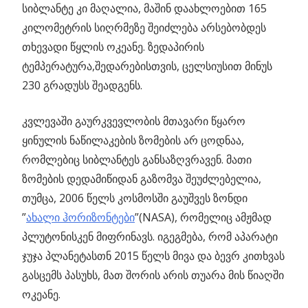
სიბლანტე კი მაღალია, მაშინ დაახლოებით 165
კილომეტრის სიღრმეზე შეიძლება არსებობდეს
თხევადი წყლის ოკეანე. ზედაპირის
ტემპერატურა,შედარებისთვის, ცელსიუსით მინუს
230 გრადუსს შეადგენს.
კვლევაში გაურკვევლობის მთავარი წყარო
ყინულის ნაწილაკების ზომების არ ცოდნაა,
რომლებიც სიბლანტეს განსაზღვრავენ. მათი
ზომების დედამიწიდან გაზომვა შეუძლებელია,
თუმცა, 2006 წელს კოსმოსში გაუშვეს ზონდი
”
ახალი ჰორიზონტები
”(NASA), რომელიც ამჟმად
პლუტონისკენ მიფრინავს. იგეგმება, რომ აპარატი
ჯუჯა პლანეტასთნ 2015 წელს მივა და ბევრ კითხვას
გასცემს პასუხს, მათ შორის არის თუარა მის წიაღში
ოკეანე.