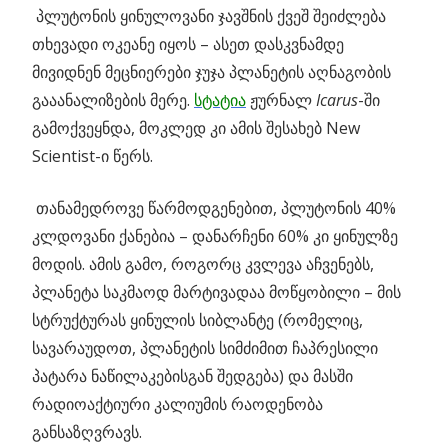
პლუტონის ყინულოვანი ჯავშნის ქვეშ შეიძლება
თხევადი ოკეანე იყოს
– ასეთ დასკვნამდე
მივიდნენ მეცნიერები ჯუჯა პლანეტის აღნაგობის
გააანალიზების მერე.
სტატია
ჟურნალ
Icarus
-ში
გამოქვეყნდა, მოკლედ კი ამის შესახებ New
Scientist-ი წერს.
თანამედროვე წარმოდგენებით, პლუტონის 40%
კლდოვანი ქანებია – დანარჩენი 60% კი ყინულზე
მოდის. ამის გამო, როგორც კვლევა აჩვენებს,
პლანეტა საკმაოდ მარტივადაა მოწყობილი – მის
სტრუქტურას ყინულის სიბლანტე (რომელიც,
სავარაუდოთ, პლანეტის სიმძიმით ჩაპრესილი
პატარა ნაწილაკებისგან შედგება) და მასში
რადიოაქტიური კალიუმის რაოდენობა
განსაზღვრავს.