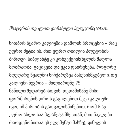
მხატვრის თვალით დანახული პლუტონი(NASA).
სითბოს წყარო კალიუმის დაშლის პროცესია – რაც
უფრო მეტია ის, მით უფრო თბილია პლუტონის
ბირთვი, სიბლანტე კი კონვექციის(წყლის მაღლა
მოძრაობა, გაცივება და უკან დაბრუნება, როგორც
მდუღარე წყალში) სიჩქარეზეა პასუხისმგებელი. თუ
კალიუმი ბევრია – მილიარდზე 75
ნაწილი(შედარებისთვის, დედამიწაზე მისი
ფორმირების დროს გაცილებით მეტი კალიუმი
იყო, იმ პირობის გათვალისწინებით, რომ რაც
უფრო ახლოსაა პლანეტა მზესთან, მით ნაკლები
რაოდენობითაა ეს ელემენტი მასზე), ყინულის