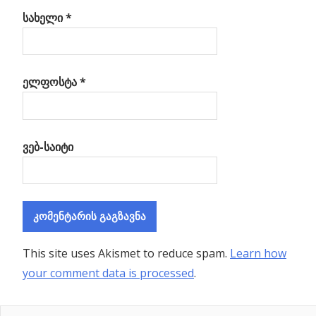
სახელი
*
ელფოსტა
*
ვებ-საიტი
This site uses Akismet to reduce spam.
Learn how
your comment data is processed
.