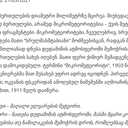
: 21/03/2021
 ბურთულების დიამეტრი მილიმეტრზე მცირეა. მიუხედავა
 ბურთულები, არამედ მიკრომეტეორიტებია
– ქვის მე
 ფრაგმენტები. მიკრომეტეორიტები, ჩვეულებრივ, სრ
დება მათი “სრულმასშტაბიანი” მოძმეებისგან, რადგან
მთლიანად დნება დედამიწის ატმოსფეროში შემოჭრისა
რთულების სახეს იღებენ. მათი ფერი ქიმიურ შემადგე
ა დამოკიდებული. ტერმინი “მიკრომეტეორიტი”, 1950 
ეცნიერებმა მათ შესახებ უფრო ადრეც იცოდნენ. პირველ
ი, ოკეანის ფსკერიდან ამოღებულ ნიმუშებში აღმოაჩინე
ბით, 1911 წელს დაიწერა.
ი – მაღალი ელვარების მეტეორი.
რი – ნათება დედამიწის ატმოსფეროში, მასში მყარი კ
ებისა თუ ნაწილაკების შემოჭრის დროს, რომლებსაც 