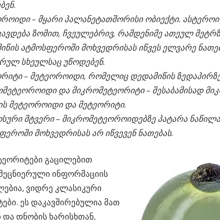
ბენ.
როიდი – მყარი პალანეტათშორისი ობიექტი. ასტეროი
ვავდება ზომით, ჩვეულებრივ, რამდენიმე ათეულ მეტრზ
იწის ატმოსფეროში მოხვედრისას იწვეს ელვარე ნათებ
რულ სხეულსაც უწოდებენ.
რიტი – მეტეოროიდი, რომელიც დედამიწის ზედაპირზე
მეტეოროიდი და მიკრომეტეორიტი – შესაბამისად მი
ის მეტეოროიდი და მეტეორიტი.
სური მტვერი – მიკრომეტეოროიდებზე პატარა ნაწილა
ფეროში მოხვედრისას არ იწვევენ ნათებას.
ტეორიტები გაცილებით
 მეცნიერული ინფორმაციის
ებია, ვიდრე კლასიკური
ები. ეს დაკავშირებულია მათ
 და დნობის ხარისხთან,