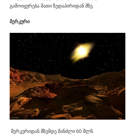
გამოიყურება მათი ზედაპირიდან მზე.
მერკური
მერკურიდან მზემდე მანძლი 60 მლნ.