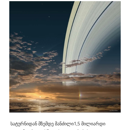
სატურნიდან მზემდე მანძილი1,5 მილიარდი