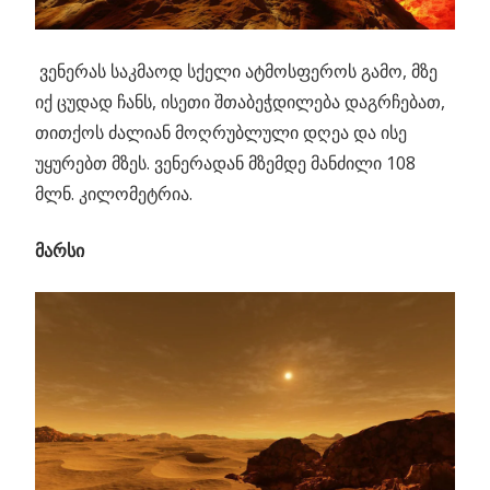
ვენერას საკმაოდ სქელი ატმოსფეროს გამო, მზე
იქ ცუდად ჩანს, ისეთი შთაბეჭდილება დაგრჩებათ,
თითქოს ძალიან მოღრუბლული დღეა და ისე
უყურებთ მზეს. ვენერადან მზემდე მანძილი 108
მლნ. კილომეტრია.
მარსი