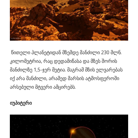
წითელი პლანეტიდან მზემდე მანძილი 230 მლნ.
კილომეტრია, რაც დედამიწასა და მზეს შორის
მანძილზე 1,5-ჯერ მეტია. მაგრამ მზის ელვარებას
იქ არა მანძილი, არამედ მარსის ატმოსფეროში
არსებული მტვერი ამცირებს.
იუპიტერი