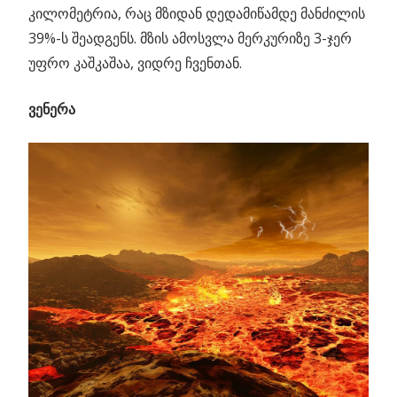
კილომეტრია, რაც მზიდან დედამიწამდე მანძილის
39%-ს შეადგენს. მზის ამოსვლა მერკურიზე 3-ჯერ
უფრო კაშკაშაა, ვიდრე ჩვენთან.
ვენერა