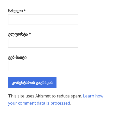
სახელი
*
ელფოსტა
*
ვებ-საიტი
This site uses Akismet to reduce spam.
Learn how
your comment data is processed
.