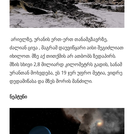
არიელზე, ურანის ერთ-ერთ თანამგზავრზე,
ძალიან ცივა , მაგრამ დაუვიწყარი აისი შეგიძლიათ
იხილოთ. მზე აქ თითქმის არ ათბობს ზედაპირს.
მზის სხივი 2,8 მილიარდ კილომეტრს გადის, სანამ
ურანთან მოხვდება, ეს 19 ჯერ უფრო მეტია, ვიდრე
დედამიწასა და მზეს შორის მანძილი.
ნეპტუნი