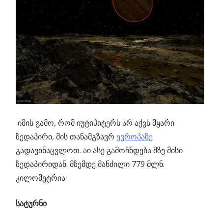
იმის გამო, რომ იუტიპიტერს არ აქვს მყარი
ზედაპირი, მის თანამგზავრ
ევროპაზე
გადავინაცვლოთ. აი ასე გამოჩნდება მზე მისი
ზედაპირიდან. მზემდე მანძილი 779 მლნ.
კილომეტრია.
სატურნი