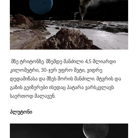
მზე ტრიტონზე. მზემდე მანძილი 4,5 მლიარდი
კილომეტრი, 30-ჯერ უფრო მეტი, ვიდრე
დედამიწასა და მზეს შორის მანძილი. მტვრის და
გაზის გეიზერები ისედაც პატარა ვარსკვლავს
საერთოდ მალავენ.
პლუტონი