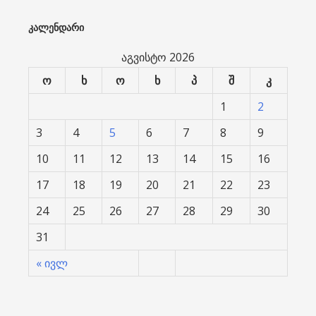
ᲙᲐᲚᲔᲜᲓᲐᲠᲘ
აგვისტო 2026
ო
ხ
ო
ხ
პ
შ
კ
1
2
3
4
5
6
7
8
9
10
11
12
13
14
15
16
17
18
19
20
21
22
23
24
25
26
27
28
29
30
31
« ივლ