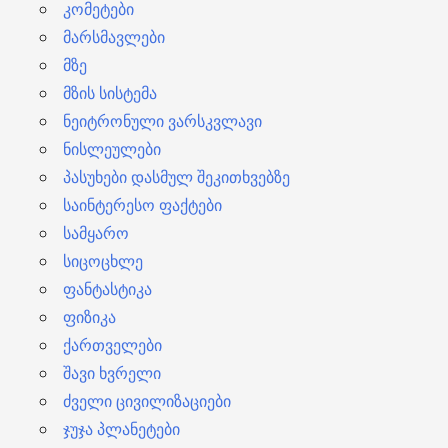
კომეტები
მარსმავლები
მზე
მზის სისტემა
ნეიტრონული ვარსკვლავი
ნისლეულები
პასუხები დასმულ შეკითხვებზე
საინტერესო ფაქტები
სამყარო
სიცოცხლე
ფანტასტიკა
ფიზიკა
ქართველები
შავი ხვრელი
ძველი ცივილიზაციები
ჯუჯა პლანეტები