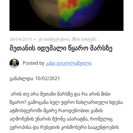
26/04/2019
No comments
ეს საინტერესოა
,
მზის სისტემა
მეთანის იდუმალი წყარო მარსზე
Posted by
კახა გოგოლაშვილი
განახლდა: 10/02/2021
არის თუ არა მეთანი მარსზე და რა არის მისი
წყარო? გამოცანა სულ უფრო ჩახლართული ხდება.
ატმოსფეროში მცირე რაოდენობით გაზის
აღმოჩენის უნარის მქონე აპარატმა, რომელიც
ევროპისა და რუსეთის კოსმოსური სააგენტოების