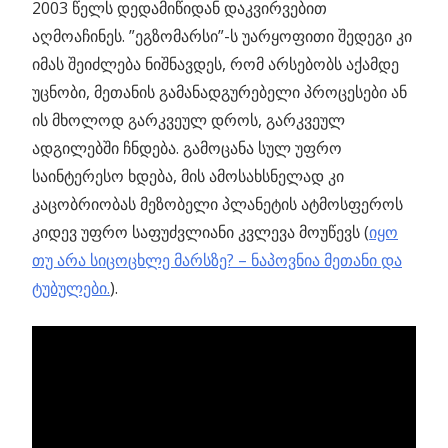
2003 წელს დედამიწიდან დაკვირვებით
აღმოაჩინეს. ”ეგზომარსი”-ს უარყოფითი შედეგი კი
იმას შეიძლება ნიშნავდეს, რომ არსებობს აქამდე
უცნობი, მეთანის გამანადგურებელი პროცესები ან
ის მხოლოდ გარკვეულ დროს, გარკვეულ
ადგილებში ჩნდება. გამოცანა სულ უფრო
საინტერესო ხდება, მის ამოსახსნელად კი
კაცობრიობას მეზობელი პლანეტის ატმოსფეროს
კიდევ უფრო საფუძვლიანი კვლევა მოუწევს (
იყო
თუ არა სიცოცხლე მარსზე? – ნაპოვნია მეთანი და
ტუბულები.
).