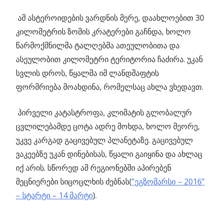
ამ ასტეროიდების ვარდნის მერე, დაახლოებით 30
კილომეტრის ზომის კრატერები გაჩნდა, ხოლო
წარმოქმნილმა ტალღებმა ათეულობითა და
ასეულობით კილომეტრი ტერიტორია ჩაძირა. უკან
სვლის დროს, წყალმა იმ ლანდშაფტის
ფორმრიება მოახდინა, რომელსაც ახლა ვხედავთ.
პირველი კატასტროფა, კლიმატის გლობალურ
ცვლილებამდე ცოტა ადრე მოხდა, ხოლო მეორე,
უკვე კარგად გაცივებულ პლანეტაზე. გაცივებულ
ვაკეებზე უკან დინებისას, წყალი გაიყინა და ახლაც
იქ არის. სწორედ ამ რეგიონებში აპირებენ
მეცნიერები სიცოცლხის ძებნას(
”ეგზომარსი – 2016”
– სტარტი – 14 მარტი
).