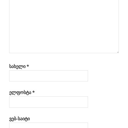
სახელი
*
ელფოსტა
*
ვებ-საიტი