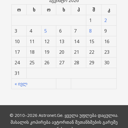
აგვისტო 2026
ო
ხ
ო
ხ
პ
შ
კ
1
2
3
4
5
6
7
8
9
10
11
12
13
14
15
16
17
18
19
20
21
22
23
24
25
26
27
28
29
30
31
« ივლ
© 2010–2026
Astronet.Ge
. ყველა უფლება დაცულია.
მასალის კოპირება ავტორთან შეთანხმების გარეშე