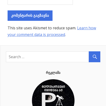
This site uses Akismet to reduce spam.
Learn how
your comment data is processed
.
ᲠᲔᲙᲚᲐᲛᲐ