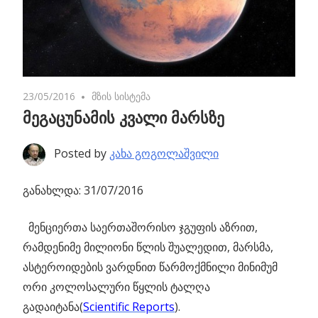
23/05/2016
No comments
მზის სისტემა
მეგაცუნამის კვალი მარსზე
Posted by
კახა გოგოლაშვილი
განახლდა: 31/07/2016
მენციერთა საერთაშორისო ჯგუფის აზრით,
რამდენიმე მილიონი წლის შუალედით,
მარსმა,
ასტეროიდების ვარდნით წარმოქმნილი მინიმუმ
ორი კოლოსალური წყლის ტალღა
გადაიტანა(
Scientific Reports
).