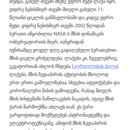
თუმცა, გასულ თვეში მზეზე უფრო მეტი ლაქა იყო,
ვიდრე ნებისმიერ თვეში მთელი გასული 11-
წლიანი ციკლის განმავლობაში და კიდევ უფრო
მეტი, ვიდრე ნებისმიერ თვეში 2002 წლიდან.
სურათი აწყობილია NASA-ს მზის დინამიკის
ობსერვატორიის მიერ, იანვრიდან
ივნისამდე ყოველ დღე გადაღებული სურათებით.
მზის ციკლი გრძელდება, ლაქები კი, ჩვეულებრივ,
ეკვატორთან ახლოს ჩნდება (
კორიოლისის ძალა
).
ლაქები, მზის ზედაპირის აქტივობის მხოლოდ
ერთ-ერთი გამოვლინებაა, სხვებია აფეთქებები და
კორონალური მასის გამოდევნა, რასაც მთელს
მზის სისტემაში ნაწილაკების ნაკადის, იგივე მზის
ქარის წარმოქმნა ახლავს თან. ეს ქარი
უარყოფითად მოქმედებეს ასტრონავტებზე და
ელექტროტექნიკაზე, ამიტომ მზის ზედაპირის