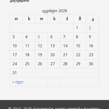
ᲙᲐᲚᲔᲜᲓᲐᲠᲘ
აგვისტო 2026
ო
ხ
ო
ხ
პ
შ
კ
1
2
3
4
5
6
7
8
9
10
11
12
13
14
15
16
17
18
19
20
21
22
23
24
25
26
27
28
29
30
31
« ივლ
© 2010–2026
Astronet.Ge
. ყველა უფლება დაცულია.