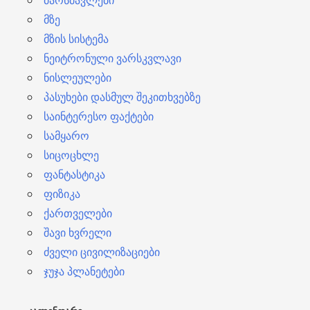
მარსმავლები
მზე
მზის სისტემა
ნეიტრონული ვარსკვლავი
ნისლეულები
პასუხები დასმულ შეკითხვებზე
საინტერესო ფაქტები
სამყარო
სიცოცხლე
ფანტასტიკა
ფიზიკა
ქართველები
შავი ხვრელი
ძველი ცივილიზაციები
ჯუჯა პლანეტები