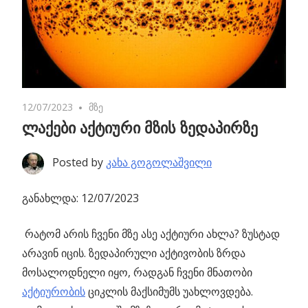
12/07/2023
No comments
მზე
ლაქები აქტიური მზის ზედაპირზე
Posted by
კახა გოგოლაშვილი
განახლდა: 12/07/2023
რატომ არის ჩვენი მზე ასე აქტიური ახლა? ზუსტად
არავინ იცის.
ზედაპირული აქტივობის ზრდა
მოსალოდნელი იყო, რადგან ჩვენი მნათობი
აქტიურობის
ციკლის მაქსიმუმს უახლოვდება.