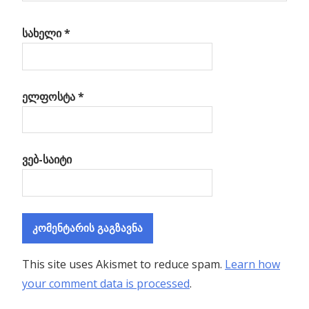
სახელი
*
ელფოსტა
*
ვებ-საიტი
This site uses Akismet to reduce spam.
Learn how
your comment data is processed
.