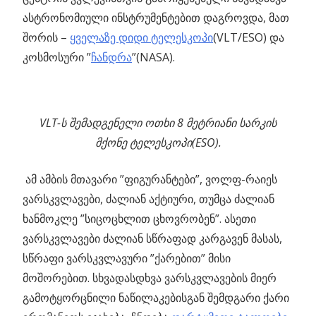
ასტრონომიული ინსტრუმენტებით დაგროვდა, მათ
შორის –
ყველაზე დიდი ტელესკოპი
(VLT/ESO) და
კოსმოსური ”
ჩანდრა
”(NASA).
VLT-ს შემადგენელი ოთხი 8 მეტრიანი სარკის
მქონე ტელესკოპი(ESO).
ამ ამბის მთავარი ”ფიგურანტები”, ვოლფ-რაიეს
ვარსკვლავები, ძალიან აქტიური, თუმცა ძალიან
ხანმოკლე ”სიცოცხლით ცხოვრობენ”. ასეთი
ვარსკვლავები ძალიან სწრაფად კარგავენ მასას,
სწრაფი ვარსკვლავური ”ქარებით” მისი
მოშორებით. სხვადასდხვა ვარსკვლავების მიერ
გამოტყორცნილი ნაწილაკებისგან შემდგარი ქარი