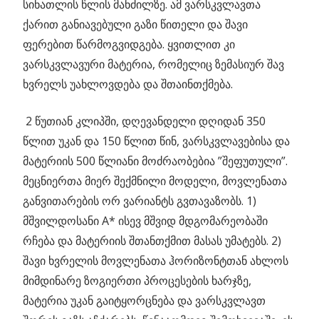
სინათლის წლის მანძილზე. ამ ვარსკვლავთა
ქარით განიავებული გაზი წითელი და შავი
ფერებით წარმოგვიდგება. ყვითლით კი
ვარსკვლავური მატერია, რომელიც ზემასიურ შავ
ხვრელს უახლოვდება და შთაინთქმება.
2 წუთიან კლიპში, დღევანდელი დღიდან 350
წლით უკან და 150 წლით წინ, ვარსკვლავებისა და
მატერიის 500 წლიანი მოძრაობებია ”შეფუთული”.
მეცნიერთა მიერ შექმნილი მოდელი, მოვლენათა
განვითარების ორ ვარიანტს გვთავაზობს. 1)
მშვილდოსანი A* ისევ მშვიდ მდგომარეობაში
რჩება და მატერიის შთანთქმით მასას უმატებს. 2)
შავი ხვრელის მოვლენათა ჰორიზონტთან ახლოს
მიმდინარე ზოგიერთი პროცესების ხარჯზე,
მატერია უკან გაიტყორცნება და ვარსკვლავთ