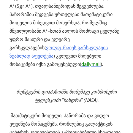
A*(Sgr A*), თვალსაწიერიდან შეგვეძლება.
პანორამის შედგენა ურთულესი მათემატიკური
მოდელის მიხედვით მოხერხდა, რომელშიც
მშვილდოსანი A*-სთან ახლოს მოძრავი ყველაზე
უფრო მასიური და ელვარე
ვარსკვლავების(
ვოლფ-რაიეს ვარსკვლავის
ზეახლად აფეთქება
) კვლევით მიღებული
მონაცემები იქნა გამოყენებული(
dailymail
).
რენტგენის დიაპაზონში მომუშავე კოსმოსური
ტელესკოპი ”ჩანდრა” (NASA).
მათმატიკური მოდელი, პანორამა და ვიდეო
ეფუძნება მონაცემებს, რომლებიც გალაქტიკის
ცენტრის კვლევისთვის გამოიყენებული სხვადახვა