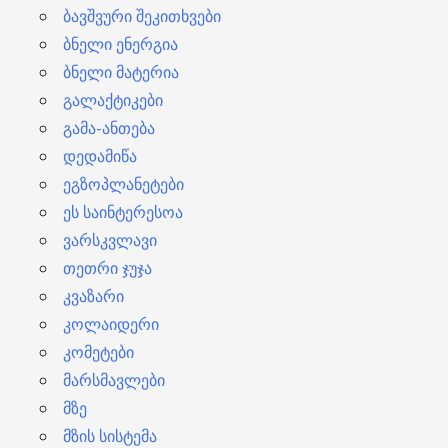
ბავშვური შეკითხვები
ბნელი ენერგია
ბნელი მატერია
გალაქტიკები
გამა-ანთება
დედამიწა
ეგზოპლანეტები
ეს საინტერესოა
ვარსკვლავი
თეთრი ჯუჯა
კვაზარი
კოლაიდერი
კომეტები
მარსმავლები
მზე
მზის სისტემა