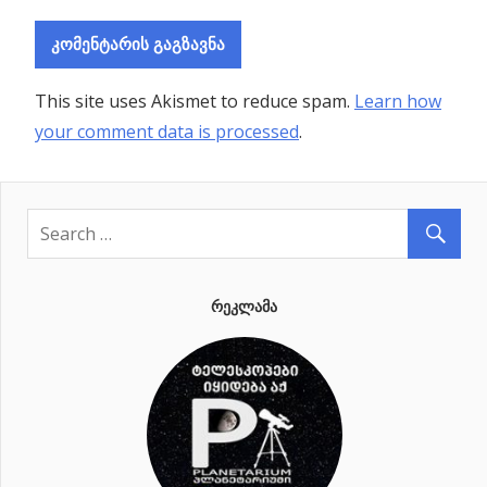
This site uses Akismet to reduce spam.
Learn how
your comment data is processed
.
ᲠᲔᲙᲚᲐᲛᲐ