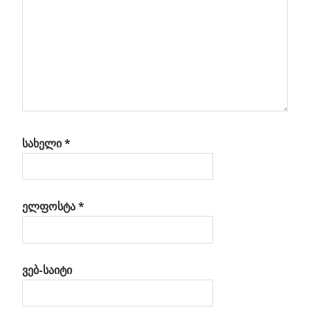
სახელი
*
ელფოსტა
*
ვებ-საიტი