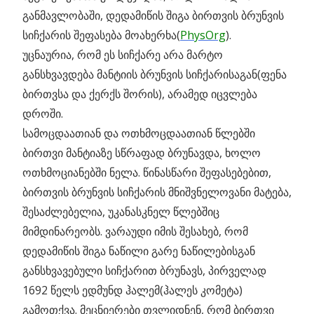
განმავლობაში, დედამიწის შიგა ბირთვის ბრუნვის
სიჩქარის შეფასება მოახერხა(
PhysOrg
).
უცნაურია, რომ ეს სიჩქარე არა მარტო
განსხვავდება მანტიის ბრუნვის სიჩქარისაგან(ფენა
ბირთვსა და ქერქს შორის), არამედ იცვლება
დროში.
სამოცდაათიან და ოთხმოცდაათიან წლებში
ბირთვი მანტიაზე სწრაფად ბრუნავდა, ხოლო
ოთხმოციანებში ნელა. წინასწარი შეფასებებით,
ბირთვის ბრუნვის სიჩქარის მნიშვნელოვანი მატება,
შესაძლებელია, უკანასკნელ წლებშიც
მიმდინარეობს. ვარაუდი იმის შესახებ, რომ
დედამიწის შიგა ნაწილი გარე ნაწილებისგან
განსხვავებული სიჩქარით ბრუნავს, პირველად
1692 წელს ედმუნდ ჰალემ(ჰალეს კომეტა)
გამოთქვა. მეცნიერები თვლიდნენ, რომ ბირთვი