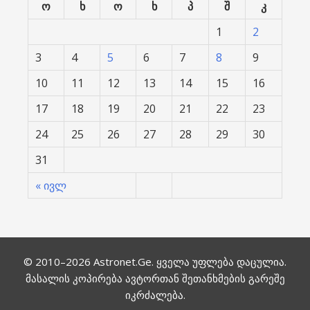
ო
ხ
ო
ხ
პ
შ
კ
1
2
3
4
5
6
7
8
9
10
11
12
13
14
15
16
17
18
19
20
21
22
23
24
25
26
27
28
29
30
31
« ივლ
© 2010–2026
Astronet.Ge
. ყველა უფლება დაცულია.
მასალის კოპირება ავტორთან შეთანხმების გარეშე
იკრძალება.