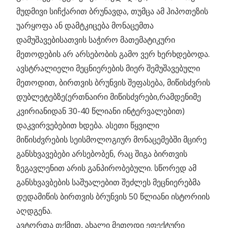
მუდმივი სიჩქარით ბრუნავდა, თუმცა ამ ჰიპოთეზის
უარყოფა ან დამტკიცება მონაცემთა
დამუშავებისათვის საჭირო მათემატიკური
მეთოდების არ არსებობის გამო ვერ ხერხდებოდა.
ავსტრალიელი მეცნიერების მიერ შემუშავებული
მეთოდით, ბირთვის ბრუნვის შეფასება, მიწისძვრის
დუბლეტებზე(ერთნაირი მიწისძვრები,რამდენიმე
კვირიანიდან 30-40 წლიანი ინტერვალებით)
დაკვირვებებით ხდება. ასეთი წყვილი
მიწისძვრების სეისმოლოგიურ მონაცემებში მცირე
განსხვავებები არსებობენ, რაც შიგა ბირთვის
ზეგავლენით არის განპირობებული. სწორედ ამ
განსხვავბების საშუალებით შეძლეს მეცნიერებმა
დედამიწის ბირთვის ბრუნვის 50 წლიანი ისტორიის
აღდგენა.
ავტორთა თქმით, ახალი მეთოდი ეფექტური