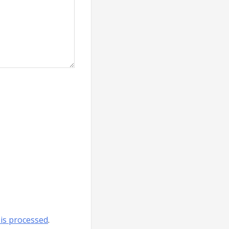
is processed
.