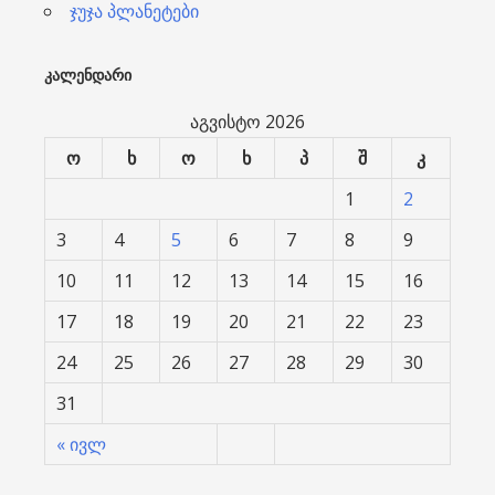
ჯუჯა პლანეტები
ᲙᲐᲚᲔᲜᲓᲐᲠᲘ
აგვისტო 2026
ო
ხ
ო
ხ
პ
შ
კ
1
2
3
4
5
6
7
8
9
10
11
12
13
14
15
16
17
18
19
20
21
22
23
24
25
26
27
28
29
30
31
« ივლ