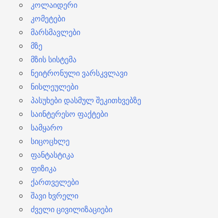
კოლაიდერი
კომეტები
მარსმავლები
მზე
მზის სისტემა
ნეიტრონული ვარსკვლავი
ნისლეულები
პასუხები დასმულ შეკითხვებზე
საინტერესო ფაქტები
სამყარო
სიცოცხლე
ფანტასტიკა
ფიზიკა
ქართველები
შავი ხვრელი
ძველი ცივილიზაციები