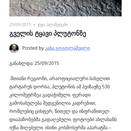
25/09/2015
No comments
ჯუჯა პლანეტები
გველის ტყავი პლუტონზე
Posted by
კახა გოგოლაშვილი
განახლდა: 25/09/2015
მთიანი რეგიონი, არაოფიციალური სახელით
ტარტარუს დორსა,
პლუტონის ამ პეიზაჟზე 530
კილომეტრზეა გადაჭიმული. ფერადი
გამოსახულება შედგენილია კადრებით,
რომლებიც ცისფერ, წითელ და ინფრაწითელ
დიაპაზონებშა გადაღებული. ფოტოები ახლახანს
იქნა მიღებული, ისინი კოსმოსურმა აპარატმა –