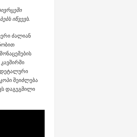
სივრცეში
ებს იწვევს.
ფერი ძალიან
ნობით
მონაცემების
 კავშირში
ა დეტალური
კოპი შეიძლება
ქვს დაგეგმილი