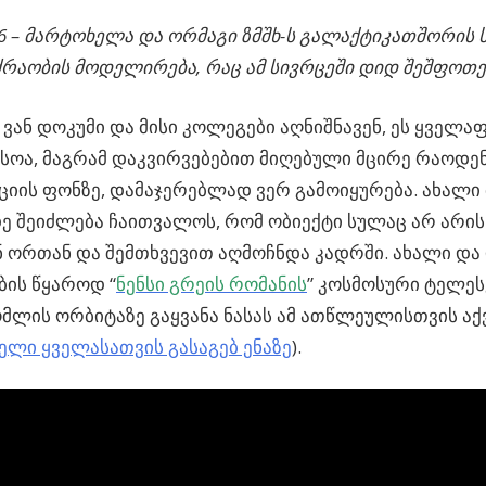
6 – მარტოხელა და ორმაგი ზმშხ-ს გალაქტიკათშორის 
რაობის მოდელირება, რაც ამ სივრცეში დიდ შეშფოთებ
ან დოკუმი და მისი კოლეგები აღნიშნავენ, ეს ყველა
სოა, მაგრამ დაკვირვებებით მიღებული მცირე რაოდე
იის ფონზე, დამაჯერებლად ვერ გამოიყურება. ახალი 
ე შეიძლება ჩაითვალოს, რომ ობიექტი სულაც არ არის
 ორთან და შემთხვევით აღმოჩნდა კადრში. ახალი დ
ბის წყაროდ “
ნენსი გრეის რომანის
” კოსმოსური ტელეს
ომლის ორბიტაზე გაყვანა ნასას ამ ათწლეულისთვის ა
რელი ყველასათვის გასაგებ ენაზე
).