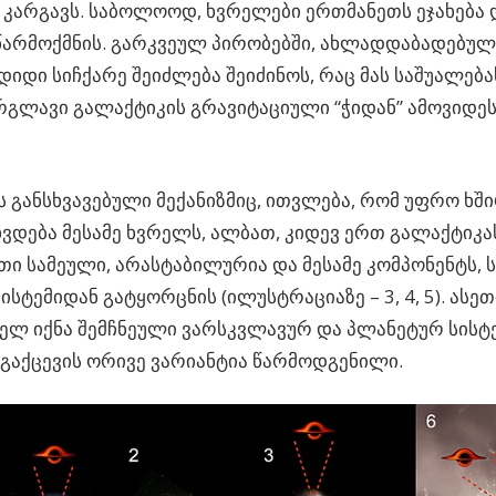
 კარგავს. საბოლოოდ, ხვრელები ერთმანეთს ეჯახება დ
წარმოქმნის. გარკვეულ პირობებში, ახლადდაბადებულ
დიდი სიჩქარე შეიძლება შეიძინოს, რაც მას საშუალება
გლავი გალაქტიკის გრავიტაციული “ჭიდან” ამოვიდეს
 განსხვავებული მექანიზმიც, ითვლება, რომ უფრო ხში
ვდება მესამე ხვრელს, ალბათ, კიდევ ერთ გალაქტიკას
ეთი სამეული, არასტაბილურია და მესამე კომპონენტს, 
 სისტემიდან გატყორცნის (
ილუსტრაციაზე – 3, 4, 5)
. ასე
ლ იქნა შემჩნეული ვარსკვლავურ და პლანეტურ სისტემ
-ს გაქცევის ორივე ვარიანტია წარმოდგენილი.