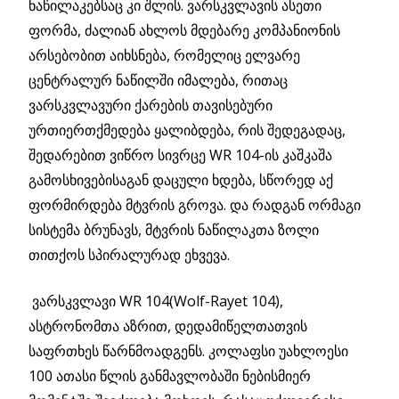
ნაწილაკებსაც კი შლის. ვარსკვლავის ასეთი
ფორმა, ძალიან ახლოს მდებარე კომპანიონის
არსებობით აიხსნება, რომელიც ელვარე
ცენტრალურ ნაწილში იმალება, რითაც
ვარსკვლავური ქარების თავისებური
ურთიერთქმედება ყალიბდება, რის შედეგადაც,
შედარებით ვიწრო სივრცე WR 104-ის კაშკაშა
გამოსხივებისაგან დაცული ხდება, სწორედ აქ
ფორმირდება მტვრის გროვა. და რადგან ორმაგი
სისტემა ბრუნავს, მტვრის ნაწილაკთა ზოლი
თითქოს სპირალურად ეხვევა.
ვარსკვლავი WR 104(Wolf-Rayet 104),
ასტრონომთა აზრით, დედამიწელთათვის
საფრთხეს წარნმოადგენს. კოლაფსი უახლოესი
100 ათასი წლის განმავლობაში ნებისმიერ