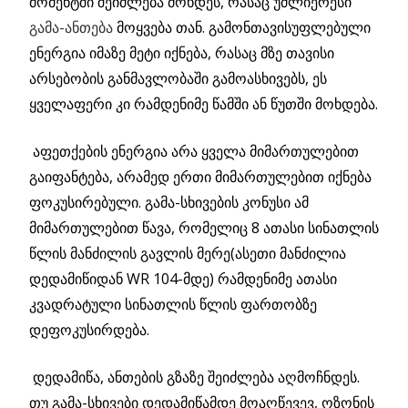
მომენტში
შეიძლება
მოხდეს, რასაც უძლიერესი
გამა-ანთება
მოყვება თან. გამონთავისუფლებული
ენერგია იმაზე მეტი იქნება, რასაც მზე თავისი
არსებობის განმავლობაში გამოასხივებს, ეს
ყველაფერი კი რამდენიმე წამში ან წუთში მოხდება.
აფეთქების ენერგია არა ყველა მიმართულებით
გაიფანტება, არამედ ერთი მიმართულებით იქნება
ფოკუსირებული. გამა-სხივების კონუსი ამ
მიმართულებით წავა, რომელიც 8 ათასი სინათლის
წლის მანძილის გავლის მერე(ასეთი მანძილია
დედამიწიდან WR 104-მდე) რამდენიმე ათასი
კვადრატული სინათლის წლის ფართობზე
დეფოკუსირდება.
დედამიწა, ანთების გზაზე შეიძლება აღმოჩნდეს.
თუ გამა-სხივები დედამიწამდე მოაღწევევ, ოზონის