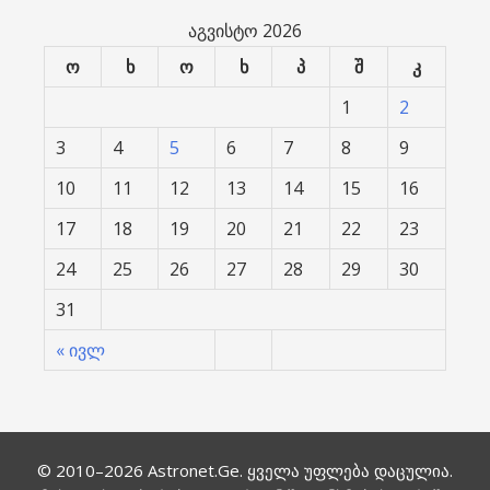
აგვისტო 2026
ო
ხ
ო
ხ
პ
შ
კ
1
2
3
4
5
6
7
8
9
10
11
12
13
14
15
16
17
18
19
20
21
22
23
24
25
26
27
28
29
30
31
« ივლ
© 2010–2026
Astronet.Ge
. ყველა უფლება დაცულია.