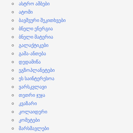
ასტრო ამბები
ატომი
ბავშვური შეკითხვები
ბნელი ენერგია
ბნელი მატერია
გალაქტიკები
გამა-ანთება
დედამიწა
ეგზოპლანეტები
ეს საინტერესოა
ვარსკვლავი
თეთრი ჯუჯა
კვაზარი
კოლაიდერი
კომეტები
მარსმავლები