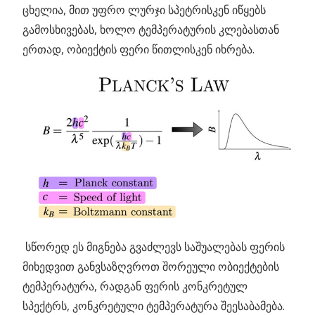
ცხელია, მით უფრო ლურჯი სპეტრისკენ იწყებს
გამოსხივებას, ხოლო ტემპერატურის კლებასთან
ერთად, ობიექტის ფერი წითლისკენ იხრება.
სწორედ ეს მიგნება გვაძლევს საშუალებას ფერის
მიხედვით განვსაზღვროთ შორეული ობიექტების
ტემპერატურა, რადგან ფერის კონკრეტულ
სპექტრს, კონკრეტული ტემპერატურა შეესაბამება.