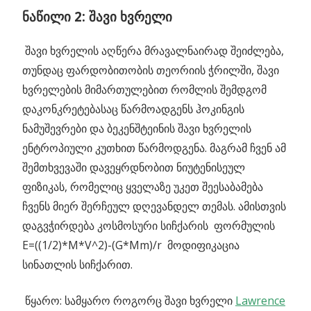
ნაწილი 2: შავი ხვრელი
შავი ხვრელის აღწერა მრავალნაირად შეიძლება,
თუნდაც ფარდობითობის თეორიის ჭრილში, შავი
ხვრელების მიმართულებით რომლის შემდგომ
დაკონკრეტებასაც წარმოადგენს ჰოკინგის
ნამუშევრები და ბეკენშტეინის შავი ხვრელის
ენტროპიული კუთხით წარმოდგენა. მაგრამ ჩვენ ამ
შემთხვევაში დავეყრდნობით ნიუტენისეულ
ფიზიკას, რომელიც ყველაზე უკეთ შეესაბამება
ჩვენს მიერ შერჩეულ დღევანდელ თემას. ამისთვის
დაგვჭირდება კოსმოსური სიჩქარის ფორმულის
E=((1/2)*M*V^2)-(G*Mm)/r მოდიფიკაცია
სინათლის სიჩქარით.
წყარო: სამყარო როგორც შავი ხვრელი
Lawrence