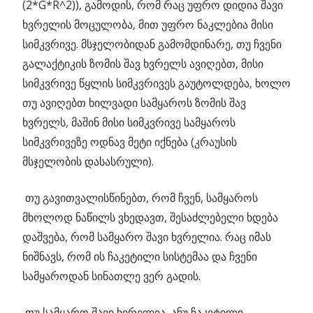
(2*G*R^2)), გამოდის, რომ რაც უფრო დიდია შავი
ხვრელის მოცულობა, მით უფრო ნაკლებია მისი
სიმკვრივე. მსჯელობიდან გამომდინარე, თუ ჩვენი
გალაქტიკის ზომის შავ ხვრელს ავიღებთ, მისი
სიმკვრივე წყლის სიმკვრივეს გაუტოლდება, ხოლო
თუ ავიღებთ ხილვადი სამყაროს ზომის შავ
ხვრელს, მაშინ მისი სიმკვრივე სამყაროს
სიმკვრივეზე ოდნავ მეტი იქნება (კრაუსის
მსჯელობის დასასრული).
თუ გავითვალისწინებთ, რომ ჩვენ, სამყაროს
მხოლოდ ნაწილს ვხედავთ, შესაძლებელი ხდება
დაშვება, რომ სამყარო შავი ხვრელია. რაც იმას
ნიშნავს, რომ ის ჩაკეტილი სისტემაა და ჩვენი
სამყაროდან სინათლე ვერ გადის.
თუ სამყარო შავი ხვრელია, ანუ ჩაკეტილი