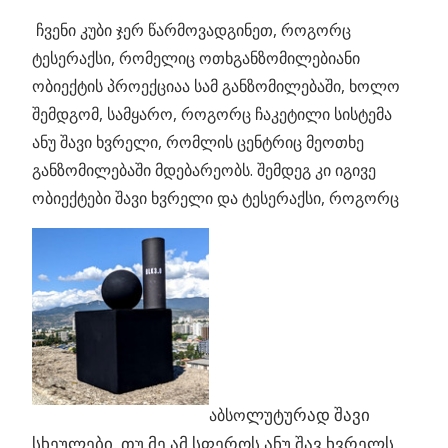
ჩვენი კუბი ჯერ წარმოვადგინეთ, როგორც
ტესერაქსი, რომელიც ოთხგანზომილებიანი
ობიექტის პროექციაა სამ განზომილებაში, ხოლო
შემდგომ, სამყარო, როგორც ჩაკეტილი სისტემა
ანუ შავი ხვრელი, რომლის ცენტრიც მეოთხე
განზომილებაში მდებარეობს. შემდეგ კი იგივე
ობიექტები შავი ხვრელი და ტესერაქსი, როგორც
ლუტურად შავი
აბსო
სხეულები. თუ მე ამ სფეროს ანუ შავ ხვრელს