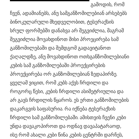
გამოდის, რომ
ჩვენ, ადამიანებს, ანუ სამგანზომილებიან არსებებს
ბინოკულარული მხედველობით, ტესერაქსის
სრულ ფორმებში დანახვა არ შეგვიძლია, მაგრამ
შეგვიძლია მოვახდინოთ მისი პროეცირება სამ
განზომილებაში და შემდგომ გადავიტანოთ
ქაღალდზე, ანუ მოვახდინოთ ოთხგანზომილებიანი
კუბის სამ განზომილებაში პროექცირების
პროექცირება ორ განზომილებიან ზედაპირზე.
ყველამ ვიცით, რომ კუბს აქვს ჩრდილი და
როგორც წესი, კუბის ჩრდილი ასიმეტრიულია და
არ გავს ჩრდილის წყაროს. ეს ერთი განზომილების
დაკარგვის საფასურია. რა იქნება ტესერაქსის
ჩრდილი სამ განზომილებაში. ამისთვის ჩვენი კუბი
უნდა დავაკოპიროთ და ოდნავ დავაპატარაოდ,
ისე რომ ახალი კუბი წინა კუბის ცენტრში დარჩეს,