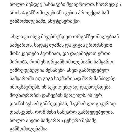
ხოლო შემდეგ წახნაგები შევაერთოთ. სწორედ ეს
არის 4 განზომილებიანი კუბის პროექცია სამ
განზომილებაში, ანუ ტესერაქსი.
ახლა კი ისევ მივუბრუნდეთ ორგანზეომილებიან
სამყაროს, სადაც ლაშას და გიგას ერთმანეთი
მონაკვეთები ჰგონიათ, და დავამატოთ ერთი
პირობა, რომ ეს ორგანზომილებიანი სამყარო
გამრუდებულია მესამეში. ასეთ გამრუდებულ
სამყაროში თუ გიგა საკმარისად შორ მანძილზე
იმოგზაურებს, ის აუცილებლად დაუბრუნდება
მოგზაურობის დაწყების წერტილს. ის ვერ
დაინახავს ამ გამრუდებას, მაგრამ ლოგიკურად
დაასკვნის, რომ მისი სამყარო გამრუდებულია,
ხოლო ასეთი სამყაროს ცენტრი მესამე
განზომილებაშია.