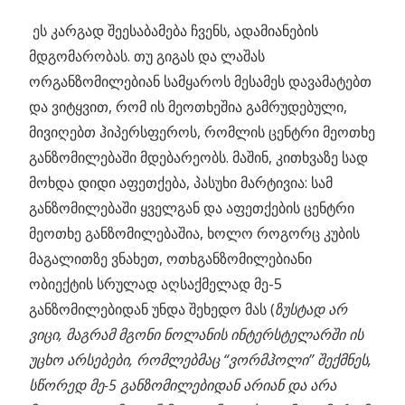
ეს კარგად შეესაბამება ჩვენს, ადამიანების
მდგომარობას. თუ გიგას და ლაშას
ორგანზომილებიან სამყაროს მესამეს დავამატებთ
და ვიტყვით, რომ ის მეოთხეშია გამრუდებული,
მივიღებთ ჰიპერსფეროს, რომლის ცენტრი მეოთხე
განზომილებაში მდებარეობს. მაშინ, კითხვაზე სად
მოხდა დიდი აფეთქება, პასუხი მარტივია: სამ
განზომილებაში ყველგან და აფეთქების ცენტრი
მეოთხე განზომილებაშია, ხოლო როგორც კუბის
მაგალითზე ვნახეთ, ოთხგანზომილებიანი
ობიექტის სრულად აღსაქმელად მე-5
განზომილებიდან უნდა შეხედო მას (
ზუსტად არ
ვიცი, მაგრამ მგონი ნოლანის ინტერსტელარში ის
უცხო არსებები, რომლებმაც “ვორმჰოლი” შექმნეს,
სწორედ მე-5 განზომილებიდან არიან და არა