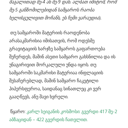
მაგალითად მე-4 ან მე-9 დან. ალბათ იმიტომ, რომ
მე-5 განზომილებიდან სამყაროს რაობა
ხელისგულივით მოჩანს, ეს ჩემი ვარაუდია
).
თუ სამყაროში მატერიის რაოდენობა
არასაკმარისია იმისათვის, რომ ოდესმე
გრავიტაციის ხარჯზე სამყაროს გაფართოება
შეჩერდეს, მაშინ ასეთი სამყარო გახსნილია და ის
უნაგირივით მორკალული უნდა იყოს. თუ
სამყაროში საკმარისი მატერიაა ინფლაციის
შესაჩერებლად, მაშინ სამყარო ჩაკეტილი
ჰიპერსფეროა, საიდანაც სინათლეც კი ვერ
გააღწევს, ანუ შავი ხვრელი.
წყარო:
კარლ სეიგანის კოსმოსი: გვერდი 417 მე-2
აბზაციდან – 422 გვერდის ჩათვლით.