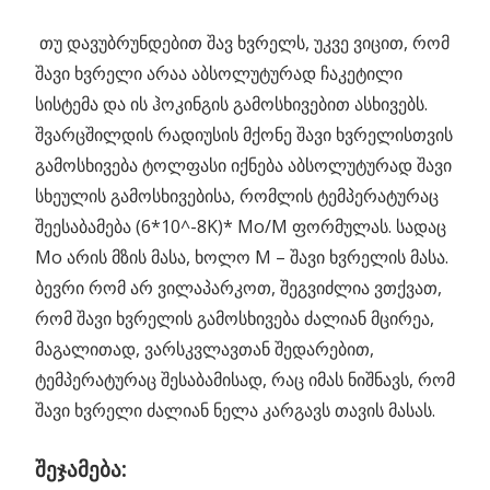
თუ დავუბრუნდებით შავ ხვრელს, უკვე ვიცით, რომ
შავი ხვრელი არაა აბსოლუტურად ჩაკეტილი
სისტემა და ის ჰოკინგის გამოსხივებით ასხივებს.
შვარცშილდის რადიუსის მქონე შავი ხვრელისთვის
გამოსხივება ტოლფასი იქნება აბსოლუტურად შავი
სხეულის გამოსხივებისა, რომლის ტემპერატურაც
შეესაბამება (6*10^-8K)* Mo/M ფორმულას. სადაც
Mo არის მზის მასა, ხოლო M – შავი ხვრელის მასა.
ბევრი რომ არ ვილაპარკოთ, შეგვიძლია ვთქვათ,
რომ შავი ხვრელის გამოსხივება ძალიან მცირეა,
მაგალითად, ვარსკვლავთან შედარებით,
ტემპერატურაც შესაბამისად, რაც იმას ნიშნავს, რომ
შავი ხვრელი ძალიან ნელა კარგავს თავის მასას.
შეჯამება: