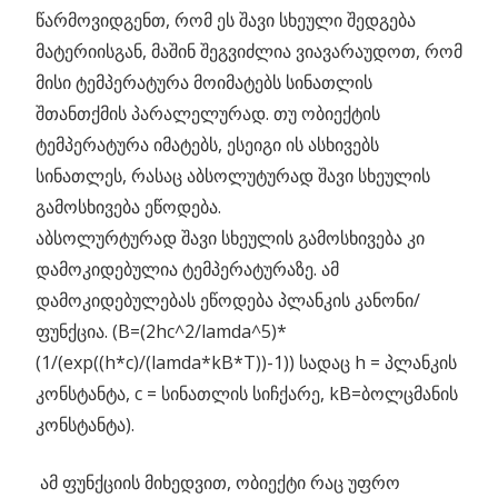
წარმოვიდგენთ, რომ ეს შავი სხეული შედგება
მატერიისგან, მაშინ შეგვიძლია ვიავარაუდოთ, რომ
მისი ტემპერატურა მოიმატებს სინათლის
შთანთქმის პარალელურად. თუ ობიექტის
ტემპერატურა იმატებს, ესეიგი ის ასხივებს
სინათლეს, რასაც აბსოლუტურად შავი სხეულის
გამოსხივება ეწოდება.
აბსოლურტურად შავი სხეულის გამოსხივება კი
დამოკიდებულია ტემპერატურაზე. ამ
დამოკიდებულებას ეწოდება პლანკის კანონი/
ფუნქცია. (B=(2hc^2/lamda^5)*
(1/(exp((h*c)/(lamda*kB*T))-1)) სადაც h = პლანკის
კონსტანტა, c = სინათლის სიჩქარე, kB=ბოლცმანის
კონსტანტა).
ამ ფუნქციის მიხედვით, ობიექტი რაც უფრო