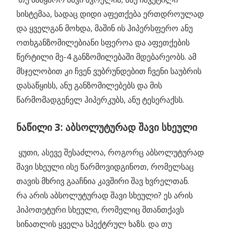
სისტემაა, სადაც დიდი აფეთქება ერთდროულად
და ყველგან მოხდა, მაშინ ის ჰიპერსფერო ანუ
ოთხგანზომილებიანი სფეროა და აფეთქების
წერტილი მე-4 განზომილებაში მდებარეობს. ამ
მსჯელობით კი ჩვენ ვუბრუნდებით ჩვენი საუბრის
დასაწყისს, ანუ განზომილებებს და მის
წარმომადგენელ ჰიპერკუბს, ანუ ტესერაქსს.
ნაწილი 3: აბსოლუტურად შავი სხეული
ყუთი, ასევე შესაძლოა, როგორც აბსოლუტურად
შავი სხეული ისე წარმოვიდგინოთ, რომელსაც
თავის მხრივ გააჩნია კავშირი შავ ხვრელთან.
რა არის აბსოლუტურად შავი სხეული? ეს არის
ჰიპოთეტური სხეული, რომელიც შთანთქავს
სინათლის ყველა სპექტრულ ხაზს. და თუ