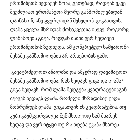
ერთმანეთს ხედავენ მონაკვეთებად, რადგან უკვე
შეუძლიათ ერთმანეთი მეორე განზომილებიდან
დაინახონ, ანუ გვერდიდან შეხედონ. გიგასთვის,
ლაშა ყველა მხრიდან მონაკვეთია ისევე, როგორც
ლაშასთვის გიგა, რადგან ისინი ვერ ხედავენ
ერთმანეთსის ზედხედს, ამ კონკრეტულ სამყაროში
მესამე განზომილების არ არსებობის გამო.
გავაგრძელოთ ანალიზი და ამჯერად დავამატოთ
მესამე განზომილება. რას ხედავს გიგა და ლაშა?
გიგა ხედავს, რომ ლაშა შედგება კვადრატებისგან,
იგივეს ხედავს ლაშა. რომელი მხრიდანაც უნდა
მობრუნდეს ლაშა, გიგასთვის ის კვადრატებია. თუ
კუბი გაუმჭვირვალეა შენ მხოლოდ სამ მხარეს
ხედავ და ვერ იტყვი თუ რა ხდება უკანა მხარეს.