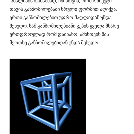
ანალიზის თანახმად, იმისთვის, რომ ობიექტი
თავის განზომილებაში სრული ფორმით აღიქვა,
ერთი განზომილებით უფრო მაღლიდან უნდა
შეხედო. სამ განზომილებიანი კუბის ყველა მხარე
ერთდროულად რომ დაინახო, ამისთვის მას
მეოთხე განზომილებიდან უნდა შეხედო.