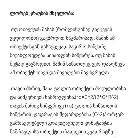
ლორენ კრაუსის მსჯელობა:
თუ ობიექტის მასას (რომლისგანაც გაქცევას
ვცდილობთ) გავზრდით საკმარისად, მაშინ ამ
ობიექტისგან გასაქცევად საჭირო სიჩქარე
მიუახლოვდება სინათლის სიჩქარეს. თუ მასას
მეტად გავზრდით, მაშინ სინათლეც ვერ დააღწევს
ამ ობიექტს თავს და მივიღებთ შავ ხვრელს.
თავის მხრივ, მასა ტოლია ობიექტის მოცულობისა
და სიმკვრივის ნამრავლისა.(ro=C^2/(2*G*R^2)
თავის მხრივ სიმკვრივე (ro) ტოლია სინათლის
სიჩქარის კვადრატის შეფარდებისა (C^2)/ ორჯერ
გამრავლებული გრავიტაციული კონსტანტის
ნამრავლისა ობიექტის რადიუსის კვადრატზე