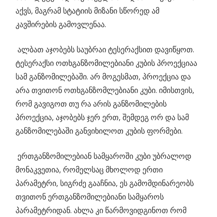
აქვს, მაგრამ სტატიის მიზანი სწორედ ამ
კავშირების გამოვლენაა.
ალბათ აჯობებს საუბრაი ტესერაქსით დავიწყოთ.
ტესერაქსი ოთხგანზომილებიანი კუბის პროექციაა
სამ განზომილებაში. არ მოგესმათ, პროექცია და
არა თვითონ ოთხგანზომლებიანი კუბი. იმისთვის,
რომ გავიგოთ თუ რა არის განზომილების
პროექცია, აჯობებს ჯერ ერთ, შემდეგ ორ და სამ
განზომილებაში განვიხილოთ კუბის ფორმები.
ერთგანზომილებიან სამყაროში კუბი უბრალოდ
მონაკვეთია, რომელსაც მხოლოდ ერთი
პარამეტრი, სიგრძე გააჩნია, ეს გამომდინარეობს
თვითონ ერთგანზომილებიანი სამყაროს
პარამეტრიდან. ახლა კი წარმოვიდგინოთ რომ