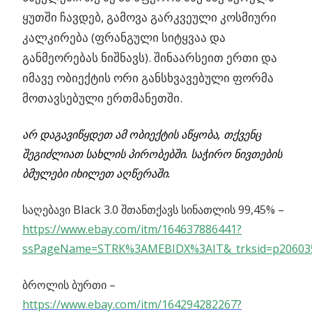
ყუთში ჩავდებ, გამოვა გარკვეული კოსმიური
კალკირება (ფრანგული სიტყვაა და
განმეორებას ნიშნავს). შინაარსეით ერთი და
იმავე ობიექტის ორი განსხვავებული ფორმა
მოთავსებული ერთმანეთში.
არ დაგავიწყდეთ ამ ობიექტის აწყობა, თქვენც
შეგიძლიათ სახლის პირობებში. საჭირო ნივთების
ბმულები იხილეთ აღწერაში.
საღებავი Black 3.0 შთანთქავს სინათლის 99,45% –
https://www.ebay.com/itm/164637886441?
ssPageName=STRK%3AMEBIDX%3AIT&_trksid=p206035
ბროლის ბურთი –
https://www.ebay.com/itm/164294282267?