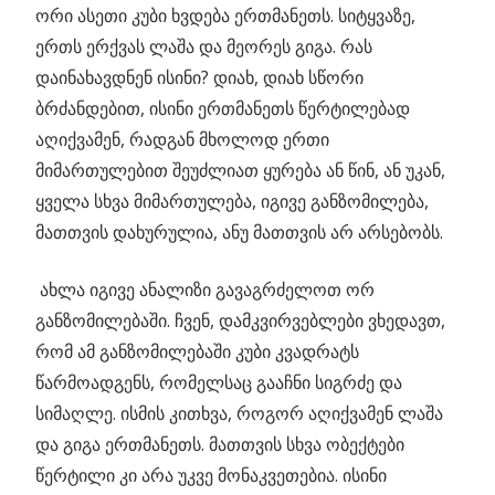
ორი ასეთი კუბი ხვდება ერთმანეთს. სიტყვაზე,
ერთს ერქვას ლაშა და მეორეს გიგა. რას
დაინახავდნენ ისინი? დიახ, დიახ სწორი
ბრძანდებით, ისინი ერთმანეთს წერტილებად
აღიქვამენ, რადგან მხოლოდ ერთი
მიმართულებით შეუძლიათ ყურება ან წინ, ან უკან,
ყველა სხვა მიმართულება, იგივე განზომილება,
მათთვის დახურულია, ანუ მათთვის არ არსებობს.
ახლა იგივე ანალიზი გავაგრძელოთ ორ
განზომილებაში. ჩვენ, დამკვირვებლები ვხედავთ,
რომ ამ განზომილებაში კუბი კვადრატს
წარმოადგენს, რომელსაც გააჩნი სიგრძე და
სიმაღლე. ისმის კითხვა, როგორ აღიქვამენ ლაშა
და გიგა ერთმანეთს. მათთვის სხვა ობექტები
წერტილი კი არა უკვე მონაკვეთებია. ისინი