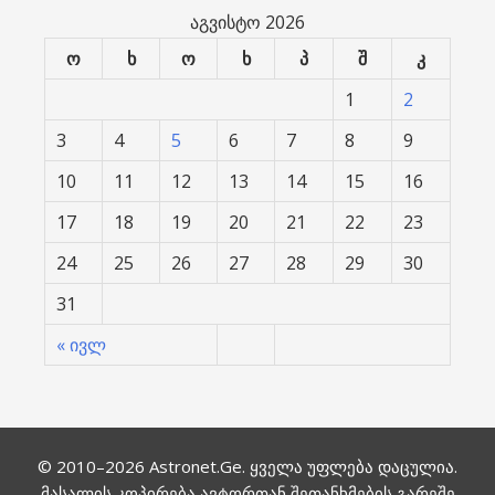
აგვისტო 2026
ო
ხ
ო
ხ
პ
შ
კ
1
2
3
4
5
6
7
8
9
10
11
12
13
14
15
16
17
18
19
20
21
22
23
24
25
26
27
28
29
30
31
« ივლ
© 2010–2026
Astronet.Ge
. ყველა უფლება დაცულია.
მასალის კოპირება ავტორთან შეთანხმების გარეშე