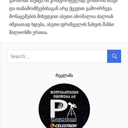
ჭარბობს. თუმცა ის კომფორტულად გრძნობს თავს
და თანამოძმეებისაგან არც ქცევით გამოირჩევა.
მონაცემების მიხედვით ასეთი ანომალია ძალიან
იშვიათად ხდება, ასეთი ფრინველის ნახვის შანსი
მილიონში ერთია.
ᲠᲔᲙᲚᲐᲛᲐ