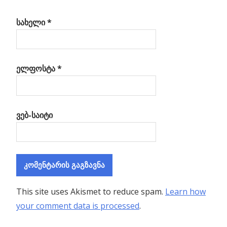
სახელი
*
ელფოსტა
*
ვებ-საიტი
This site uses Akismet to reduce spam.
Learn how
your comment data is processed
.