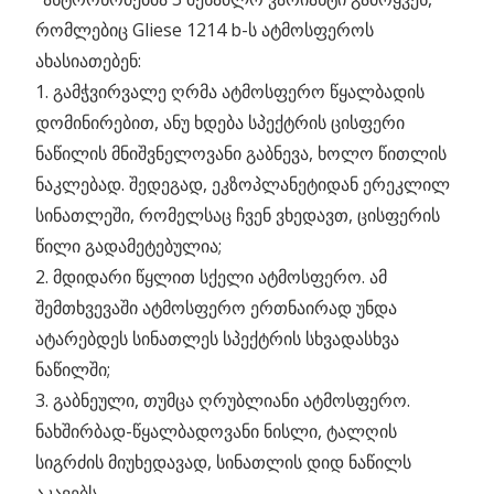
რომლებიც Gliese 1214 b-ს ატმოსფეროს
ახასიათებენ:
1. გამჭვირვალე ღრმა ატმოსფერო წყალბადის
დომინირებით, ანუ ხდება სპექტრის ცისფერი
ნაწილის მნიშვნელოვანი გაბნევა, ხოლო წითლის
ნაკლებად. შედეგად, ეკზოპლანეტიდან ერეკლილ
სინათლეში, რომელსაც ჩვენ ვხედავთ, ცისფერის
წილი გადამეტებულია;
2. მდიდარი წყლით სქელი ატმოსფერო. ამ
შემთხვევაში ატმოსფერო ერთნაირად უნდა
ატარებდეს სინათლეს სპექტრის სხვადასხვა
ნაწილში;
3. გაბნეული, თუმცა ღრუბლიანი ატმოსფერო.
ნახშირბად-წყალბადოვანი ნისლი, ტალღის
სიგრძის მიუხედავად, სინათლის დიდ ნაწილს
აკავებს.