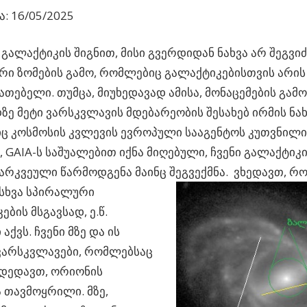
: 16/05/2025
გალაქტიკის შიგნით, მისი გვერდიდან ნახვა არ შეგვიძ
რი ზომების გამო, რომლებიც გალაქტიკებისთვის არის
ათებელი.
თუმცა, მიუხედავად ამისა, მონაცემების გამ
ე მეტი ვარსკვლავის მდებარეობის შესახებ ირმის ნახ
ც კოსმოსის კვლევის ევროპული სააგენტოს კუთვნილი
, GAIA-ს საშუალებით იქნა მიღებული, ჩვენი გალაქტიკ
გარკვეული წარმოდგენა მაინც შეგვექმნა.
ვხედავთ, რო
 სხვა სპირალური
ბის მსგავსად, ე.წ.
აქვს. ჩვენი მზე და ის
ვარსკვლავები, რომლებსაც
ხდედავთ, ორიონის
 თავმოყრილი. მზე,