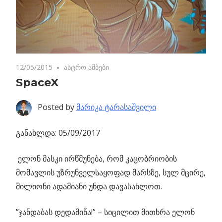
12/05/2015
2 comments
ასტრო ამბები
SpaceX
Posted by
მარიკა ტარასაშვილი
განახლდა: 05/09/2017
ელონ მასკი ირწმუნება, რომ კაცობრიობის
მომავლის უზრუნველსაყოფად მარსზე, სულ მცირე,
მილიონი ადამიანი უნდა დავასახლოთ.
”ჯანდაბას დედამიწა!” – სიცილით მითხრა ელონ