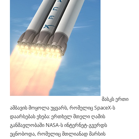
მასკს ერთი
ამბავის მოყოლა უყვარს, რომელიც SpaceX-ს
დაარსებას ეხება: ერთხელ მთელი ღამის
განმავლობაში NASA-ს ინტერნეტ-გვერდს
ეცნობოდა, რომელიც მთლიანად მარსის