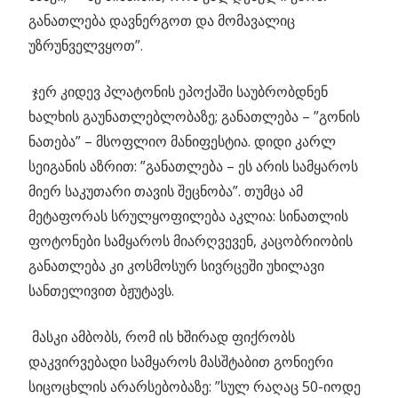
განათლება დავნერგოთ და მომავალიც
უზრუნველვყოთ”.
ჯერ კიდევ პლატონის ეპოქაში საუბრობდნენ
ხალხის გაუნათლებლობაზე; განათლება – ”გონის
ნათება” – მსოფლიო მანიფესტია. დიდი კარლ
სეიგანის აზრით: ”განათლება – ეს არის სამყაროს
მიერ საკუთარი თავის შეცნობა”. თუმცა ამ
მეტაფორას სრულყოფილება აკლია: სინათლის
ფოტონები სამყაროს მიარღვევენ, კაცობრიობის
განათლება კი კოსმოსურ სივრცეში უხილავი
სანთელივით ბჟუტავს.
მასკი ამბობს, რომ ის ხშირად ფიქრობს
დაკვირვებადი სამყაროს მასშტაბით გონიერი
სიცოცხლის არარსებობაზე: ”სულ რაღაც 50-იოდე