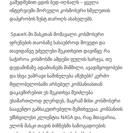
გამუდმებით ცდის ბედ-იღბალს – ყველა
ინტერვიუში შორეული კოსმოსური ხმელეთის
დაპყრობის ზუსტ თარიღს ასახელებს.
SpaceX-ში მასკთან მომავალი კოსმოსური
ფრენების თაობაზე სასაუბროდ მოვედი და
თავიდანვე უძველესი შეკითხვით დავიწყე: რა
საჭიროა კოსმოსში ამდენი ფულის ხარჯვა, თუ
დედამიწაზე ადამიანებს შიმშილი, ავადმყოფობები
და სხვა უამრავი საშინელება აწუხებს? კერძო
მფლობელობაში არსებულ კომპანიასთან
დაკავშირებით ეს შეკითხვა შეიძლება
უსამართლოდ ჟღერდეს, მაგრამ მისი კოსმოსური
სააგენტო განსაკუთრებული შემთხვევაა: კომპანიის
უმსხვილესი კლიენტია NASA და, რაც მთავარია,
ელონ მასკი თავის ბიზნესში საზოგადოების