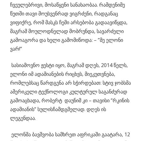
ჩვეულებრივი, მოსაწყენი სანახაობაა. რამდენიმე
წუთში თავი მოუსვენრად ვიგრძენი, რადგანაც
ვიფიქრე, რომ მასკს ჩემი არსებობა გადაავიწყდა,
მაგრამ მოულოდნელად მობრუნდა, სავარძელი
გამოაგორა და ხელი გამომიწოდა: – ”მე ელონი
ვარ!”
სასიამოვნო ჟესტი იყო, მაგრამ დღეს, 2014 წელს,
ელონი იმ ადამიანების რიცხვს, მიეკუთვნება,
რომლებსაც წარდგენა არ სჭირდებათ: სტივ ჯობსმა
ამერიკელი ტექნოლოგი კულტურულ საგანძურად
გამოაცხადა, რობერტ დაუნიმ კი – თავისი ”რკინის
ადამიანის” სულისჩამდგმელად. დღეს ის
ლეგენდაა.
ელონმა ბავშვობა სამხრეთ აფრიკაში გაატარა, 12