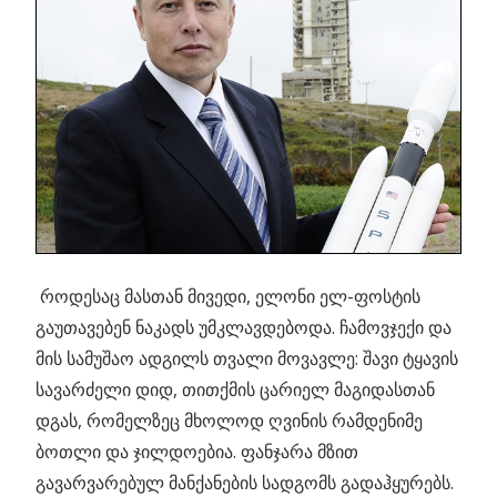
როდესაც მასთან მივედი, ელონი ელ-ფოსტის
გაუთავებენ ნაკადს უმკლავდებოდა. ჩამოვჯექი და
მის სამუშაო ადგილს თვალი მოვავლე: შავი ტყავის
სავარძელი დიდ, თითქმის ცარიელ მაგიდასთან
დგას, რომელზეც მხოლოდ ღვინის რამდენიმე
ბოთლი და ჯილდოებია. ფანჯარა მზით
გავარვარებულ მანქანების სადგომს გადაჰყურებს.