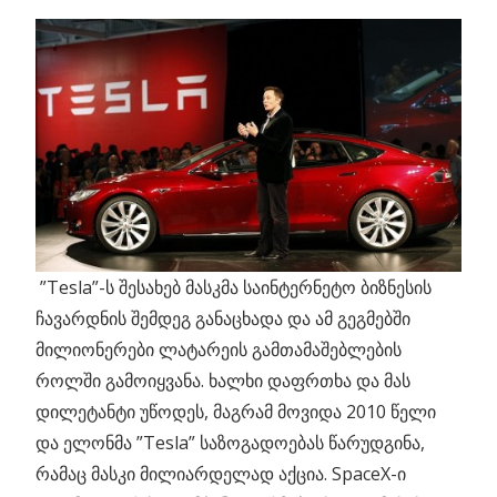
”Tesla”-ს შესახებ მასკმა საინტერნეტო ბიზნესის
ჩავარდნის შემდეგ განაცხადა და ამ გეგმებში
მილიონერები ლატარეის გამთამაშებლების
როლში გამოიყვანა. ხალხი დაფრთხა და მას
დილეტანტი უწოდეს, მაგრამ მოვიდა 2010 წელი
და ელონმა ”Tesla” საზოგადოებას წარუდგინა,
რამაც მასკი მილიარდელად აქცია. SpaceX-ი