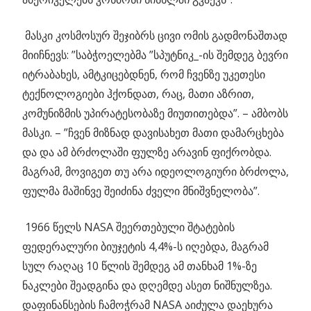
მასკი კოსმოსურ შეჯიბრს ცივი ომის გადმონაშთად
მიიჩნევს: ”საბჭოელებმა ”სპუტნიკ_-ის შემდეგ ბევრი
იტრაბახეს, ამტკიცებდნენ, რომ ჩვენზე უკეთესი
ტექნოლოგიები ჰქონდათ, რაც, მათი აზრით,
კომუნიზმის უპირატესობაზე მიუთითებდა”. – ამბობს
მასკი. – ”ჩვენ მიზნად დავისახეთ მათი დამარცხება
და და ამ ბრძოლაში ფულზე არავინ ფიქრობდა.
მაგრამ, მოვიგეთ თუ არა იდეოლოგიური ბრძოლა,
ფულმა მაშინვე შეიძინა ძველი მნიშვნელობა”.
1966 წელს NASA შეერთებული შტატების
ფედერალური ბიუჯეტის 4,4%-ს იღებდა, მაგრამ
სულ რაღაც 10 წლის შემდეგ ამ თანხამ 1%-ზე
ნაკლები შეადგინა და დღემდე ასეთ ნიშნულზეა.
დაფინანსების ჩამოჭრამ NASA აიძულა დაეხურა