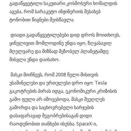
გადაწყვეტილი საკუთარი კოსმოსური ხომალდის
აგება, რომ სარაკეტო ინჟინერიის შესახებ
ტონობით წიგნები შეისწავლა.
დიადი გადაწყვეტილებები დიდ დროს მოითხოვს,
ყინულივით მომლოდინე უნდა იყო, ზღვასავიღ
მღელვარე და მიზნად მეზობელ პლანეტამდე
მისვლა უნდა დაისახო.
მასკი მიიჩნევს, რომ 2008 წელი მისთვის
უსაშინელესი და ურთულესი დრო იყო: Tesla
გაკოტრების პირას იდგა, ეკონომიკური კრიზისის
გამო ფული არ იშოვებოდა, მასკი მეუღლეს
გაშორდა და საცხოვრებელი ხარჯების
დასაფარავად მეგობრებისაგან დიდი
რაოდენობით თანხები ისესხა. SpaceX-ი,