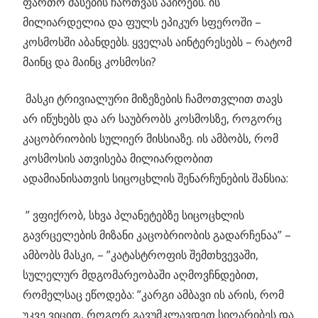
ფართო მასების ჩართვას აპირებს. ის
მილიარდელია და ფულს ეპიკურ სფეროში –
კოსმოსში აბანდებს. ყველას აინტერესებს – რატომ
მაინც და მაინც კოსმოსი?
მასკი ტრივიალური მიზეზების ჩამოთვლით თავს
არ იწუხებს და არ საუბრობს კოსმოსზე, როგორც
კაცობრიობის სულიერ მისსიაზე. ის ამბობს, რომ
კოსმოსის ათვისება მილიარდობით
ადამიანისათვის სიცოცხლის შენარჩუნების შანსია:
” ვფიქრობ, სხვა პლანეტებზე სიცოცხლის
გავრცელების მიზანი კაცობრიობის გადარჩენაა” –
ამბობს მასკი, – ”კატასტროფის შემთხვევაში,
სულელურ მდგომარეობაში აღმოვჩნდებით,
რომელსაც ეწოდება: ”კარგი ამბავი ის არის, რომ
უკვე ვიცით, როგორ გავუმკლავდეთ სიღარიბეს და