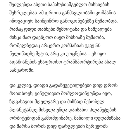
შეძლებდა ასეთი საპასუხისმგებლო მისსიების
შესრულებას. ამ დროის განმავლობაში კომპანია
ინოვაციურ საინჟინრო გამოგონებებზე მუშაობდა,
რამაც დიდი თანხები შემოიტანა და საშუალება
მისცა მათ დაეწყოთ ისეთ მისსიაზე მუშაობა,
რომელზედაც არცერთ კომპანიას უკვე 50
წელიწადზე მეტია, არც კი უოცნებია – ეს იყო
ადამიანების უსაფრთხო ტრანსპორტირება ახალ
სამყაროში.
და კვლავ, დიადი გადაწყვეტილებები დიდ დროს
მოითხოვს, ყინულივით მომლოდინე უნდა იყო,
ზღვასავით მღელვარე და მიზნად მეზობელ
პლანეტამდე მისვლა უნდა დაისახო. პლანეტების
ორბიტებიდან გამომდინარე, მანძილი დედამიწასა
და მარსს შორის დიდ ფარგლებში მერყეობს: