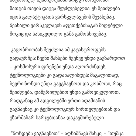
მათგან თავის დაცვა შეუძლებელია. ეს შეიძლება
იყოს გალაქტიკათა ვარსკვლავების შეჯახებაც,
ზეახალი ვარსკვლავის აფეთქებისაგან მიღებული
შოკიც და სასიკვდილო გამა გამოსხივებაც.
კაცობრიობას შეუძლია ამ კატასტროფებს
გადაურჩეს: ჩვენი შანსები ჩვენვე უნდა გავზარდოთ
– კოსმოსური ფრენები უნდა აღორძინდეს,
ტექნოლოგიები კი გადახალისდეს; მაგალითად,
ბევრი ზონდი უნდა გავგზავნოთ და კოსმოსი, რაც
შეიძლება, დაწვრილებით უნდა გამოვიკვლიოთ,
რადგანაც ამ ადგილებში ერთი ადამიანის
გაგზავნაც კი ტექნოლოგიურ სირთულეებთან და
უზარმაზარ ხარჯებთანაა დაკავშირებული.
”ზონდებს ვაგზავნით” – აღნიშნავს მასკი, – ”თუმცა