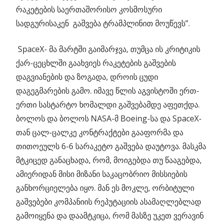
რაკეტების საერთაშორისო კოსმოსური
სადგურისაკენ გაშვება ტრამპლინით მოუწევს”.
SpaceX- მა მარტში გაიმარჯვა, თუმცა ის კრიტიკის
ქარ-ცეცხლში გაახვიეს რაკეტების გაშვების
დაგვიანების და ზოგადა, დროის ცუდი
დაგეგმარების გამო. იმავე წლის აგვისტოში ერთ-
ერთი სასტარტო ხომალდი გაშვებამდე აფეთქდა.
ბოლოს და ბოლოს NASA-მ Boeing-სა და SpaceX-
თან ცალ-ცალკე კონტრაქტები გააფორმა და
თითოეულს 6-6 სარაკეტო გაშვება დაუტოვა. მასკმა
მტკიცედ განაცხადა, რომ, მოიგებდა თუ წააგებდა,
ამიერიდან მისი მიზანი საკაცობრიო მისსიების
განხორციელება იყო. მან ეს მოკლე, ორბიტული
გაშვებები კომპანიის რეპუტაციის ასამაღლებლად
გამოიყენა და დაამტკიცა, რომ მასზე უკეთ ვერავინ