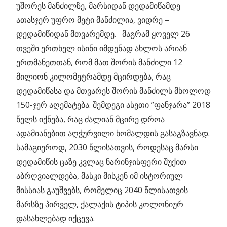
უშორეს მანძილზე, მარსიდან დედამიწამდე
ათასჯერ უფრო მეტი მანძილია, ვიდრე –
დედამიწიდან მთვარემდე. მაგრამ ყოველ 26
თვეში ერთხელ ისინი იმდენად ახლოს არიან
ერთმანეთთან, რომ მათ შორის მანძილი 12
მილიონ კილომეტრამდე მცირდება, რაც
დედამიწასა და მთვარეს შორის მანძილს მხოლოდ
150-ჯერ აღემატება. შემდეგი ასეთი ”ფანჯარა” 2018
წელს იქნება, რაც ძალიან მცირე დროა
ადამიანებით აღჭურვილი ხომალდის გასაგზავნად.
სამაგიეროდ, 2030 წლისათვის, როდესაც მარსი
დედამიწის ცაზე კვლაც ნარინჯისფერი შუქით
აბრღვიალდება, მასკი მისკენ იმ ისტორიულ
მისსიას გაუშვებს, რომელიც 2040 წლისათვის
მარსზე პირველ, ქალაქის ტიპის კოლონიურ
დასახლებად იქცევა.