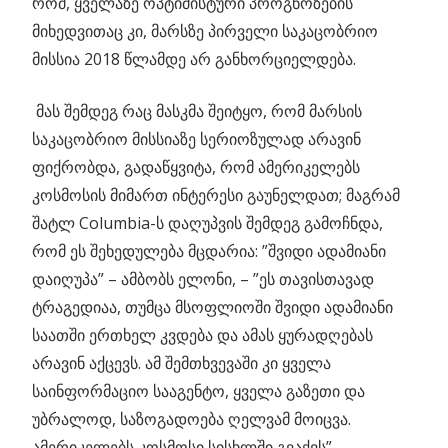
რომ, ყველაზე ოპტიმისტური პროგნოზების
მიხედვითაც კი, მარსზე პირველი საკაცობრიო
მისსია 2018 წლამდე არ განხორციელდება.
მას შემდეგ რაც მასკმა შეიტყო, რომ მარსის
საკაცობრიო მისსიაზე სერიოზულად არავინ
ფიქრობდა, გადაწყვიტა, რომ ამერიკელებს
კოსმოსის მიმართ ინტერესი გაუნელდათ; მაგრამ
შატლ Columbia-ს დაღუპვის შემდეგ გამოჩნდა,
რომ ეს შეხედულება მცდარია: ”შვიდი ადამიანი
დაიღუპა” – ამბობს ელონი, – ”ეს თავისთავად
ტრაგედიაა, თუმცა მსოფლიოში შვიდი ადამიანი
საათში ერთხელ კვდება და ამას ყურადღებას
არავინ აქცევს. ამ შემთხვევაში კი ყველა
საინფორმაციო სააგენტო, ყველა გაზეთი და
უბრალოდ, საზოგადოება ღელვამ მოიცვა.
ამერიკელებს კოსმოსი სისხლში გვაქვს”.