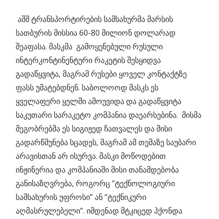
აშშ ტრანსპორტირების სამსახურმა მარსის
სათბურის მისსია 60-80 მილიონ დოლარად
შეაფასა. მასკმა გამოყენებული რუსული
ინტერკონტინენტური რაკეტის შესყიდვა
გადაწყვიტა, მაგრამ რუსები ყოველ კონტაქტზე
ფასს უმატებდნენ. საბოლოოდ მასკს ეს
ყველაფერი ყელში ამოუვიდა და გადაწყვიტა
საკუთარი სარაკეტო კომპანია დაეარსებინა. მისმა
მეგობრებმა ეს სიგიჟედ ჩათვალეს და მისი
გადარწმუნება სცადეს, მაგრამ ამ თემაზე საუბარი
არავისთან არ ისურვა. მასკი მოწოდებით
ინჟინერია და კომპანიაში მისი თანამდებობა
განისაზღვრება, როგორც ”ტექნოლოგიური
სამსახურის უფროსი” ან ”ტექნიკური
აღმასრულებელი”. იმდენად მტკიცედ ჰქონდა