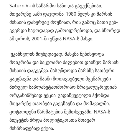
Saturn V-ის საწარმო ხაზი და გაეუქმებიათ
მთვარეზე სამი დაჯდომა. 1980 წელს კი მარსის
მისსიის დახურვაც მოუწიათ, რის გამოც მათი ვებ-
გვერდი საცოდავად გამოიყურებოდა, და სწორედ
ამ დროს, 2001-ში ეწვია NASA-ს მასკი.
უკანსვლის მიუხედავად, მასკმა ნებისყოფა
მოიკრიბა და საკუთარი ძალებით დაიწყო მარსის
მისსიის დაგეგმვა. მას უნდოდა მარსზე სათბური
გაეგზავნა და მასში მოთავსებული მცენარეები
პირველ საპლანეტათშორისო მრავალუჯრედიან
ორგანიზმებად ექცია; გადაწყვეტილი ჰქონდა
მთვარეზე თაობები გაეგზავნა და მომავალში,
ცოტაოდენი წარმატების შემთხვევაში, NASA-ს
ბიუჯეტის ზრდა პოლიტიკოსთა მთავარ
მისწრაფებად ექცია.