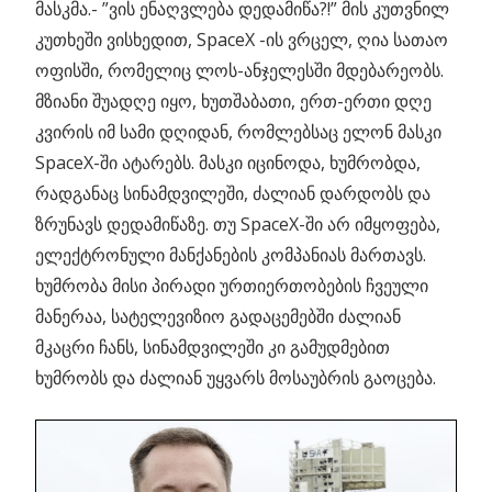
მასკმა.- ”ვის ენაღვლება დედამიწა?!” მის კუთვნილ
კუთხეში ვისხედით, SpaceX -ის ვრცელ, ღია სათაო
ოფისში, რომელიც ლოს-ანჯელესში მდებარეობს.
მზიანი შუადღე იყო, ხუთშაბათი, ერთ-ერთი დღე
კვირის იმ სამი დღიდან, რომლებსაც ელონ მასკი
SpaceX-ში ატარებს. მასკი იცინოდა, ხუმრობდა,
რადგანაც სინამდვილეში, ძალიან დარდობს და
ზრუნავს დედამიწაზე. თუ SpaceX-ში არ იმყოფება,
ელექტრონული მანქანების კომპანიას მართავს.
ხუმრობა მისი პირადი ურთიერთობების ჩვეული
მანერაა, სატელევიზიო გადაცემებში ძალიან
მკაცრი ჩანს, სინამდვილეში კი გამუდმებით
ხუმრობს და ძალიან უყვარს მოსაუბრის გაოცება.