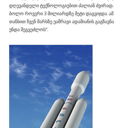
დღევანდელი ტექნოლოგიებით ძალიან ძვირად.
ბოლო როვერი 3 მილიარდზე მეტი დაგვიჯდა. ამ
თანხით ჩვენ მარსზე უამრავი ადამიანის გაგზავნა
უნდა შეგვეძლოს”.