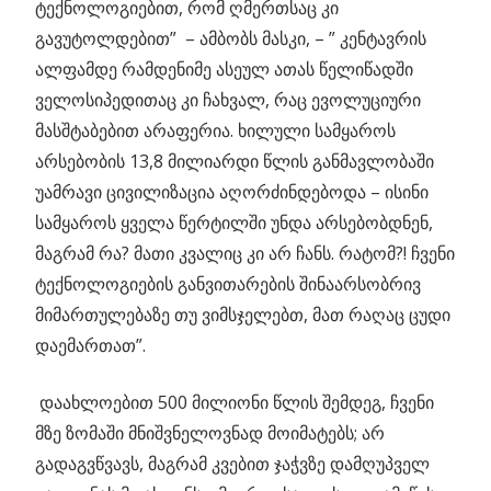
ტექნოლოგიებით, რომ ღმერთსაც კი
გავუტოლდებით” – ამბობს მასკი, – ” კენტავრის
ალფამდე რამდენიმე ასეულ ათას წელიწადში
ველოსიპედითაც კი ჩახვალ, რაც ევოლუციური
მასშტაბებით არაფერია. ხილული სამყაროს
არსებობის 13,8 მილიარდი წლის განმავლობაში
უამრავი ცივილიზაცია აღორძინდებოდა – ისინი
სამყაროს ყველა წერტილში უნდა არსებობდნენ,
მაგრამ რა? მათი კვალიც კი არ ჩანს. რატომ?! ჩვენი
ტექნოლოგიების განვითარების შინაარსობრივ
მიმართულებაზე თუ ვიმსჯელებთ, მათ რაღაც ცუდი
დაემართათ”.
დაახლოებით 500 მილიონი წლის შემდეგ, ჩვენი
მზე ზომაში მნიშვნელოვნად მოიმატებს; არ
გადაგვწვავს, მაგრამ კვებით ჯაჭვზე დამღუპველ