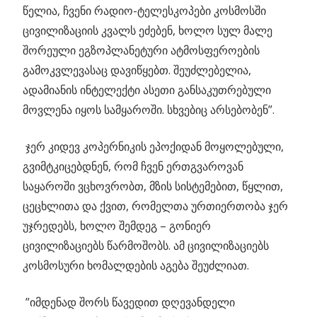
წელია, ჩვენი რადიო-ტელესკოპები კოსმოსში
ცივილიზაციის კვალს ეძებენ, ხოლო სულ მალე
შორეული ეგზოპლანეტური ატმოსფეროების
გამოკვლევასაც დავიწყებთ. შეუძლებელია,
ადამიანის ინტელექტი ასეთი განსაკუთრებული
მოვლენა იყოს სამყაროში. სხვებიც არსებობენ”.
ჯერ კიდევ კოპერნიკის ეპოქიდან მოყოლებული,
გვიმტკიცებდნენ, რომ ჩვენ ერთგვაროვან
საყაროში ვცხოვრობთ, მზის სისტემებით, წყლით,
ცეცხლითა და ქვით, რომელთა ურთიერთობა ჯერ
უჯრედებს, ხოლო შემდეგ – გონიერ
ცივილიზაციებს წარმოშობს. ამ ცივილიზაციებს
კოსმოსური ხომალდების აგება შეუძლიათ.
”იმდენად შორს წავედით დღევანდელი