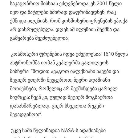
საკაცობრიო მისსიას ეძღვნებოდა. ეს 2001 წელი
იყო და შატლები ხშირად დაფრინავდნენ, რაც
ქმნიდა ილუზიას, რომ კოსმოსური ფრენების ეპოქა
არ დასრულებულა. დღეს ამ ილუზიის შექმნა და
გამყარება შეუძლებელია.
კოსმოსური ფრენების იდეა უძველესია: 1610 წელს
ასტრონომმა იოჰან კეპლერმა გალილეოს
მისწერა: ”მოდით ავაგოთ იალქნიანი ნავები და
ზეციურ ეთერში შევცუროთ; ბევრი ადამიანი
მოიძებნება, რომელიც არ შეუშინდება ცარიელ
სივრცეს; ჩვენ კი, გულად ზეციურ მოგზაურთა
დასახმარებლად, ციურ სხეულთა რუკები
შევადგინოთ”.
უკვე სამი წელიწადია NASA-ს ადამიანები