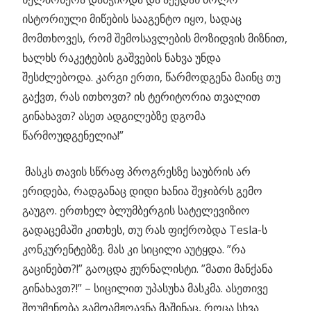
ისტორიული მიწების სააგენტო იყო, სადაც
მომთხოვეს, რომ შემოსავლების მოზიდვის მიზნით,
ხალხს რაკეტების გაშვების ნახვა უნდა
შესძლებოდა. კარგი ერთი, წარმოდგენა მაინც თუ
გაქვთ, რას ითხოვთ? ის ტერიტორია თვალით
გინახავთ? ასეთ ადგილებზე დგომა
წარმოუდგენელია!”
მასკს თავის სწრაფ პროგრესზე საუბრის არ
ერიდება, რადგანაც დიდი ხანია შეჯიბრს გემო
გაუგო. ერთხელ ბლუმბერგის სატელევიზიო
გადაცემაში კითხეს, თუ რას ფიქრობდა Tesla-ს
კონკურენტებზე. მას კი სიცილი აუტყდა. ”რა
გაცინებთ?!” გაოცდა ჟურნალისტი. ”მათი მანქანა
გინახავთ?!” – სიცილით უპასუხა მასკმა. ასეთივე
შოუმენობა გამოამჟღავნა მაშინაც, როცა სხვა