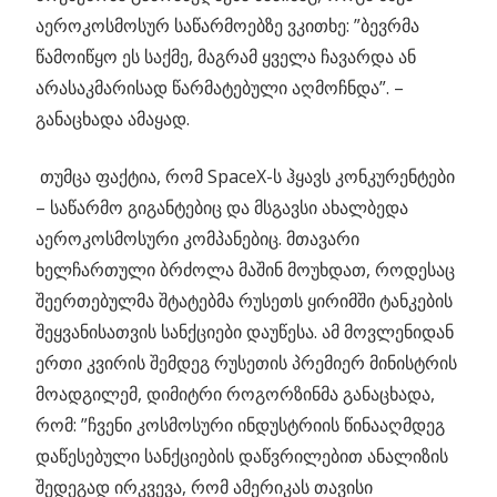
აეროკოსმოსურ საწარმოებზე ვკითხე: ”ბევრმა
წამოიწყო ეს საქმე, მაგრამ ყველა ჩავარდა ან
არასაკმარისად წარმატებული აღმოჩნდა”. –
განაცხადა ამაყად.
თუმცა ფაქტია, რომ SpaceX-ს ჰყავს კონკურენტები
– საწარმო გიგანტებიც და მსგავსი ახალბედა
აეროკოსმოსური კომპანებიც. მთავარი
ხელჩართული ბრძოლა მაშინ მოუხდათ, როდესაც
შეერთებულმა შტატებმა რუსეთს ყირიმში ტანკების
შეყვანისათვის სანქციები დაუწესა. ამ მოვლენიდან
ერთი კვირის შემდეგ რუსეთის პრემიერ მინისტრის
მოადგილემ, დიმიტრი როგორზინმა განაცხადა,
რომ: ”ჩვენი კოსმოსური ინდუსტრიის წინააღმდეგ
დაწესებული სანქციების დაწვრილებით ანალიზის
შედეგად ირკვევა, რომ ამერიკას თავისი