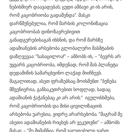
ნებისმიერ დაავადებას; ცუდი ამბავი კი ის არის,
რომ კაცობრიობა გადაშენდა”. მასკი
დარწმუნებულია, რომ მარსის კოლონიზაცია
კაცობრიობას დინოზავრებივით
განადგურებისაგან იხსნის, და რომ მარსზე
ადამიანების არსებობა გლობალური მასშტაბის
დაზღვევაა: ”სასაცილოა!” – ამბობს ის, – ”ბევრს არ
უყვარს კაცობრიობა, იმდენად, რომ მას პლანეტა
დედამიწის სამარცხვინო ლაქად მიიჩნევს.
მაგალითად, ასეთ ფრაზებსაც მოისმენთ: ”ბუნება
მშვენიერია, განსაკუთრებით სოფლად, სადაც
ადამიანის ჭაჭანებაც კი არ არის.” იგულისხმება,
რომ კაცობრიობის და მისი ცივილიზაციის
არსებობა უარესია, ვიდრე არარსებობა. ”მაგრამ მე
ასეთი ადამიანების რიცხვს არ ვეკუთვნი” – ამბობს
მასკი; – ”მე მიმაჩნია, რომ ვალდებული ვართ