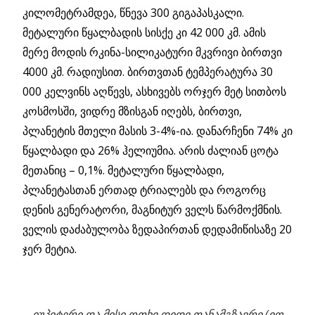
კილომეტრამდეა, წნევა 300 გიგაპასკალი.
მეტალური წყალბადის სისქე კი 42 000 კმ. ამის
მერე მოდის რკინა-სილიკატური მკვრივი ბირთვი
4000 კმ. რადიუსით. ბირთვთან ტემპერატურა 30
000 კელვინს აღწევს, ასხივებს ორჯერ მეტ სითბოს
კოსმოსში, ვიდრე მზისგან იღებს, ბირთვი,
პლანეტის მთელი მასის 3-4%-ია. დანარჩენი 74% კი
წყალბადი და 26% ჰელიუმია. არის ძალიან ცოტა
მეთანიც – 0,1%. მეტალური წყალბადი,
პლანეტასთან ერთად ტრიალებს და როგორც
დენის გენერატორი, მაგნიტურ ველს წარმოქმნის.
ველის დაძაბულობა ზედაპირთან დედამიწისაზე 20
ჯერ მეტია.
იუპიტერი და მისი ოთხი დიდი თანამგზავრი (იო,