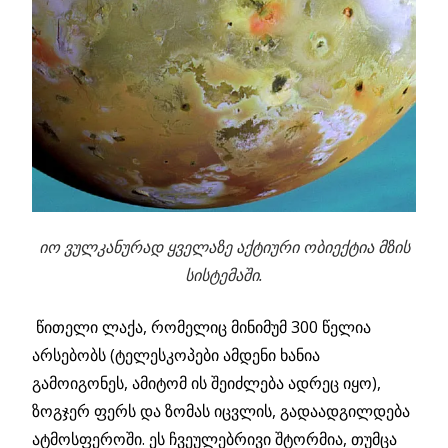
იო ვულკანურად ყველაზე აქტიური ობიექტია მზის
სისტემაში.
წითელი ლაქა, რომელიც მინიმუმ 300 წელია
არსებობს (ტელესკოპები ამდენი ხანია
გამოიგონეს, ამიტომ ის შეიძლება ადრეც იყო),
ზოგჯერ ფერს და ზომას იცვლის, გადაადგილდება
ატმოსფეროში. ეს ჩვეულებრივი შტორმია, თუმცა