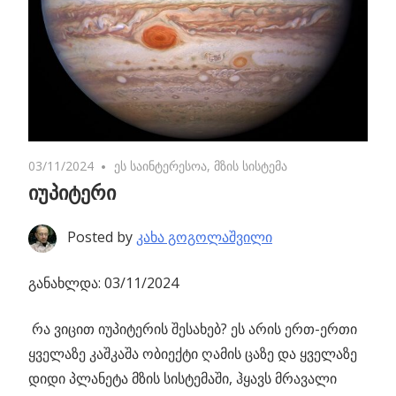
03/11/2024
No comments
ეს საინტერესოა
,
მზის სისტემა
იუპიტერი
Posted by
კახა გოგოლაშვილი
განახლდა: 03/11/2024
რა ვიცით იუპიტერის შესახებ?
ეს არის ერთ-ერთი
ყველაზე კაშკაშა ობიექტი ღამის ცაზე და ყველაზე
დიდი პლანეტა მზის სისტემაში, ჰყავს მრავალი