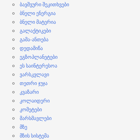
ბავშვური შეკითხვები
ბნელი ენერგია
ბნელი მატერია
გალაქტიკები
გამა-ანთება
დედამიწა
ეგზოპლანეტები
ეს საინტერესოა
ვარსკვლავი
თეთრი ჯუჯა
კვაზარი
კოლაიდერი
კომეტები
მარსმავლები
მზე
მზის სისტემა