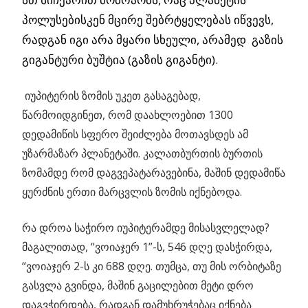
პოლუსებისკენ მცირე შებრტყელებას იწვევს,
რადგან იგი არა მყარი სხეული, არამედ გაზის
გიგანტური ბუშტია (გაზის გიგანტი).
იუპიტერის ზომის უკეთ გასაგებად,
წარმოიდგინეთ, რომ დაახლოებით 1300
დედამიწის სფერო შეიძლება მოთავსდეს ამ
უზარმაზარ პლანეტაში. კალათბურთის ბურთის
ზომამდე რომ დაგვეპატარავებინა, მაშინ დედამიწა
ყურძნის ერთი მარცვლის ზომის იქნებოდა.
რა დროა საჭირო იუპიტერამდე მისასვლელად?
მაგალითად, “ვოიაჯერ 1”-ს, 546 დღე დასჭირდა,
“ვოიაჯერ 2-ს კი 688 დღე. თუმცა, თუ მის ორბიტაზე
გასვლა გვინდა, მაშინ გაცილებით მეტი დრო
დაგვჭირდება, რადგან დამუხრუჭებაც იქნება