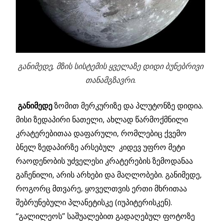
განიმედე, მზის სისტემის ყველაზე დიდი ბუნებრივი
თანამგზავრი.
განიმედე
ზომით მერკურიზე და პლუტონზე დიდია.
მისი ზედაპირი ნათელი, ახლად წარმოქმნილი
კრატერებითაა დაფარული, რომლებიც ქვემო
ბნელ ზედაპირზე არსებულ კიდევ უფრო მეტი
რაოდენობის უძველესი კრატერების ზემოდანაა
გაჩენილი, არის არხები და მაღლობები. განიმედე,
როგორც მთვარე, ყოველთვის ერთი მხრითაა
შებრუნებული პლანეტისკე (იუპიტერისკენ).
“გალილეოს” საშუალებით გადაღებულ ფოტოზე