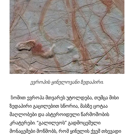
ევროპის ყინულოვანი ზედაპირი.
ზ
ომით ევროპა მთვარეს უტოლდება, თუმცა მისი
ზედაპირი გაცილებით სწორია, მასზე ცოტაა
მაღლობები და ასტეროიდული წარმოშობის
კრატერები. “გალილეოს” გადმოცემული
მონაცემები მოწმობს, რომ ყინულის ქვეშ თხევადი