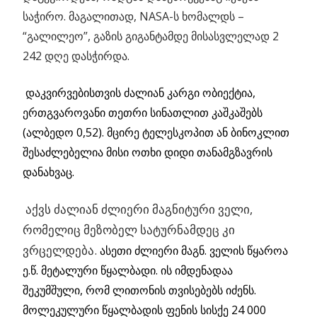
საჭირო. მაგალითად, NASA-ს ხომალდს –
“გალილეო”, გაზის გიგანტამდე მისასვლელად 2
242 დღე დასჭირდა.
დაკვირვებისთვის ძალიან კარგი ობიექტია,
ერთგვაროვანი თეთრი სინათლით კაშკაშებს
(ალბედო 0,52). მცირე ტელესკოპით ან ბინოკლით
შესაძლებელია მისი ოთხი დიდი თანამგზავრის
დანახვაც.
აქვს ძალიან ძლიერი მაგნიტური ველი,
რომელიც მეზობელ სატურნამდეც კი
ვრცელდება.
ასეთი ძლიერი მაგნ. ველის წყაროა
ე.წ. მეტალური წყალბადი. ის იმდენადაა
შეკუმშული, რომ ლითონის თვისებებს იძენს.
მოლეკულური წყალბადის ფენის სისქე 24 000