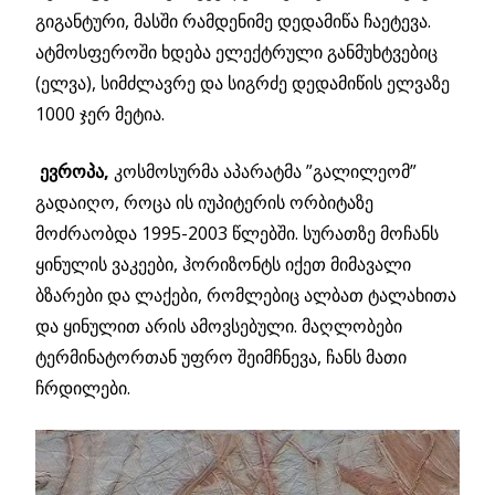
გიგანტური, მასში რამდენიმე დედამიწა ჩაეტევა.
ატმოსფეროში ხდება ელექტრული განმუხტვებიც
(ელვა), სიმძლავრე და სიგრძე დედამიწის ელვაზე
1000 ჯერ მეტია.
ევროპა,
კოსმოსურმა აპარატმა ”გალილეომ”
გადაიღო, როცა ის იუპიტერის ორბიტაზე
მოძრაობდა 1995-2003 წლებში. სურათზე მოჩანს
ყინულის ვაკეები, ჰორიზონტს იქეთ მიმავალი
ბზარები და ლაქები, რომლებიც ალბათ ტალახითა
და ყინულით არის ამოვსებული. მაღლობები
ტერმინატორთან უფრო შეიმჩნევა, ჩანს მათი
ჩრდილები.