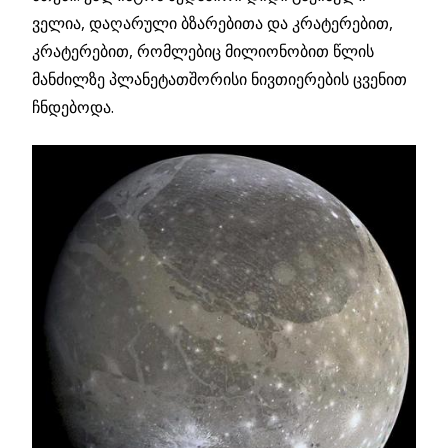
ველია, დაღარული ბზარებითა და კრატერებით,
კრატერებით, რომლებიც მილიონობით წლის
მანძილზე პლანეტათშორისი ნივთიერების ცვენით
ჩნდებოდა.