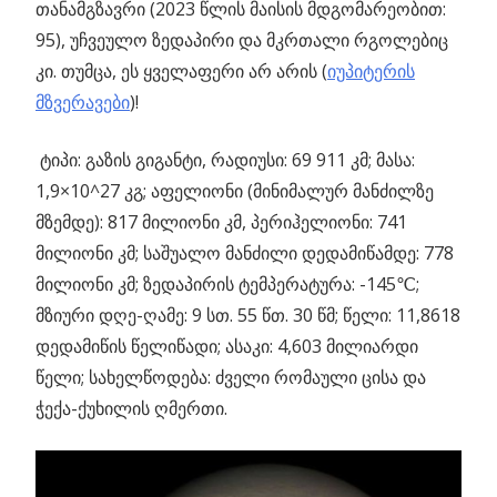
თანამგზავრი (2023 წლის მაისის მდგომარეობით:
95), უჩვეულო ზედაპირი და მკრთალი რგოლებიც
კი. თუმცა, ეს ყველაფერი არ არის (
იუპიტერის
მზვერავები
)!
ტიპი: გაზის გიგანტი, რადიუსი: 69 911 კმ; მასა:
1,9×10^27 კგ; აფელიონი (მინიმალურ მანძილზე
მზემდე): 817 მილიონი კმ, პერიჰელიონი: 741
მილიონი კმ; საშუალო მანძილი დედამიწამდე: 778
მილიონი კმ; ზედაპირის ტემპერატურა: -145℃;
მზიური დღე-ღამე: 9 სთ. 55 წთ. 30 წმ; წელი: 11,8618
დედამიწის წელიწადი; ასაკი: 4,603 მილიარდი
წელი; სახელწოდება: ძველი რომაული ცისა და
ჭექა-ქუხილის ღმერთი.