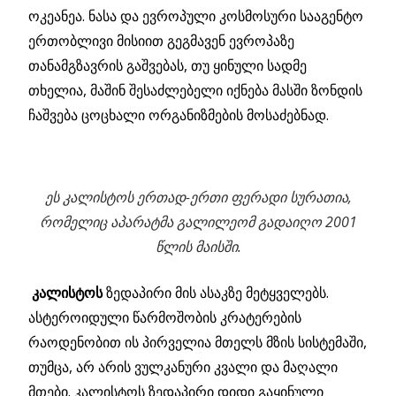
ოკეანეა. ნასა და ევროპული კოსმოსური სააგენტო
ერთობლივი მისიით გეგმავენ ევროპაზე
თანამგზავრის გაშვებას, თუ ყინული სადმე
თხელია, მაშინ შესაძლებელი იქნება მასში ზონდის
ჩაშვება ცოცხალი ორგანიზმების მოსაძებნად.
ეს კალისტოს ერთად-ერთი ფერადი სურათია,
რომელიც აპარატმა გალილეომ გადაიღო 2001
წლის მაისში.
კალისტოს
ზედაპირი მის ასაკზე მეტყველებს.
ასტეროიდული წარმოშობის კრატერების
რაოდენობით ის პირველია მთელს მზის სისტემაში,
თუმცა, არ არის ვულკანური კვალი და მაღალი
მთები. კალისტოს ზედაპირი დიდი გაყინული