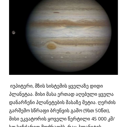
იუპიტერი, მზის სისტემის ყველაზე დიდი
პლანეტაა. მისი მასა ერთად აღებული ყველა
დანარჩენი პლანეტების მასაზე მეტია. ღერძის
გარშემო სწრაფი ბრუნვის გამო (9სთ 50წთ),
მისი ეკვატორის ყოველი წერტილი 45 000 კმ/
სთ სიჩქარით მოძრაობს, რაც პლანეტის