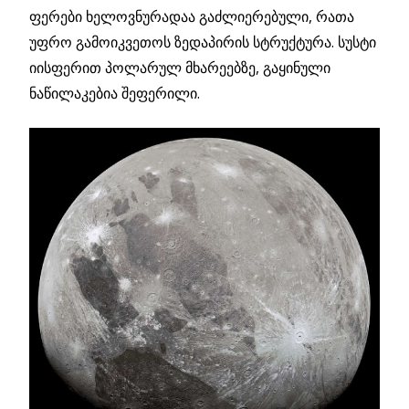
ფერები ხელოვნურადაა გაძლიერებული, რათა
უფრო გამოიკვეთოს ზედაპირის სტრუქტურა. სუსტი
იისფერით პოლარულ მხარეებზე, გაყინული
ნაწილაკებია შეფერილი.