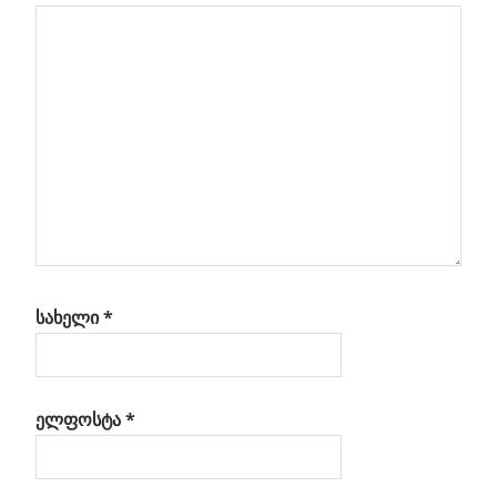
სახელი
*
ელფოსტა
*