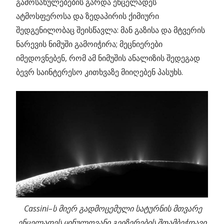
გამოსახულებების გარდა ენცელადეს
ატმოსფეროსა და ზედაპირის ქიმიური
შედგენილობაც შეისწავლა: მან გაზისა და მტვერის
ნარევის ნიმუში გამოიჭირა; მეცნიერები
იმედოვნებენ, რომ ამ ნიმუშის ანალიზის შედეგად
ბევრ საინტერესო კითხვაზე მიიღებენ პასუხს.
Cassini–ს მიერ გადმოცემული სატურნის მთვარე
ენცელადეს ყინულოვანი გეიზერების შთამბეჭდავი