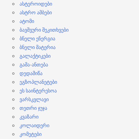
ასტეროიდები
ასტრო ამბები
ატომი
ბავშვური შეკითხვები
ბნელი ენერგია
ბნელი მატერია
გალაქტიკები
გამა-ანთება
დედამიწა
ეგზოპლანეტები
ეს საინტერესოა
ვარსკვლავი
თეთრი ჯუჯა
კვაზარი
კოლაიდერი
კომეტები