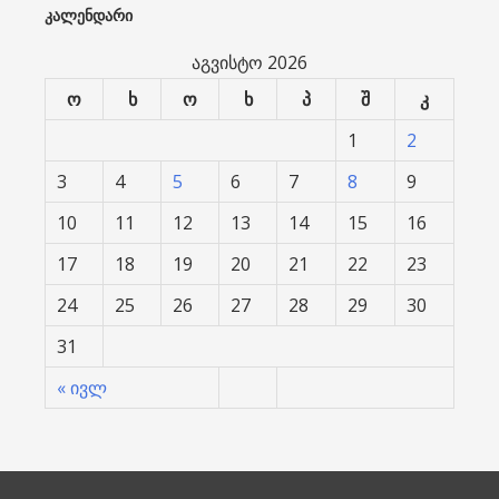
ᲙᲐᲚᲔᲜᲓᲐᲠᲘ
აგვისტო 2026
ო
ხ
ო
ხ
პ
შ
კ
1
2
3
4
5
6
7
8
9
10
11
12
13
14
15
16
17
18
19
20
21
22
23
24
25
26
27
28
29
30
31
« ივლ