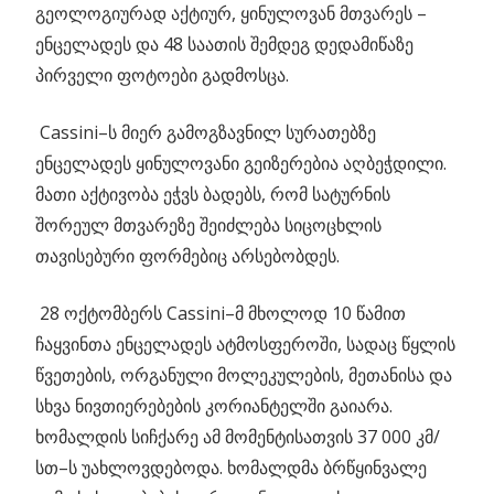
გეოლოგიურად აქტიურ, ყინულოვან მთვარეს –
ენცელადეს და 48 საათის შემდეგ დედამიწაზე
პირველი ფოტოები გადმოსცა.
Cassini–ს მიერ გამოგზავნილ სურათებზე
ენცელადეს ყინულოვანი გეიზერებია აღბეჭდილი.
მათი აქტივობა ეჭვს ბადებს, რომ სატურნის
შორეულ მთვარეზე შეიძლება სიცოცხლის
თავისებური ფორმებიც არსებობდეს.
28 ოქტომბერს Cassini–მ მხოლოდ 10 წამით
ჩაყვინთა ენცელადეს ატმოსფეროში, სადაც წყლის
წვეთების, ორგანული მოლეკულების, მეთანისა და
სხვა ნივთიერებების კორიანტელში გაიარა.
ხომალდის სიჩქარე ამ მომენტისათვის 37 000 კმ/
სთ–ს უახლოვდებოდა. ხომალდმა ბრწყინვალე