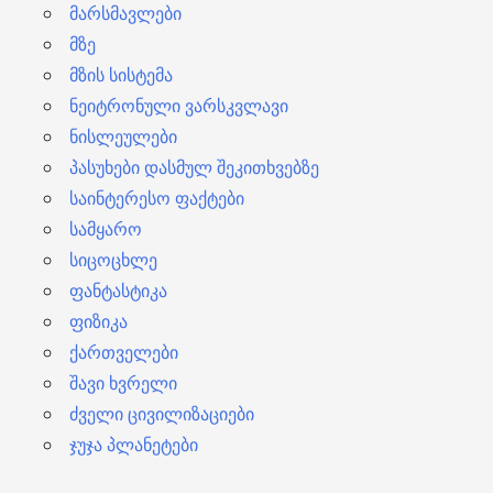
მარსმავლები
მზე
მზის სისტემა
ნეიტრონული ვარსკვლავი
ნისლეულები
პასუხები დასმულ შეკითხვებზე
საინტერესო ფაქტები
სამყარო
სიცოცხლე
ფანტასტიკა
ფიზიკა
ქართველები
შავი ხვრელი
ძველი ცივილიზაციები
ჯუჯა პლანეტები