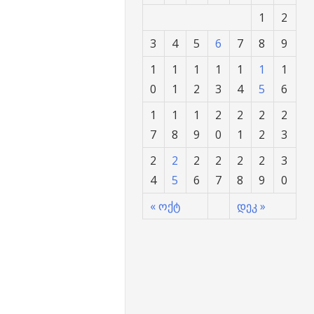
1
2
3
4
5
6
7
8
9
1
1
1
1
1
1
1
0
1
2
3
4
5
6
1
1
1
2
2
2
2
7
8
9
0
1
2
3
2
2
2
2
2
2
3
4
5
6
7
8
9
0
« ოქტ
დეკ »