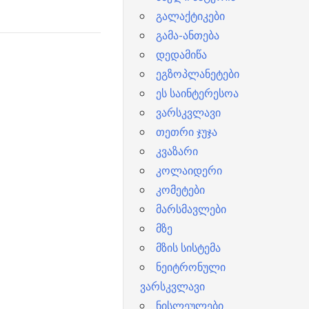
გალაქტიკები
გამა-ანთება
დედამიწა
ეგზოპლანეტები
ეს საინტერესოა
ვარსკვლავი
თეთრი ჯუჯა
კვაზარი
კოლაიდერი
კომეტები
მარსმავლები
მზე
მზის სისტემა
ნეიტრონული
ვარსკვლავი
ნისლეულები