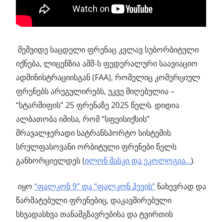
მეშვიდე საცდელი ფრენაც კვლავ სუბორბიტული
იქნება, ლიცენზია აშშ-ს ფედერალური საავიაციო
ადმინისტრაციისგან (FAA), რომელიც კომერციულ
ფრენებს არეგულირებს, უკვე მიღებულია –
“სტარშიფის” 25 ფრენაზე 2025 წელს. დიდია
ალბათობა იმისა, რომ “სფეისიქსის”
მრავალჯერადი სატრანსპორტო სისტემის
სრულფასოვანი ორბიტული ფრენები წელს
განხორციელდეს (
ილონ მასკი და ეკოლოგია…
).
იყო
“ფალკონ 9” და “ფალკონ ჰევის”
ნახევრად და
წარმატებული ფრენებიც, დაკავშირებული
სხვადასხვა თანამგზავრებისა და ტვირთის