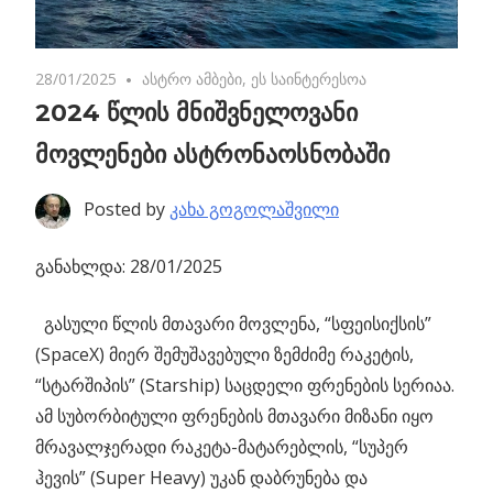
28/01/2025
No comments
ასტრო ამბები
,
ეს საინტერესოა
2024 წლის მნიშვნელოვანი
მოვლენები ასტრონაოსნობაში
Posted by
კახა გოგოლაშვილი
განახლდა: 28/01/2025
გასული წლის მთავარი მოვლენა, “სფეისიქსის”
(SpaceX) მიერ შემუშავებული ზემძიმე რაკეტის,
“სტარშიპის” (Starship) საცდელი ფრენების სერიაა.
ამ სუბორბიტული ფრენების მთავარი მიზანი იყო
მრავალჯერადი რაკეტა-მატარებლის, “სუპერ
ჰევის” (Super Heavy) უკან დაბრუნება და