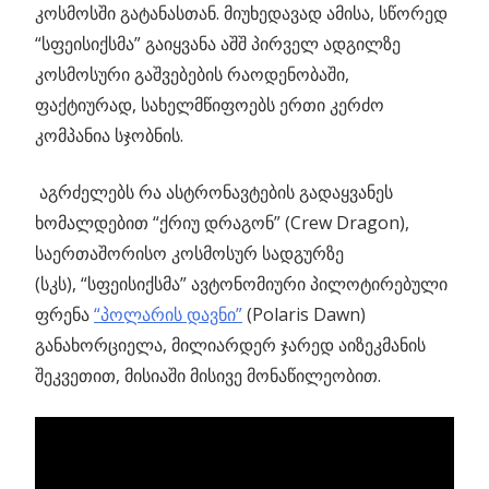
კოსმოსში გატანასთან. მიუხედავად ამისა, სწორედ
“სფეისიქსმა” გაიყვანა აშშ პირველ ადგილზე
კოსმოსური გაშვებების რაოდენობაში,
ფაქტიურად, სახელმწიფოებს ერთი კერძო
კომპანია სჯობნის.
აგრძელებს რა ასტრონავტების გადაყვანეს
ხომალდებით “ქრიუ დრაგონ” (Crew Dragon),
საერთაშორისო კოსმოსურ სადგურზე
(სკს), “სფეისიქსმა” ავტონომიური პილოტირებული
ფრენა
“პოლარის დავნი”
(Polaris Dawn)
განახორციელა, მილიარდერ ჯარედ აიზეკმანის
შეკვეთით, მისიაში მისივე მონაწილეობით.