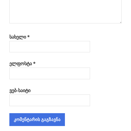
სახელი
*
ელფოსტა
*
ვებ-საიტი