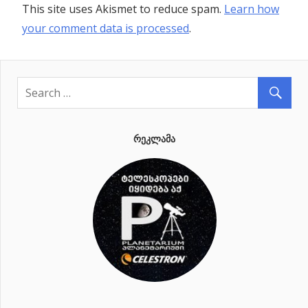
This site uses Akismet to reduce spam.
Learn how
your comment data is processed
.
ᲠᲔᲙᲚᲐᲛᲐ