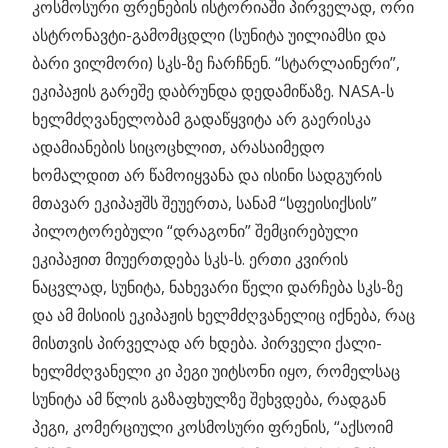
კოსმოსური ფრენების ისტორიაში პირველად, ორი
ასტრონავტი-გამომცდლი (სუნიტა უილიამსი და
ბარი ვილმორი) სკს-ზე ჩარჩნენ. “სტარლაინერი”,
ეკიპაჟის გარეშე დაბრუნდა დედამიწაზე. NASA-ს
ხელმძღვანელობამ გადაწყვიტა არ გაერისკა
ადამიანების სიცოცხლით, არასაიმედო
ხომალდით არ წამოიყვანა და ისინი სადგურის
მთავარ ეკიპაჟშს შეუერთა, სანამ “სფეისიქსის”
პილოტორებული “დრაგონი” შემცირებული
ეკიპაჟით მიუერთდება სკს-ს. ერთი კვირის
ნაცვლად, სუნიტა, ნახევარი წელი დარჩება სკს-ზე
და ამ მისიის ეკიპაჟის ხელმძღვანელიც იქნება, რაც
მისთვის პირველად არ ხდება. პირველი ქალი-
ხელმძღვანელი კი პეგი უიტსონი იყო, რომელსაც
სუნიტა ამ წლის გაზაფხულზე შეხვდება, რადგან
პეგი, კომერციული კოსმოსური ფრენის, “აქსოიმ