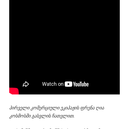
პირველი კომერციული ეკიპაჟის ფრენა ღია
კოსმოსში გასვლის ჩათვლით.