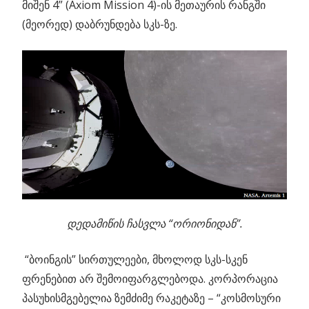
მიშენ 4” (Axiom Mission 4)-ის მეთაურის რანგში
(მეორედ) დაბრუნდება სკს-ზე.
დედამიწის ჩასვლა “ორიონიდან”.
“ბოინგის” სირთულეები, მხოლოდ სკს-სკენ
ფრენებით არ შემოიფარგლებოდა. კორპორაცია
პასუხისმგებელია ზემძიმე რაკეტაზე – “კოსმოსური