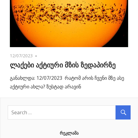
12/07/2023
No comments
ლაქები აქტიური მზის ზედაპირზე
განახლდა: 12/07/2023 რატომ არის ჩვენი მზე ასე
აქტიური ახლა? ზუსტად არავინ
ᲠᲔᲙᲚᲐᲛᲐ