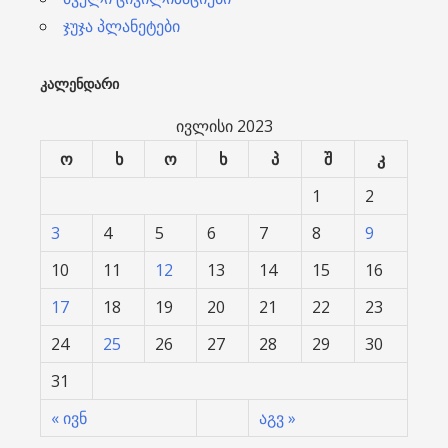
ჯუჯა პლანეტები
ᲙᲐᲚᲔᲜᲓᲐᲠᲘ
ივლისი 2023
ო
ხ
ო
ხ
პ
შ
კ
1
2
3
4
5
6
7
8
9
10
11
12
13
14
15
16
17
18
19
20
21
22
23
24
25
26
27
28
29
30
31
« ივნ
აგვ »