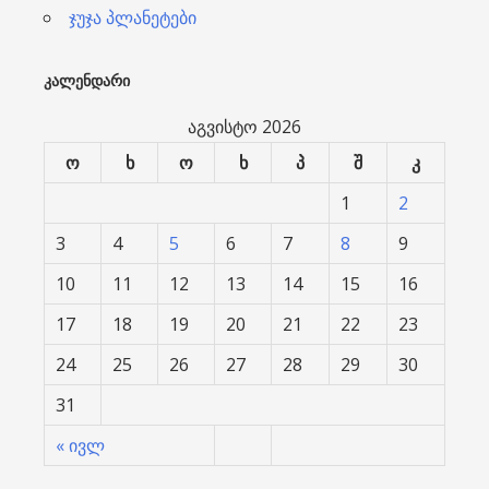
ჯუჯა პლანეტები
ᲙᲐᲚᲔᲜᲓᲐᲠᲘ
აგვისტო 2026
ო
ხ
ო
ხ
პ
შ
კ
1
2
3
4
5
6
7
8
9
10
11
12
13
14
15
16
17
18
19
20
21
22
23
24
25
26
27
28
29
30
31
« ივლ