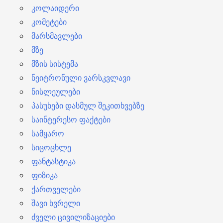
კოლაიდერი
კომეტები
მარსმავლები
მზე
მზის სისტემა
ნეიტრონული ვარსკვლავი
ნისლეულები
პასუხები დასმულ შეკითხვებზე
საინტერესო ფაქტები
სამყარო
სიცოცხლე
ფანტასტიკა
ფიზიკა
ქართველები
შავი ხვრელი
ძველი ცივილიზაციები