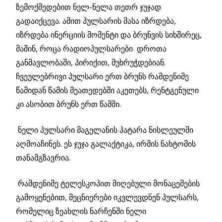
ზემოქმედებით ნელ-ნელა თეთრ ჯუჯად
გადაიქცევა. ამით პულსარის მასა იზრდება,
იზრდება ინერციის მომენტი და ბრუნვის სიხშირეც,
მაშინ, როცა რადიოპულსარები დროთა
განმავლობაში, პირიქით, მუხრუჭდებიან.
ჩვეულებრივი პულსარი ერთ ბრუნს რამდენიმე
წამიდან წამის მეათედებში აკეთებს, რენტგენული
კი ასობით ბრუნს ერთ წამში.
ნელი პულსარი მაგელანის პატარა ნისლეულში
აღმოაჩინეს. ეს ჯუჯა გალაქტიკა, ირმის ნახტომის
თანამგზავრია.
რამდენიმე ტელესკოპით მიღებული მონაცემების
გამოყენებით, მეცნიერები იკვლევდნენ პულსარს,
რომელიც ზეახლის ნარჩენში ნელი