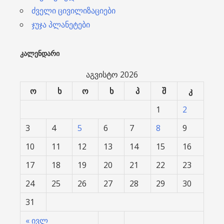
ძველი ცივილიზაციები
ჯუჯა პლანეტები
ᲙᲐᲚᲔᲜᲓᲐᲠᲘ
აგვისტო 2026
ო
ხ
ო
ხ
პ
შ
კ
1
2
3
4
5
6
7
8
9
10
11
12
13
14
15
16
17
18
19
20
21
22
23
24
25
26
27
28
29
30
31
« ივლ