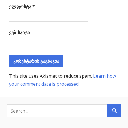
ელფოსტა
*
ვებ-საიტი
This site uses Akismet to reduce spam.
Learn how
your comment data is processed
.