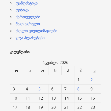
ფანტასტიკა
ფიზიკა
ქართველები
შავი ხვრელი
ძველი ცივილიზაციები
ჯუჯა პლანეტები
ᲙᲐᲚᲔᲜᲓᲐᲠᲘ
აგვისტო 2026
ო
ხ
ო
ხ
პ
შ
კ
1
2
3
4
5
6
7
8
9
10
11
12
13
14
15
16
17
18
19
20
21
22
23