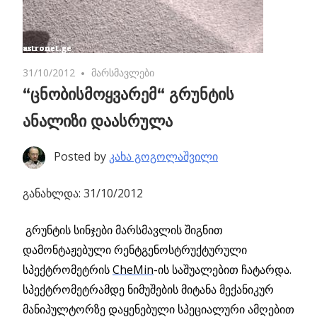
31/10/2012
No comments
მარსმავლები
“ცნობისმოყვარემ“ გრუნტის
ანალიზი დაასრულა
Posted by
კახა გოგოლაშვილი
განახლდა: 31/10/2012
გრუნტის სინჯები მარსმავლის შიგნით
დამონტაჟებული რენტგენოსტრუქტურული
სპექტრომეტრის
CheMin
-ის საშუალებით ჩატარდა.
სპექტრომეტრამდე ნიმუშების მიტანა მექანიკურ
მანიპულტორზე დაყენებული სპეციალური ამღებით