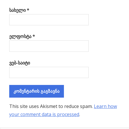
სახელი
*
ელფოსტა
*
ვებ-საიტი
This site uses Akismet to reduce spam.
Learn how
your comment data is processed
.