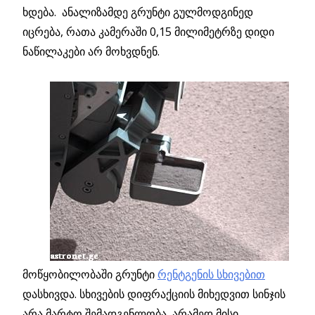
ხდება. ანალიზამდე გრუნტი გულმოდგინედ
იცრება, რათა კამერაში 0,15 მილიმეტრზე დიდი
ნაწილაკები არ მოხვდნენ.
მოწყობილობაში გრუნტი
რენტგენის სხივებით
დასხივდა. სხივების დიფრაქციის მიხედვით სინჯის
არა მარტო შემადგენლობა, არამედ მისი