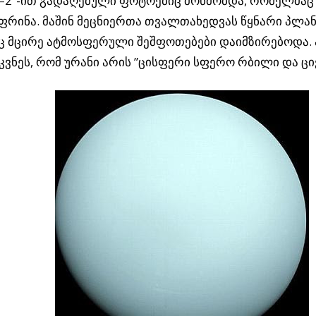
–
2”-ით გადაღებული ფოტოებიც მოწმობდა, რომელმაც
ფრინა. მაშინ მეცნიერთა თვალთახედვას წყნარი პლა
აც მცირე ატმოსფერული შეშფოთებები დაიმზირებოდა. 
კვნეს, რომ ურანი არის ”ცისფერი სფერო რბილი და ცი