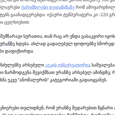
მძლავრესი
ქარიშხლები დედამიწაზე
რომ ამოვარდნილ
ტებს გაანადგურებდა. იქაური ტემპერატურა კი -220 გ
ა ცელსიუსით.
შემზარავი სურათია, თან რაც არ უნდა გასაკვირი იყო
ურანზე
ხდება. ახლად გადაღებულ ფოტოებზე სწორედ
ბი დაფიქსირდა.
კუნძულებზე არსებული
კეკის ობსერვატორია
საშუალება
 წარმოდგენა შევიქმნათ ურანზე არსებულ ამინდზე,
ბმა უკვე ”ანომალურის” კატეგორიაში გადაიყვანეს.
ცნიერები თვლიდნენ, რომ ურანზე შედარებით წყნარი ა