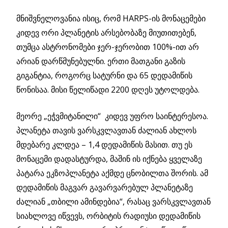
მნიშვნელოვანია ისიც, რომ HARPS-ის მონაცემები
კიდევ ორი პლანეტის არსებობაზე მიუთითებენ,
თუმცა ასტრონომები ჯერ-ჯერობით 100%-ით არ
არიან დარწმუნებულნი. ერთი მათგანი გაზის
გიგანტია, როგორც სატურნი და 65 დედამიწის
წონისაა. მისი წელიწადი 2200 დღეს უტოლდება.
მეორე „ეჭვმიტანილი“ კიდევ უფრო საინტერესოა.
პლანეტა თავის ვარსკვლავთან ძალიან ახლოს
მდებარე კლდეა – 1,4 დედამიწის მასით. თუ ეს
მონაცემი დადასტურდა, მაშინ ის იქნება ყველაზე
პატარა ეკზოპლანეტა აქმდე ცნობილთა შორის. ამ
დედამიწის მაგვარ გავარვარებულ პლანეტაზე
ძალიან „თბილი ამინდებია“, რასაც ვარსკვლავთან
სიახლოვე იწვევს, ორბიტის რადიუსი დედამიწის