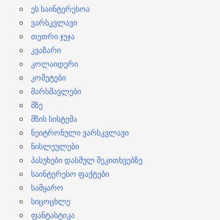
ეს საინტერესოა
ვარსკვლავი
თეთრი ჯუჯა
კვაზარი
კოლაიდერი
კომეტები
მარსმავლები
მზე
მზის სისტემა
ნეიტრონული ვარსკვლავი
ნისლეულები
პასუხები დასმულ შეკითხვებზე
საინტერესო ფაქტები
სამყარო
სიცოცხლე
ფანტასტიკა