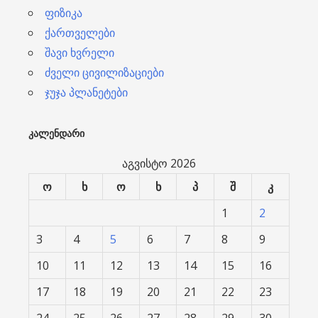
ფიზიკა
ქართველები
შავი ხვრელი
ძველი ცივილიზაციები
ჯუჯა პლანეტები
ᲙᲐᲚᲔᲜᲓᲐᲠᲘ
აგვისტო 2026
ო
ხ
ო
ხ
პ
შ
კ
1
2
3
4
5
6
7
8
9
10
11
12
13
14
15
16
17
18
19
20
21
22
23