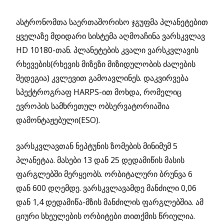
ასტრონომთა საერთაშორისო ჯგუფმა პლანეტებით
ყველაზე მდიდარი სისტემა აღმოაჩინა ვარსკვლავ
HD 10180-თან. პლანეტების კვალი ვარსკვლავის
რხევების(რხევის მიზეზი მიზიდულობის ძალების
შედეგია) კვლევით გამოავლინეს. დაკვირვება
სპექტროგრაფ HARPS-ით მოხდა, რომელიც
ევროპის სამხრეთულ ობსერვატორიაშია
დამონტაჟებული(ESO).
ვარსკვლავთან ნეპტუნის ზომების მინიმუმ 5
პლანეტაა. მასები 13 დან 25 დედამიწის მასის
ფარგლებში მერყეობს. ორბიტალური ბრუნვა 6
დან 600 დღემდე. ვარსკვლავამდე მანძილი 0,06
დან 1,4 დედამიწა-მზის მანძილის ფარგლებშია. ამ
ციური სხეულების ორბიტები თითქმის წრიულია.