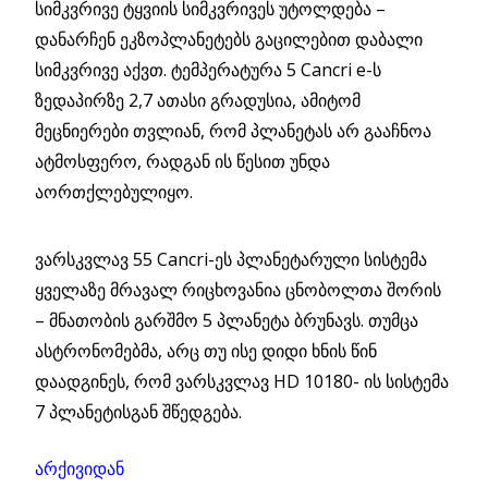
სიმკვრივე ტყვიის სიმკვრივეს უტოლდება –
დანარჩენ ეკზოპლანეტებს გაცილებით დაბალი
სიმკვრივე აქვთ. ტემპერატურა 5 Cancri e-ს
ზედაპირზე 2,7 ათასი გრადუსია, ამიტომ
მეცნიერები თვლიან, რომ პლანეტას არ გააჩნოა
ატმოსფერო, რადგან ის წესით უნდა
აორთქლებულიყო.
ვარსკვლავ 55 Cancri-ეს პლანეტარული სისტემა
ყველაზე მრავალ რიცხოვანია ცნობოლთა შორის
– მნათობის გარშმო 5 პლანეტა ბრუნავს. თუმცა
ასტრონომებმა, არც თუ ისე დიდი ხნის წინ
დაადგინეს, რომ ვარსკვლავ HD 10180- ის სისტემა
7 პლანეტისგან შწედგება.
არქივიდან