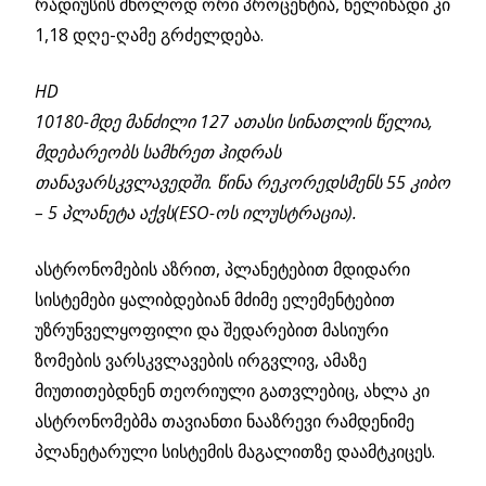
რადიუსის მხოლოდ ორი პროცენტია, წელიწადი კი
1,18 დღე-ღამე გრძელდება.
HD
10180-მდე მანძილი 127 ათასი სინათლის წელია,
მდებარეობს სამხრეთ ჰიდრას
თანავარსკვლავედში. წინა რეკორედსმენს 55 კიბო
– 5 პლანეტა აქვს(ESO-ოს ილუსტრაცია).
ასტრონომების აზრით, პლანეტებით მდიდარი
სისტემები ყალიბდებიან მძიმე ელემენტებით
უზრუნველყოფილი და შედარებით მასიური
ზომების ვარსკვლავების ირგვლივ, ამაზე
მიუთითებდნენ თეორიული გათვლებიც, ახლა კი
ასტრონომებმა თავიანთი ნააზრევი რამდენიმე
პლანეტარული სისტემის მაგალითზე დაამტკიცეს.
ᲖᲔᲛᲙᲕᲠᲘᲕᲘ