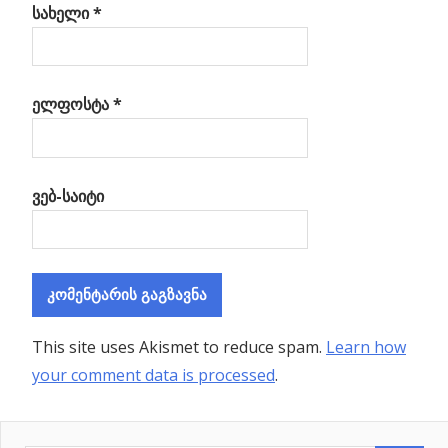
სახელი
*
ელფოსტა
*
ვებ-საიტი
This site uses Akismet to reduce spam.
Learn how
your comment data is processed
.