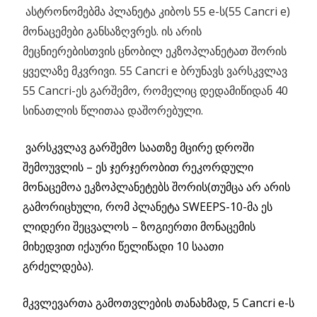
ასტრონომებმა პლანეტა კიბოს 55 e-ს(55 Cancri e)
მონაცემები განსაზღვრეს.
ის არის
მეცნიერებისთვის ცნობილ ეკზოპლანეტათ შორის
ყველაზე მკვრივი. 55 Cancri e ბრუნავს ვარსკვლავ
55 Cancri-ეს გარშემო, რომელიც დედამიწიდან 40
სინათლის წლითაა დაშორებული.
ვარსკვლავ გარშემო საათზე მცირე დროში
შემოუვლის – ეს ჯერჯერობით რეკორდული
მონაცემოა ეკზოპლანეტებს შორის(თუმცა არ არის
გამორიცხული, რომ პლანეტა SWEEPS-10-მა ეს
ლიდერი შეცვალოს – ზოგიერთი მონაცემის
მიხედვით იქაური წელიწადი 10 საათი
გრძელდება).
მკვლევართა გამოთვლების თანახმად, 5 Cancri e-ს