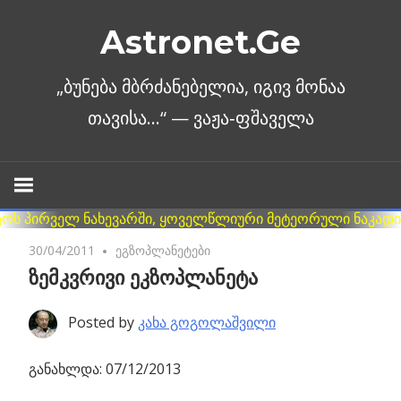
Skip
Astronet.Ge
to
content
30/04/2011
No comments
ეგზოპლანეტები
ზემკვრივი ეკზოპლანეტა
Posted by
კახა გოგოლაშვილი
განახლდა: 07/12/2013