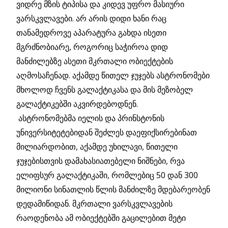
ვიდრე მზის ტიპისა და კიდევ უფრო მასიური
ვარსკვლავები. არ არის დიდი ხანი რაც
თანამედროვე აპარატურა გახდა ისეთი
მგრძნობიარე, როგორიც საჭიროა დიდ
მანძილებზე ასეთი მკრთალი ობიექტების
აღმოსაჩენად. აქამდე წითელ ჯუჯებს ასტრონომები
მხოლოდ ჩვენს გალაქტიკასა და მის მეზობელ
გალაქტიკებში აკვირდებოდნენ.
ასტრონომებმა იელის და პრინსტონის
უნივერსიტეტებიდან შეძლეს დაეფიქსირებინათ
მილიარდობით, აქამდე უხილავი, წითელი
ჯუჯებისთვის დამახასიათებელი ნიშნები, რვა
ელიფსურ გალაქტიკაში, რომლებიც 50 დან 300
მილიონი სინათლის წლის მანძილზე მდებარეობენ
დედამიწიდან. მკრთალი ვარსკვლავების
რაოდენობა ამ ობიექტებში გაცილებით მეტი