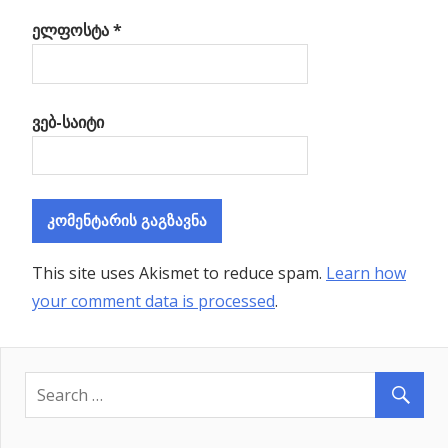
ელფოსტა
*
ვებ-საიტი
This site uses Akismet to reduce spam.
Learn how
your comment data is processed
.