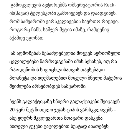
გამოკვლევის ავტორებმა ობსერვატორია Keck-
ის(ჰავაი) ტელესკოპი გამოიყენეს და დაადგინეს,
რომ სამყაროში ვარსკვლავების საერთო რიცხვი,
როგორც ჩანს, სამჯერ მეტია იმაზე, რამდენიც
აქამდე ეგონათ.
ამ აღმოჩენას შესაძლებელია მოყვეს სერიოზული
ცვლილებები წარმოდგენაში იმის სესახებ, თუ რა
რაოდენობის სიცოცხლისათვის თავსებადი
პლანეტა და იდუმალებით მოცული ბნელი მატერია
შეიძლება არსებობდეს სამყაროში.
ჩვენს გალაქტიკაზე ხნიერი გალაქტიკები შეიცავენ
20-ჯერ მეტ წითელი ჯუჯას ტიპის ვარსკვლავებს –
ასე ჟღერს მკვლევართა მთავარი დასკვნა.
წითელი ჯუჯები გაცილებით სუსტად ანათებენ,