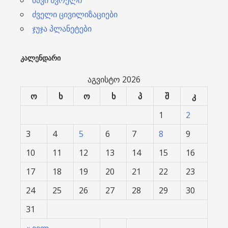
შავი ხვრელი
ძველი ცივილიზაციები
ჯუჯა პლანეტები
ᲙᲐᲚᲔᲜᲓᲐᲠᲘ
აგვისტო 2026
ო
ხ
ო
ხ
პ
შ
კ
1
2
3
4
5
6
7
8
9
10
11
12
13
14
15
16
17
18
19
20
21
22
23
24
25
26
27
28
29
30
31