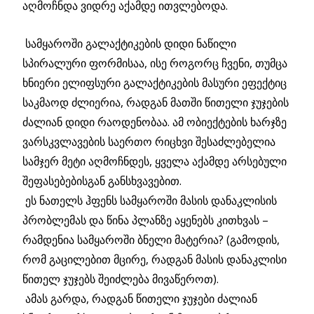
აღმოჩნდა ვიდრე აქამდე ითვლებოდა.
სამყაროში გალაქტიკების დიდი ნაწილი
სპირალური ფორმისაა, ისე როგორც ჩვენი, თუმცა
ხნიერი ელიფსური გალაქტიკების მასური ეფექტიც
საკმაოდ ძლიერია, რადგან მათში წითელი ჯუჯების
ძალიან დიდი რაოდენობაა. ამ ობიექტების ხარჯზე
ვარსკვლავების საერთო რიცხვი შესაძლებელია
სამჯერ მეტი აღმოჩნდეს, ყველა აქამდე არსებული
შეფასებებისგან განსხვავებით.
ეს ნათელს ჰფენს სამყაროში მასის დანაკლისის
პრობლემას და წინა პლანზე აყენებს კითხვას –
რამდენია სამყაროში ბნელი მატერია? (გამოდის,
რომ გაცილებით მცირე, რადგან მასის დანაკლისი
წითელ ჯუჯებს შეიძლება მივაწეროთ).
ამას გარდა, რადგან წითელი ჯუჯები ძალიან