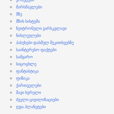
მარსმავლები
მზე
მზის სისტემა
ნეიტრონული ვარსკვლავი
ნისლეულები
პასუხები დასმულ შეკითხვებზე
საინტერესო ფაქტები
სამყარო
სიცოცხლე
ფანტასტიკა
ფიზიკა
ქართველები
შავი ხვრელი
ძველი ცივილიზაციები
ჯუჯა პლანეტები