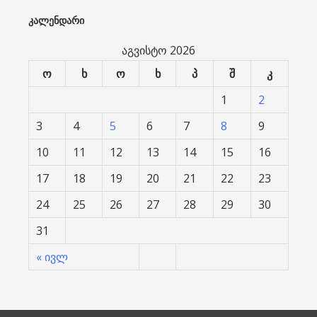
ᲙᲐᲚᲔᲜᲓᲐᲠᲘ
აგვისტო 2026
ო
ხ
ო
ხ
პ
შ
კ
1
2
3
4
5
6
7
8
9
10
11
12
13
14
15
16
17
18
19
20
21
22
23
24
25
26
27
28
29
30
31
« ივლ