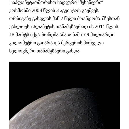
საპლანეტათშორისო სადგური ”მესენჯერი”
კოსმოსში 2004 წლის 3 აგვისტოს გაუშვეს.
ორბიტაზე გასვლას მან 7 წელი მოანდომა. მზესთან
უახლოესი პლანეტის თანამგზავრად ის 2011 წლის
18 მარტს იქცა. ზონდმა ამასობაში 7,9 მილიარდი
კილომეტრი გაიარა და მერკურის პირველი
ხელოვნური თანამგზავრი გახდა.