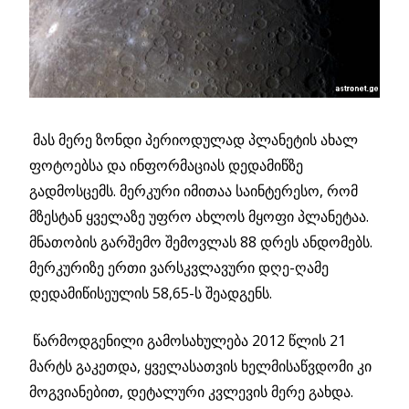
მას მერე ზონდი პერიოდულად პლანეტის ახალ
ფოტოებსა და ინფორმაციას დედამიწზე
გადმოსცემს. მერკური იმითაა საინტერესო, რომ
მზესტან ყველაზე უფრო ახლოს მყოფი პლანეტაა.
მნათობის გარშემო შემოვლას 88 დრეს ანდომებს.
მერკურიზე ერთი ვარსკვლავური დღე-ღამე
დედამიწისეულის 58,65-ს შეადგენს.
წარმოდგენილი გამოსახულება 2012 წლის 21
მარტს გაკეთდა, ყველასათვის ხელმისაწვდომი კი
მოგვიანებით, დეტალური კვლევის მერე გახდა.