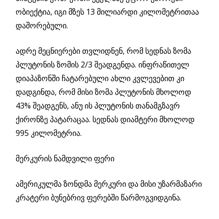
ობიექტია, იგი მზეს 13 მილიარდი კილომეტრითაა
დაშორებული.
ადრე მეცნიერები თვლიდნენ, რომ სედნას ზომა
პლუტონის ზომის 2/3 შეადგენდა. ინფრაწითელ
დიაპაზონში ჩატარებული ახლი კვლევებით კი
დადგინდა, რომ მისი ზომა პლუტონის მხოლოდ
43% შეადგენს, ანუ ის პლუტონის თანამგზავრ
ქირონზე პატარაცაა. სედნას დიამტერი მხოლოდ
995 კილომეტრია.
მერკურის ნამდვილი ფერი
ამერიკულმა ზონდმა მერკური და მისი უზარმაზარი
კრატერი ბუნებრივ ფერებში წარმოგვიდგინა.