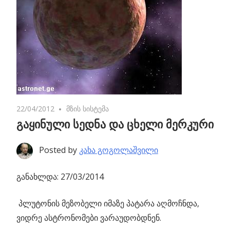
22/04/2012
2 comments
მზის სისტემა
გაყინული სედნა და ცხელი მერკური
Posted by
კახა გოგოლაშვილი
განახლდა: 27/03/2014
პლუტონის მეზობელი იმაზე პატარა აღმოჩნდა,
ვიდრე ასტრონომები ვარაუდობდნენ.