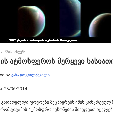
No comments
მზის სისტემა
ის ატმოსფეროს მერყევი ხასიათ
ed by
კახა გოგოლაშვილი
: 25/06/2014
” გადაღებული ფოტოები მეცნიერებს იმის კონკრეტულ 
რომ ტიტანის ატმოსფრო სეზონების მიხედვით იცვლებ