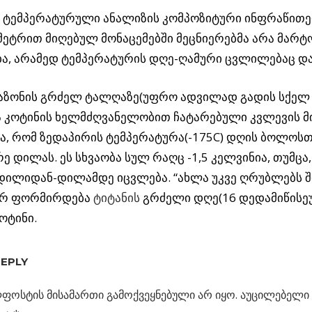
” ტემპერატურული ანალიზის კომპოზიტური ინფრაწით
ეტრით მიღებულ მონაცემებში მეცნიერებმა არა მარტო
ა, არამედ ტემპერატურის დღე-ღამური ცვლილებაც და
პაზონის გრძელ ტალღაზე(უფრო ადვილად გადის სქელ
 კოტინის ხელმძღვანელობით ჩატარებული კვლევის მ
ა, რომ ზედაპირის ტემპერატურა(-175C) დღის ბოლოს
რე დილას. ეს სხვაობა სულ რაღც -1,5 კელვინია, თუმცა
დილიდან-დილამდე იცვლება. “ახლა უკვე ღრუბლებს შ
რ ფორმირდება
ტიტანის
გრძელი დღე(16 დედამიწისე
კოტინი.
ᲝᲡ
REPLY
ფოსტის მისამართი გამოქვეყნებული არ იყო.
აუცილებელი 