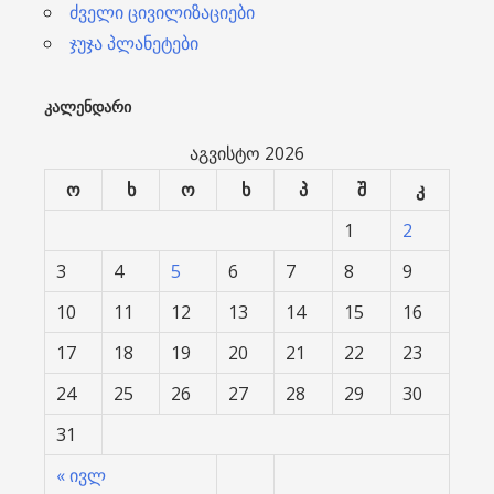
ძველი ცივილიზაციები
ჯუჯა პლანეტები
ᲙᲐᲚᲔᲜᲓᲐᲠᲘ
აგვისტო 2026
ო
ხ
ო
ხ
პ
შ
კ
1
2
3
4
5
6
7
8
9
10
11
12
13
14
15
16
17
18
19
20
21
22
23
24
25
26
27
28
29
30
31
« ივლ