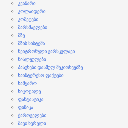
კვაზარი
კოლაიდერი
კომეტები
მარსმავლები
მზე
მზის სისტემა
ნეიტრონული ვარსკვლავი
ნისლეულები
პასუხები დასმულ შეკითხვებზე
საინტერესო ფაქტები
სამყარო
სიცოცხლე
ფანტასტიკა
ფიზიკა
ქართველები
შავი ხვრელი