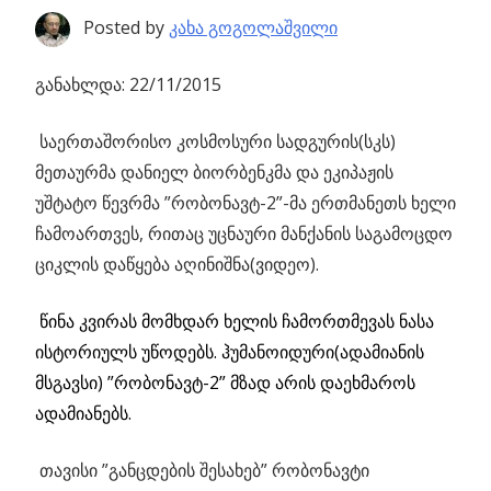
Posted by
კახა გოგოლაშვილი
განახლდა: 22/11/2015
საერთაშორისო კოსმოსური სადგურის(სკს)
მეთაურმა დანიელ ბიორბენკმა და
ეკიპაჟის
უშტატო წევრმა ”რობონავტ-2”-მა ერთმანეთს ხელი
ჩამოართვეს, რითაც უცნაური მანქანის საგამოცდო
ციკლის დაწყება აღინიშნა(ვიდეო).
წინა კვირას მომხდარ ხელის ჩამორთმევას ნასა
ისტორიულს უწოდებს. ჰუმანოიდური(ადამიანის
მსგავსი) ”რობონავტ-2” მზად არის დაეხმაროს
ადამიანებს.
თავისი ”განცდების შესახებ” რობონავტი