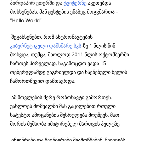
პირდაპირ ეთერში და
ტვიტერზე
აკეთებდა
მოხსენებას, მან ჟესტების ენაზეც მოგვმართა –
”Hello World”.
შეგახსენებთ, რომ ასტრონავტების
კიბერნეტიკული დამხმარე
სკს
-ზე 1 წლის წინ
მოხვდა, თუმცა, მხოლოდ 2011 წლის ოქტომბერში
ჩართეს პირველად, საგამოცდო ვადა 15
თებერვლამდე გაგრძელდა და ხსენებული ხელის
ჩამორთმევით დამთავრდა.
ამ მოვლენის მერე რობონავტი გამორთეს.
უახლოეს მომვალში მას გაცილებით რთული
სატესტო ამოცანების შესრულება მოუწევს, მათ
შორის მუშაობა იმიტირებულ მართვის პულტზე.
ინჟინრები და მეცნიერები შეამოწმებენ, შეძლებს