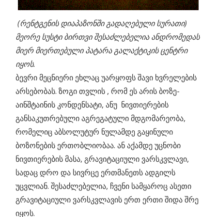
(რენტგენის დიაპაზონში გადაღებული სურათი)
მეორე სუსტი ბირთვი შესაძლებელია ანდრომედას
მიერ მიერთებული პატარა გალაქტიკის ცენტრი
იყოს.
ბევრი მეცნიერი ეხლაც უარყოფს შავი ხვრელების
არსებობას. ზოგი თვლის , რომ ეს არის ბოზე-
აინშტაინის კონდენსატი, ანუ ნივთიერების
განსაკუთრებული აგრეგატული მდგომარეობა,
რომელიც აბსოლუტურ ნულამდე გაყინული
ბოზონების ერთობლიობაა. ან აქამდე უცნობი
ნივთიერების მასა, გრავიტაციული ვარსკვლავი,
სადაც დრო და სივრცე ერთმანეთს ადგილს
უცვლიან. შესაძლებელია, ჩვენი სამყაროც ასეთი
გრავიტაციული ვარსკვლავის ერთ ერთი შიდა შრე
იყოს.