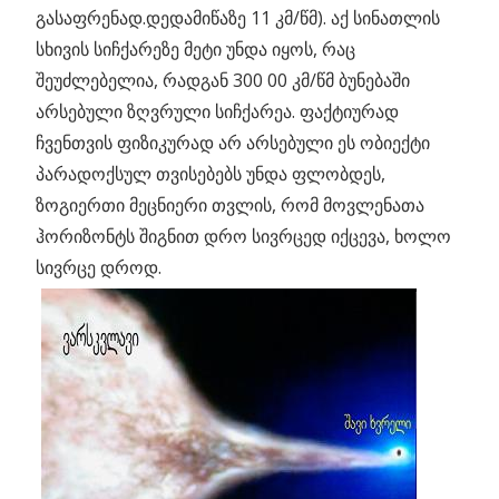
გასაფრენად.დედამიწაზე 11 კმ/წმ). აქ სინათლის
სხივის სიჩქარეზე მეტი უნდა იყოს, რაც
შეუძლებელია, რადგან 300 00 კმ/წმ ბუნებაში
არსებული ზღვრული სიჩქარეა. ფაქტიურად
ჩვენთვის ფიზიკურად არ არსებული ეს ობიექტი
პარადოქსულ თვისებებს უნდა ფლობდეს,
ზოგიერთი მეცნიერი თვლის, რომ მოვლენათა
ჰორიზონტს შიგნით დრო სივრცედ იქცევა, ხოლო
სივრცე დროდ.