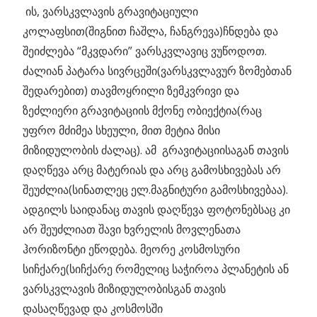
ის, ვარსკვლავის გრავიტაციული
კოლაფსით(შიგნით ჩაშლა, ჩანგრევა)ჩნდება და
შეიძლება “მკვდარი” ვარსკვლავიც ვუწოდოთ.
ძალიან პატარა სივრცეში(ვარსკვლავურ ზომებთან
შედარებით) თავმოყრილი ზემკვრივი და
ზეძლიერი გრავიტაციის მქონე ობიექტია(რაც
უფრო მძიმეა სხეული, მით მეტია მისი
მიზიდულობის ძალაც). ამ გრავიტაციისაგან თავის
დაღწევა არც მატერიას და არც გამოსხივებას არ
შეუძლია(სინათლეც ელ.მაგნიტური გამოსხივებაა).
ადგილს საიდანაც თავის დაღწევა ფოტონებსაც კი
არ შეუძლიათ შავი ხვრელის მოვლენათა
ჰორიზონტი ეწოდება. მეორე კოსმოსური
სიჩქარე(სიჩქარე რომელიც საჭიროა პლანეტის ან
ვარსკვლავის მიზიდულობისგან თავის
დასაღწევად და კოსმოსში