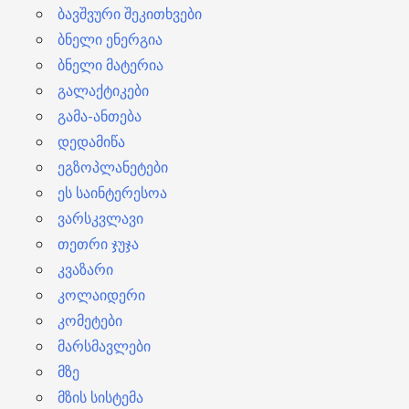
ბავშვური შეკითხვები
ბნელი ენერგია
ბნელი მატერია
გალაქტიკები
გამა-ანთება
დედამიწა
ეგზოპლანეტები
ეს საინტერესოა
ვარსკვლავი
თეთრი ჯუჯა
კვაზარი
კოლაიდერი
კომეტები
მარსმავლები
მზე
მზის სისტემა