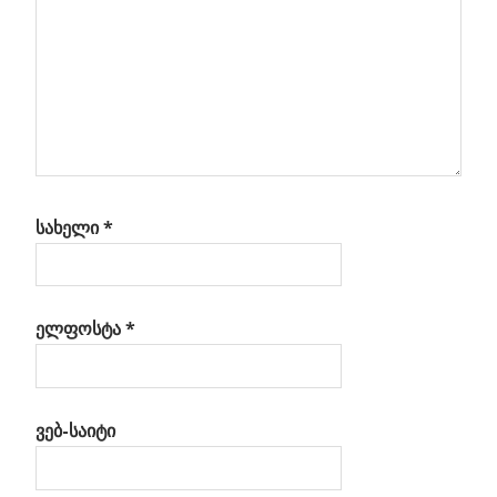
სახელი
*
ელფოსტა
*
ვებ-საიტი