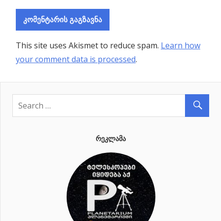
This site uses Akismet to reduce spam.
Learn how
your comment data is processed
.
ᲠᲔᲙᲚᲐᲛᲐ