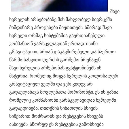
შავი
ხვრელის არსებობაზე მის მახლობელ სივრცეში
მიმდინარე პროცესები მიუთითებს. ხშირად შავი
ხვრელი ორმაგ სისტემაშია გაერთიანებული
კომპანიონ ვარსკვლავთან ერთად. ისინი
გრავიტაციით არიან დაკავშირებული და საერთო
წარმოსახვითი ღერძის გარშემო ბრუნავენ.
შავი ხვრელის არსებობას გვატყობინებს ის
მატერია, რომელიც მოყვა ხვრელის კოლოსალურ
გრავიტაციულ ველში და ჯერ კიდევ არ
გადაულახავს მოვლენათა ჰორიზონტი. ეს ის გაზია,
რომელიც კომპანიონი ვარსკვლავიდან ხვრელში
გადაედინება, თითქმის სინათლის სხივის
სიჩქარით მოძრაობს და რენტგენის სხივებს
ასხივებს. სწორედ ეს რენტგენის გამოსხივბა