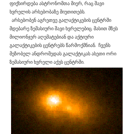
ფიქსირდება ასტრონომთა მიერ, რაც შავი
ხვრელის არსებობაზე მიუთითებს.
_
არსებობენ აგრეთვე გალაქტიკების ცენტრში
მდებარე ზემასიური შავი ხვრელებიც. მასით მზეს
მილიონჯერ აღემატებიან და აქტიური
გალაქტიკების ცენტრებს წარმოქმნიან. ჩვენს
მეზობელ ანდრომედას გალაქტიკას ასეთი ორი
ზემასიური ხვრელი აქვს ცენტრში.