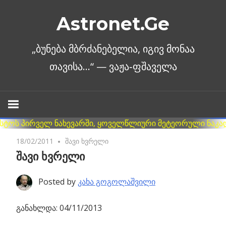
Skip
Astronet.Ge
to
content
18/02/2011
No comments
შავი ხვრელი
შავი ხვრელი
Posted by
კახა გოგოლაშვილი
განახლდა: 04/11/2013