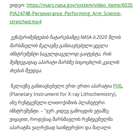
ვიდეო:
https://mars.nasa.gov/system/video_items/6035
PIA24748-Perseverance_Performing_Arm_Science-
stretched.mp4
ექსპერიმენტების ჩატარებამდე NASA-ს 2020 წლის
მარსმავლის მკლავზე განთავსებული ყველა
ინსტრუმენტი საგულდაგულოდ გაიტესტა, რის
შემდეგადაც აპარატი მარსზე სიცოცხლის კვალის
ძიებას შეუდგა.
მკლავზე განთავსებული ერთ-ერთი აპარატია
PIXL
(Planetary Instrument for X-ray Lithochemistry),
ანუ რენტგენული ლითოქიმიის პლანეტური
ინსტრუმენტი. – ”ჯერ კიდევ გამოცდის ეტაპზე
ვიყავით, როდესაც მარსმავლის რენტგენულმა
აპარატმა უაღრესად საინტერესო და მაღალი