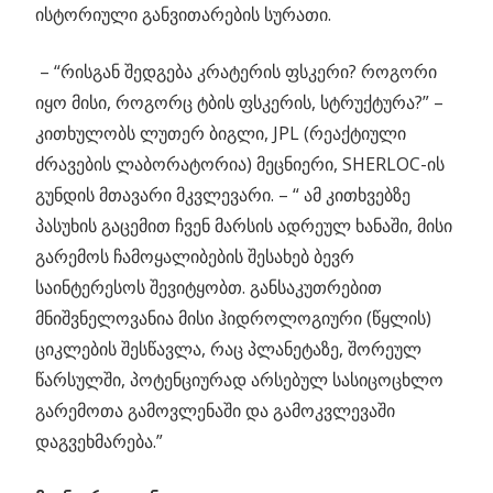
ისტორიული განვითარების სურათი.
– “რისგან შედგება კრატერის ფსკერი? როგორი
იყო მისი, როგორც ტბის ფსკერის, სტრუქტურა?” –
კითხულობს ლუთერ ბიგლი, JPL (რეაქტიული
ძრავების ლაბორატორია) მეცნიერი, SHERLOC-ის
გუნდის მთავარი მკვლევარი. – “ ამ კითხვებზე
პასუხის გაცემით ჩვენ მარსის ადრეულ ხანაში, მისი
გარემოს ჩამოყალიბების შესახებ ბევრ
საინტერესოს შევიტყობთ. განსაკუთრებით
მნიშვნელოვანია მისი ჰიდროლოგიური (წყლის)
ციკლების შესწავლა, რაც პლანეტაზე, შორეულ
წარსულში, პოტენციურად არსებულ სასიცოცხლო
გარემოთა გამოვლენაში და გამოკვლევაში
დაგვეხმარება.”