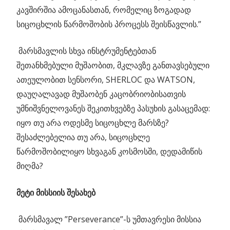
კავშირშია ამოცანასთან, რომელიც ზოგადად
სიცოცხლის წარმოშობის პროცესს შეისწავლის.”
მარსმავლის სხვა ინსტრუმენტებთან
შეთანხმებული მუშაობით, მკლავზე განთავსებული
ათეულობით სენსორი, SHERLOC და WATSON,
დაუღალავად მუშაობენ კაცობრიობისათვის
უმნიშვნელოვანეს შეკითხვებზე პასუხის გასაცემად:
იყო თუ არა ოდესმე სიცოცხლე მარსზე?
შესაძლებელია თუ არა, სიცოცხლე
წარმოშობილიყო სხვაგან კოსმოსში, დედამიწის
მიღმა?
მეტი მისსიის შესახებ
მარსმავალ ”Perseverance”-ს უმთავრესი მისსია