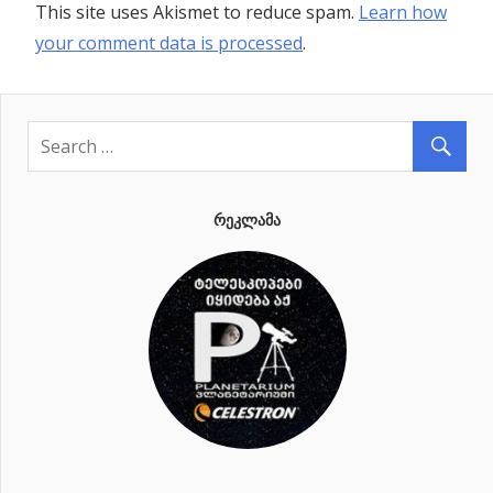
This site uses Akismet to reduce spam.
Learn how
your comment data is processed
.
ᲠᲔᲙᲚᲐᲛᲐ