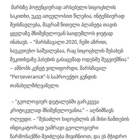
მარსზე პოტენციურად არსებული სიცოცხლის
საკითხი, უკვე ათეულობით წლებია, ინტენსიურად
შეისწავლება, მაგრამ წითელი პლანეტა თავის
ყველაზე მნიშვნელოვან საიდუმლოს ჯიუტად
ინახავს. – “მარსმავალი 2020, ჩემი აზრით,
საუკეთესო საშუალებაა, რაც სიცოცხლის შესახებ
შეკითხვაზე პასუხის გასაცემად ოდესმე შეგვიქმნია.”
– ამბობს კენეტ ვილიფორდი, მარსმავალ
”Perseverance”-ს საპროექტო გუნდის
თანახელმძღვანელი.
– ”გეოლოგიურ დეტალებში გარკვევა
კრიტიკულად მნიშვნელოვანია.” – აღნიშნავს
ოლვუდი. – ”შესაძლო სიცოცხლის ან მისი ნაშთების
ინდიკატორად უამრავი გეოლოგიური
წარმონაქმნი შეიძლება მივიჩნიოთ, და ეს მჭიდრო