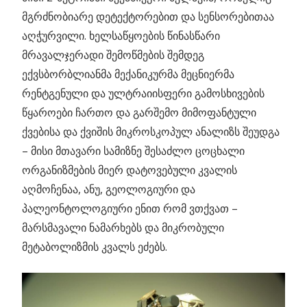
მგრძნობიარე დეტექტორებით და სენსორებითაა
აღჭურვილი. ხელსაწყოების წინასწარი
მრავალჯერადი შემოწმების შემდეგ
ექვსბორბლიანმა მექანიკურმა მეცნიერმა
რენტგენული და ულტრაიისფერი გამოსხივების
წყაროები ჩართო და გარშემო მიმოფანტული
ქვებისა და ქვიშის მიკროსკოპულ ანალიზს შეუდგა
– მისი მთავარი სამიზნე შესაძლო ცოცხალი
ორგანიზმების მიერ დატოვებული კვალის
აღმოჩენაა, ანუ, გეოლოგიური და
პალეონტოლოგიური ენით რომ ვთქვათ –
მარსმავალი ნამარხებს და მიკრობული
მეტაბოლიზმის კვალს ეძებს.