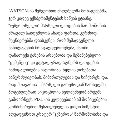
WATSON-ის მეშვეობით მიღებულმა მონაცემებმა,
ჯერ კიდევ ექსპერიმენტების საწყის ეტაპზე,
”ჯეზეროსეული” მარსული ლოდების წარმოშობის
მრავალ საიდუმლოს ახადა ფარდა. კერძოდ,
მეცნიერებმა დაასკვნეს, რომ შემადგენელი
ნაწილაკების მრავალფეროვნება, მათში
დანალექი ქანების არსებობა და შემაწებებელი
”ცემენტიც” კი დეტალურად აღწერს ლოდების
ჩამოყალიბების ისტორიას, წყლის დინებათა
ხანგრძლივობას, მიმართულებას და სიჩქარეს, და,
რაც მთავარია – მარსული გარემოდან წარსულში
პოტენციურად სიცოცხლის ხელშემწყობ არეებს
გამოარჩევს. PIXL -ის კვლევებთან ამ მონაცემების
კომბინირებით შესაძლებელია დიდი სიზუსტით
აღვადგინოთ კრატერ ”ჯეზეროს” წარმოშობისა და