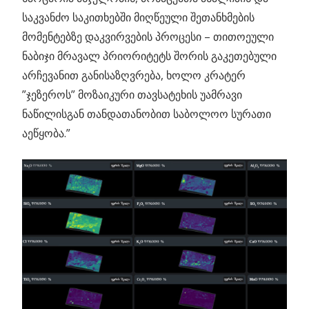
საკვანძო საკითხებში მიღწეული შეთანხმების
მომენტებზე დაკვირვების პროცესი – თითოეული
ნაბიჯი მრავალ პრიორიტეტს შორის გაკეთებული
არჩევანით განისაზღვრება, ხოლო კრატერ
”ჯეზეროს” მოზაიკური თავსატეხის უამრავი
ნაწილისგან თანდათანობით საბოლოო სურათი
აეწყობა.”