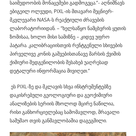
საიმედოობის მონაცემები გადმოგვცა.”- აღნიშნავს
ებიგეილ ოლვუდი, PIXL-ის მთავარი მეცნიერ-
მკვლევარი NASA-ს რეაქტიული ძრავების
ლაბორატორიიდან. – ”ხელსაწყო ნამცხვრის ყუთის
ზომისაა, ხოლო მისი სამიზნე – კიდევ უფრო
პატარა. კალიბრაციისთვის რენტგენული სხივების
პირველივე კონის გაშვებისთანავე მარსის ქვიშის
ქიმიური შედგენილობის შესახებ უაღრესად
დეტალური ინფორმაცია მივიღეთ.”
ეს PIXL-ზე და მკლავის სხვა ინსტრუმენტებზე
დაკისრებული გეოლოგიური და გეოქიმიური
ანალიზების სერიის მხოლოდ მცირე ნაწილია,
რისი განხორციელებაც სამომავლოდ, მრავალი
სამუშაო თვის განმავლობაშია დაგეგმილი.