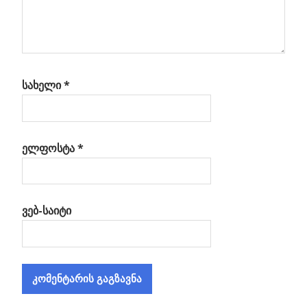
სახელი
*
ელფოსტა
*
ვებ-საიტი