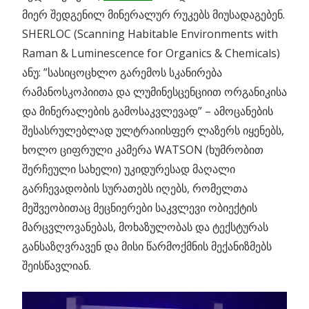
მიერ შედგენილ მინერალურ რუკებს მიუსადაგებენ.
SHERLOC (Scanning Habitable Environments with
Raman & Luminescence for Organics & Chemicals)
ანუ: ”სასიცოცხლო გარემოს სკანირება
რამანოსკოპიითა და ლუმინესცენციით ორგანიკისა
და მინერალების გამოსაკვლევად” – ამოცანების
შესასრულებლად ულტრაიისფერ ლაზერს იყენებს,
ხოლო ციფრული კამერა WATSON (ხუმრობით
შერჩეული სახელი) უკიდურესად მაღალი
გარჩევადობის სურათებს იღებს, რომელთა
მეშვეობითაც მეცნიერები საკვლევი ობიექტის
მარცვლოვანებას, მოხაზულობას და ტექსტურას
განსაზღვრავენ და მისი წარმოქმნის მექანიზმებს
შეისწავლიან.