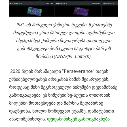
PIXL-ის პირველი ქიმიური რუკები: სურათებზე
მოცემულია ერთ მარსულ ლოდში აღმოჩენილი
სხვადასხვა ქიმიური ნივთიერება.თითოეული
გამოსაკვლევი მონაკვეთი საფოსტო მარკის
ზომისაა (NASA/JPL-Caltech).
2020 წლის მარსმავალი ”Perseverance” თავის
უმნიშვნელოვანეს ამოცანას მაშინ შეასრულებს,
როდესაც მისი შეგროვებული ნიმუშები დედამიწაზე
გამოიგზავნება. ეს ნიმუშები ზე-სუფთა ლითონის
მილებში მოთავსდება და მარსის ზედაპირზე
დაეწყობა, ხოლო მომდევნო ეტაპზე, დამატებითი
ანალიზებისთვის,
დედამიწისკენ გამოიგზავნება
.