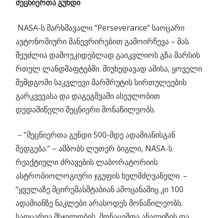
მეცნიერთა გუნდი
NASA-ს მარსმავალი ”Perseverance” საოცარი
ავტონომიური მანევრირებით გამოირჩევა – მას
შეუძლია დამოუკიდებლად გაიკვლიოს გზა მარსის
რთულ ლანდშაფტებში. მიუხედავად ამისა, ყოველი
შემდგომი საკვლევი მარშრუტის სირთულეების
გარკვევასა და დაგეგმვაში ასეულობით
დედამიწელი მეცნიერი მონაწილეობს.
– “მეცნიერთა გუნდი 500-მდე ადამიანისგან
შედგება.” – ამბობს ლუთერ ბიგლი, NASA-ს
რეაქტიული ძრავების ლაბორატორიის
ასტრობიოლოგიური ჯგუფის ხელმძღვანელი. –
“ყველაზე მცირემასშტაბიან ამოცანაშიც კი 100
ადამიანზე ნაკლები არასოდეს მონაწილეობს.
საოცარია მსჯელობის, მონაცემთა ანალიზის და