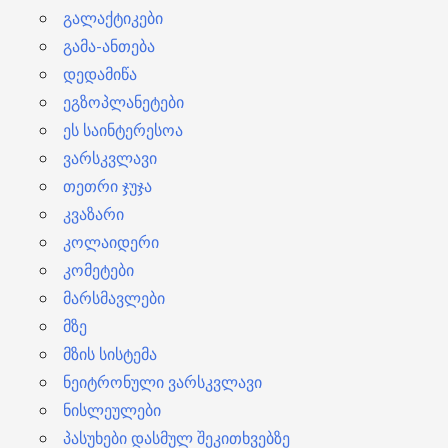
გალაქტიკები
გამა-ანთება
დედამიწა
ეგზოპლანეტები
ეს საინტერესოა
ვარსკვლავი
თეთრი ჯუჯა
კვაზარი
კოლაიდერი
კომეტები
მარსმავლები
მზე
მზის სისტემა
ნეიტრონული ვარსკვლავი
ნისლეულები
პასუხები დასმულ შეკითხვებზე