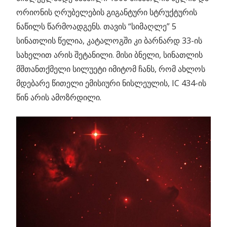
ორიონის ღრუბელების გიგანტური სტრუქტურის
ნაწილს წარმოადგენს. თავის “სიმაღლე” 5
სინათლის წელია, კატალოგში კი ბარნარდ 33-ის
სახელით არის შეტანილი. მისი ბნელი, სინათლის
მშთანთქმელი სილუეტი იმიტომ ჩანს, რომ ახლოს
მდებარე წითელი ემისიური ნისლეულის, IC 434-ის
წინ არის ამოზრდილი.