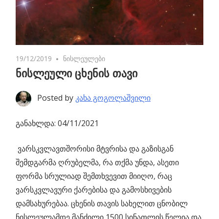
19/12/2019
No comments
ნისლეულები
ნისლეული ცხენის თავი
Posted by
კახა გოგოლაშვილი
განახლდა: 04/11/2021
ვარსკვლავთშორისი მტვრისა და გაზისგან
შემდგარმა ღრუბელმა
, რა თქმა უნდა, ასეთი
ფორმა სრულიად შემთხვევით მიიღო, რაც
ვარსკვლავური ქარებისა და გამოსხივების
დამსახურებაა. ცხენის თავის სახელით ცნობილ
ნისლეულამდე მანძილი 1500 სინათლის წელია და