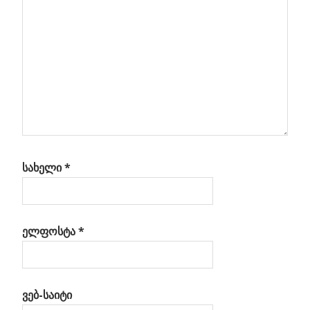
სახელი
*
ელფოსტა
*
ვებ-საიტი