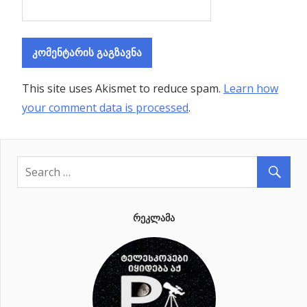
This site uses Akismet to reduce spam.
Learn how
your comment data is processed
.
ᲠᲔᲙᲚᲐᲛᲐ