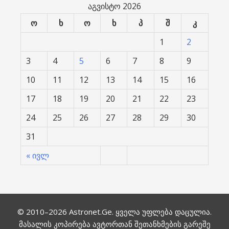
აგვისტო 2026
ო
ხ
ო
ხ
პ
შ
კ
1
2
3
4
5
6
7
8
9
10
11
12
13
14
15
16
17
18
19
20
21
22
23
24
25
26
27
28
29
30
31
« ივლ
© 2010–2026
Astronet.Ge
. ყველა უფლება დაცულია.
მასალის კოპირება ავტორთან შეთანხმების გარეშე