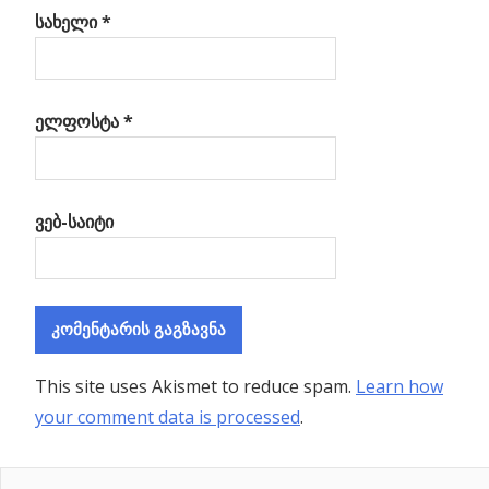
სახელი
*
ელფოსტა
*
ვებ-საიტი
This site uses Akismet to reduce spam.
Learn how
your comment data is processed
.