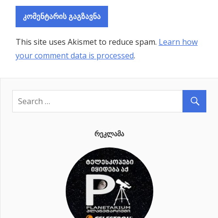
This site uses Akismet to reduce spam.
Learn how
your comment data is processed
.
ᲠᲔᲙᲚᲐᲛᲐ