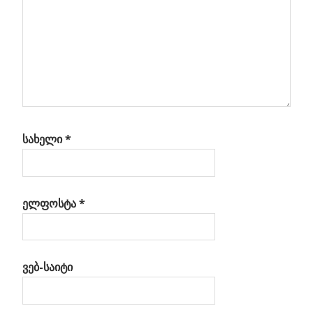
სახელი
*
ელფოსტა
*
ვებ-საიტი