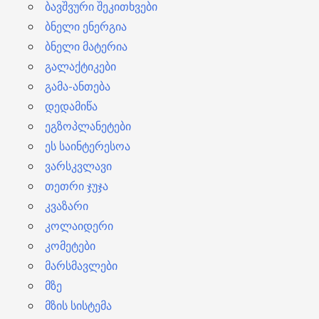
ბავშვური შეკითხვები
ბნელი ენერგია
ბნელი მატერია
გალაქტიკები
გამა-ანთება
დედამიწა
ეგზოპლანეტები
ეს საინტერესოა
ვარსკვლავი
თეთრი ჯუჯა
კვაზარი
კოლაიდერი
კომეტები
მარსმავლები
მზე
მზის სისტემა