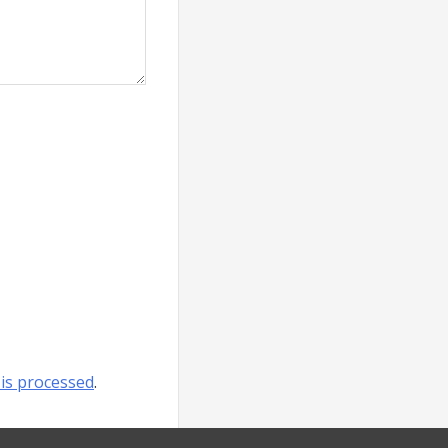
is processed
.