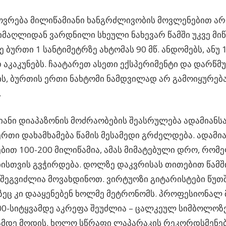
ოვრება მილიწამიანი ხანგრძლივობის მოვლენებით არი
იმაღლიდან ვარდნილი სხეული ნახევარ წამში უკვე მიწ
ე ბურთი 1 სანტიმეტრზე ახტომას 90 მწ. ანდომებს, ანუ 
 აკაკუნებს. ჩაატარეთ ასეთი ექსპერიმენტი და დარწმ
ს, ბურთის ერთი ნახტომი ნამდვილად არ გამოიყურებ
.
ანი დიაპაზონის მოძრაობების შეასრულება ადამიანსა
რთი დახამხამება წამის მესამედი გრძელდება. ადამი
ით 100-200 მილიწამია, ამას მიმატებული დრო, რომე
ისთვის გვჭირდება. დოლზე დაკვრისას თითებით წამშ
შეგვიძლია მოვახდინოთ. ვირტუოზი გიტარისტები წუთშ
ეც კი დააყენებენ ხოლმე მეტრონომს. პროფესიონალ 
00-სიტყვამდე აკრეფა შეუძლია – ცალკეულ სიმბოლოზე
მდე მოდის. ხოლო სწრაფი ლაპარაკის რეკორდსმენებ