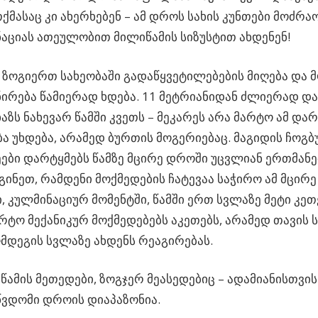
თქმასაც კი ახერხებენ – ამ დროს სახის კუნთები მოძრა
ციას ათეულობით მილიწამის სიზუსტით ახდენენ!
ზოგიერთ სახეობაში გადაწყვეტილებების მიღება და 
ირება წამიერად ხდება. 11 მეტრიანიდან ძლიერად დ
ხაზს ნახევარ წამში კვეთს – მეკარეს არა მარტო ამ და
ა უხდება, არამედ ბურთის მოგერიებაც. მაგიდის ჩოგ
ები დარტყმებს წამზე მცირე დროში უცვლიან ერთმანე
ინეთ, რამდენი მოქმედების ჩატევაა საჭირო ამ მცირ
, კულმინაციურ მომენტში, წამში ერთ სვლაზე მეტი კეთ
არტო მექანიკურ მოქმედებებს აკეთებს, არამედ თავის 
მდეგის სვლაზე ახდენს რეაგირებას.
 წამის მეთედები, ზოგჯერ მეასედებიც – ადამიანისთვ
ვდომი დროის დიაპაზონია.