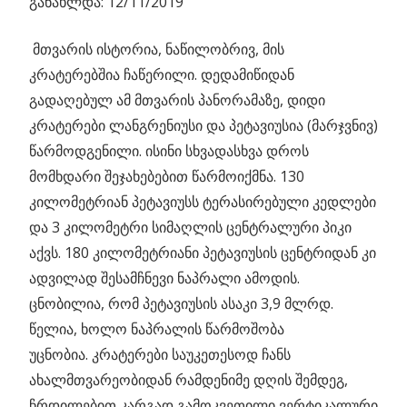
განახლდა: 12/11/2019
მთვარის ისტორია, ნაწილობრივ, მის
კრატერებშია ჩაწერილი.
დედამიწიდან
გადაღებულ ამ მთვარის პანორამაზე, დიდი
კრატერები ლანგრენიუსი და პეტავიუსია (მარჯვნივ)
წარმოდგენილი. ისინი სხვადასხვა დროს
მომხდარი შეჯახებებით წარმოიქმნა. 130
კილომეტრიან პეტავიუსს ტერასირებული კედლები
და 3 კილომეტრი სიმაღლის ცენტრალური პიკი
აქვს. 180 კილომეტრიანი პეტავიუსის ცენტრიდან კი
ადვილად შესამჩნევი ნაპრალი ამოდის.
ცნობილია, რომ პეტავიუსის ასაკი 3,9 მლრდ.
წელია, ხოლო ნაპრალის წარმოშობა
უცნობია. კრატერები საუკეთესოდ ჩანს
ახალმთვარეობიდან რამდენიმე დღის შემდეგ,
ჩრდილებით კარგად გამოკვეთილი ვერტიკალური