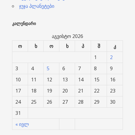
ჯუჯა პლანეტები
ᲙᲐᲚᲔᲜᲓᲐᲠᲘ
აგვისტო 2026
ო
ხ
ო
ხ
პ
შ
კ
1
2
3
4
5
6
7
8
9
10
11
12
13
14
15
16
17
18
19
20
21
22
23
24
25
26
27
28
29
30
31
« ივლ