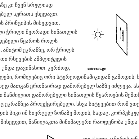
ზე კი ჩვენ სრულიად
ებულ სურათს ვხედავთ.
ის პრინციპის მიხედვით,
ი ჭრილი მეორადი სინათლის
დებელი წყაროს როლს
, ამიტომ ეკრანზე, ორ ჭრილს
ათი რხევების ამპლიტუდის
ი უნდა დავინახოთ. კერძოდ,
ღები, რომლებიც ორი სტერეოდინამიკიდან გამოდის, 
რედ მათგან ერთნაირად დაშორებულ ხაზზე იძლევა. ას
 მანძილით დაშორებული სინათლის წყაროების შემთხ
 ეკრანზეა პროექცირებული. სხვა სიტყვებით რომ ვთ
ის პიკი იმ სივრცულ ზონაზე მოდის, სადაც, კორპუს
მიხედვით, ნაწილაკთა მინიმალური რაოდენობა უნდა 
თუ ასეთი კამერისკე