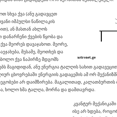
 სხვა ქვა (ანუ გადავცეთ
ვანი იმპულსი ნაწილაკის
ით), ან მასთან ახლოს
 დანარჩენი ქვების წყობა და
ქვა მეორეს დავაჯახოთ. მეორე,
აეჯახება, მესამე, მეოთხეს და
ამ ბოლო ქვა ნაპირზე მდგომს
ბს მაგიდიდან, ანუ ენერგია ტალღის სახით გადავეცით
ურ ცხოვრებაში ენერგიის გადაცემის ამ ორ მექანიზმ
ეგობები არ დაიმზირება. მაგალითად, კალათბურთის
ა, ხოლო ხმა ტალღა, მორჩა და დამთავრდა.
კვანტურ მექანიკაში
ისე არ ხდება, როგო