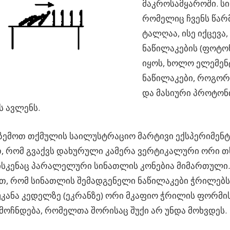
მაკროსამყაროში. ს
რომელიც ჩვენს წარ
ტალღაა, ისე იქცევა
ნაწილაკების (ფოტონ
იყოს, ხოლო ელემე
ნაწილაკები, როგო
და მასიური პროტონ
ს ავლენს.
ზემოთ თქმულის საილუსტრაციო მარტივი ექსპერიმენტ
, რომ გვაქვს დახურული კამერა ვერტიკალური ორი 
სკენაც პარალელური სინათლის კონებია მიმართული.
, რომ სინათლის შემადგენელი ნაწილაკები ჭრილებს
უკანა კედელზე (ეკრანზე) ორი მკაფიო ჭრილის ფორმი
ამოჩნდება, რომელთა შორისაც შუქი არ უნდა მოხვდეს.