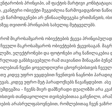
ნტარობის პრინციპი, ამ ფაქტის მარტივი კონსტატაცია
, კვანტური ობიექტი შეგვიძლია წარმოვადგინოთ ნაწ
 ეს წარმოდგენები არ ეწინააღმდეგება ერთმანეთს, ის
რაზეც თვითონ პრინციპის სახელიც მეტყველებს.
 რომ მიკროსამყაროს ობიექტების ქცევა პრინციპულად
 ჩვეული მაკროსამყაროს ობიექტების ქცევისაგან. მაგ
ლეში, ელექტრონები და ფოტონები არც ნაწილაკებია 
რულიად განსხვავებული რამ თავიანთი შინაგანი ბუნებ
ილებიან ჩვენი ყოველდღიური ცხოვრებისთვის ჩვეულ
 თუ კიდევ უფრო ვეცდებით ჩვენთვის ნაცნობი პარადიგ
ევას, კიდევ უფრო მეტ პარადოქსებს წავაწყდებით. ასე
შემდეგშია – ჩვენს მიერ დამზერადი დუალიზმი არა კვ
ისთვის თანდაყოლილი თვისებებითაა გაჩენილი, არა
იების არასრულფასოვნებით, რომლებითაც ჩვენ ვაზრ