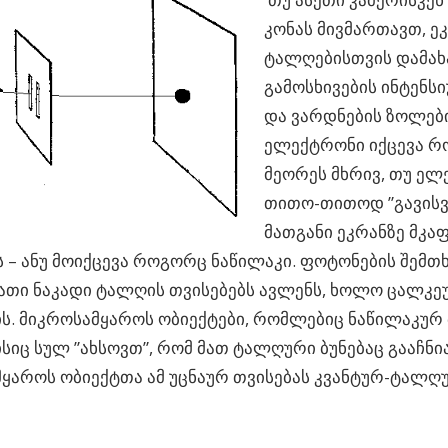
კონას მივმართავთ, ეკ
ტალღებისთვის დამახ
გამოსხივების ინტენსი
და ვარდნების ზოლები
ელექტრონი იქცევა რ
მეორეს მხრივ, თუ ელ
თითო-თითოდ ”გავისვ
მათგანი ეკრანზე მკა
 – ანუ მოიქცევა როგორც ნაწილაკი. ფოტონების შემთხ
მათი ნაკადი ტალღის თვისებებს ავლენს, ხოლო ცალკ
ს. მიკროსამყაროს ობიექტები, რომლებიც ნაწილაკურ 
სიც სულ ”ახსოვთ”, რომ მათ ტალღური ბუნებაც გააჩნი
ყაროს ობიექტთა ამ უცნაურ თვისებას კვანტურ-ტალღ