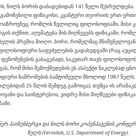
ს, ნილს ბორის დაბადებიდან 141 წელი შესრულდება. 
ამოჩენილი ფიზიკოსი, კვანტური თეორიის ერთ-ერთი
მოაზროვნეც, რომლის წვლილიც ფილოსოფიაში, მისი კ
რგის თქმით, აღემატება მის მიღწევებს ფიზიკაში, რომ
ბელის პრემია მიიღო. ბორი, რომელმაც მნიშვნელოვა
 ფილოსოფიური საფუძვლების გადახედვაში (რაც აუცი
 ფენომენების გასაგებად), საკუთარ თავს ფილოსოფო
ვას, რომ მისი შემოქმედების ეს ასპექტი ნაკლებად ცნ
ფიური ნაშრომების სამტომეული მხოლოდ 1987 წელს, 
ლებიდან 25 წლის შემდეგ გამოიცა), თუმცა ის არანა
ოვანი და საინტერესოა, ვიდრე მისი მიღწევები ფიზიკ
ბაში.
ერ ჰაიზენბერგი და ნილს ბორი კოპენჰაგენის კონფერ
წელს (Fermilab, U.S. Department of Energy).