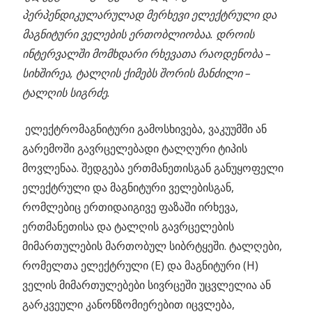
პერპენდიკულარულად მერხევი ელექტრული და
მაგნიტური ველების ერთობლიობაა. დროის
ინტერვალში მომხდარი რხევათა რაოდენობა –
სიხშირეა, ტალღის ქიმებს შორის მანძილი –
ტალღის სიგრძე.
ელექტრომაგნიტური გამოსხივება, ვაკუუმში ან
გარემოში გავრცელებადი ტალღური ტიპის
მოვლენაა. შედგება ერთმანეთისგან განუყოფელი
ელექტრული და მაგნიტური ველებისგან,
რომლებიც ერთიდაიგივე ფაზაში ირხევა,
ერთმანეთისა და ტალღის გავრცელების
მიმართულების მართობულ სიბრტყეში. ტალღები,
რომელთა ელექტრული (E) და მაგნიტური (H)
ველის მიმართულებები სივრცეში უცვლელია ან
გარკვეული კანონზომიერებით იცვლება,