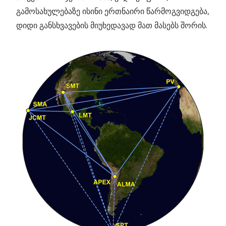
გამოსახულებაზე ისინი ერთნაირი წარმოგვიდგება,
დიდი განსხვავების მიუხედავად მათ მასებს შორის.