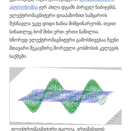
ასტრონომია
ჯერ ახლა დგამს პირველ ნაბიჯებს),
ელექტრომაგნიტური დიაპაზონით სამყაროს
შესწავლა უკვე დიდი ხანია მიმდინარეობს, თვით
სინათლეც ხომ მისი ერთ-ერთი ნაწილია.
სწორედ ელექტრომაგნიტური გამოსხივებაა ჩვენი
მთავარი მეკავშირე შორეული კოსმოსის კვლევის
საქმეში.
ელექტრომაგნიტური ტალღა, ერთმანეთის