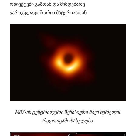
ობიექტები გაზთან და მიმდებარე
ვარსკვლავთშორის მატერიასთან.
M87-ის ცენტრალური ზემასიური შავი ხვრელის
რადიოგამოსახულება.