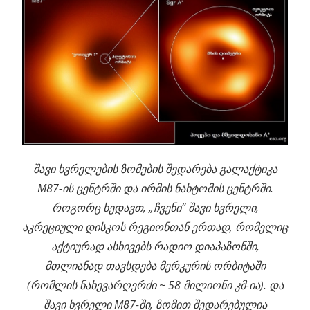
შავი ხვრელების ზომების შედარება გალაქტიკა
M87-ის ცენტრში და ირმის ნახტომის ცენტრში.
როგორც ხედავთ, „ჩვენი“ შავი ხვრელი,
აკრეციული დისკოს რეგიონთან ერთად, რომელიც
აქტიურად ასხივებს რადიო დიაპაზონში,
მთლიანად თავსდება მერკურის ორბიტაში
(რომლის ნახევარღერძი ~ 58 მილიონი კმ-ია). და
შავი ხვრელი M87-ში, ზომით შედარებულია