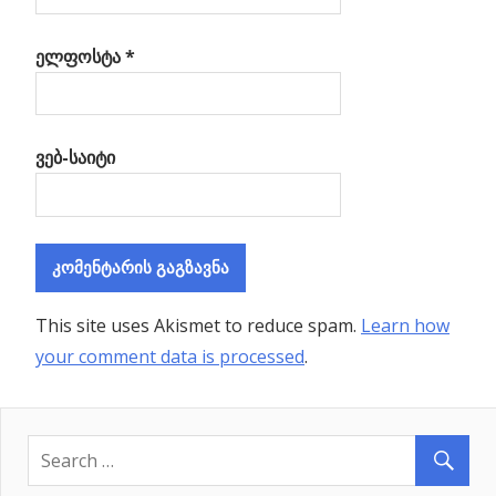
ელფოსტა
*
ვებ-საიტი
This site uses Akismet to reduce spam.
Learn how
your comment data is processed
.