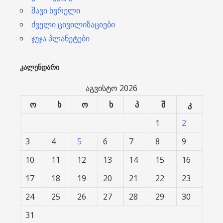
შავი ხვრელი
ძველი ცივილიზაციები
ჯუჯა პლანეტები
ᲙᲐᲚᲔᲜᲓᲐᲠᲘ
აგვისტო 2026
ო
ხ
ო
ხ
პ
შ
კ
1
2
3
4
5
6
7
8
9
10
11
12
13
14
15
16
17
18
19
20
21
22
23
24
25
26
27
28
29
30
31