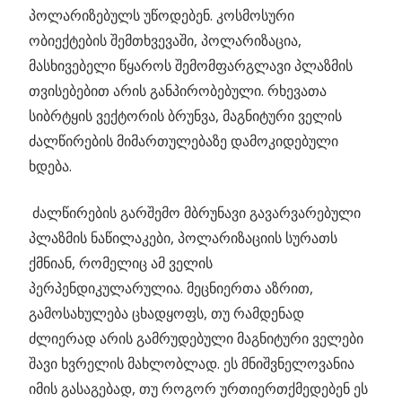
პოლარიზებულს უწოდებენ. კოსმოსური
ობიექტების შემთხვევაში, პოლარიზაცია,
მასხივებელი წყაროს შემომფარგლავი პლაზმის
თვისებებით არის განპირობებული. რხევათა
სიბრტყის ვექტორის ბრუნვა, მაგნიტური ველის
ძალწირების მიმართულებაზე დამოკიდებული
ხდება.
ძალწირების გარშემო მბრუნავი გავარვარებული
პლაზმის ნაწილაკები, პოლარიზაციის სურათს
ქმნიან, რომელიც ამ ველის
პერპენდიკულარულია. მეცნიერთა აზრით,
გამოსახულება ცხადყოფს, თუ რამდენად
ძლიერად არის გამრუდებული მაგნიტური ველები
შავი ხვრელის მახლობლად. ეს მნიშვნელოვანია
იმის გასაგებად, თუ როგორ ურთიერთქმედებენ ეს