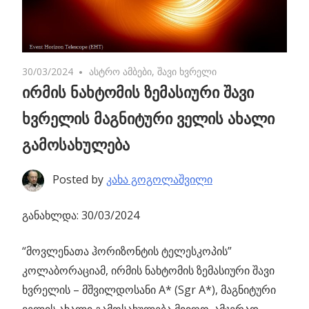
30/03/2024
No comments
ასტრო ამბები
,
შავი ხვრელი
ირმის ნახტომის ზემასიური შავი
ხვრელის მაგნიტური ველის ახალი
გამოსახულება
Posted by
კახა გოგოლაშვილი
განახლდა: 30/03/2024
“მოვლენათა ჰორიზონტის ტელესკოპის”
კოლაბორაციამ, ირმის ნახტომის ზემასიური შავი
ხვრელის – მშვილდოსანი А* (Sgr A*), მაგნიტური