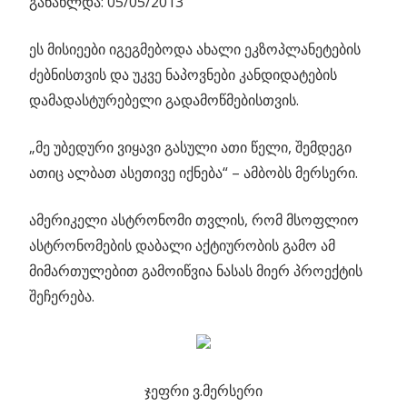
განახლდა: 05/05/2013
ეს მისიეები იგეგმებოდა ახალი ეკზოპლანეტების
ძებნისთვის და უკვე ნაპოვნები კანდიდატების
დამადასტურებელი გადამოწმებისთვის.
„მე უბედური ვიყავი გასული ათი წელი, შემდეგი
ათიც ალბათ ასეთივე იქნება“ – ამბობს მერსერი.
ამერიკელი ასტრონომი თვლის, რომ მსოფლიო
ასტრონომების დაბალი აქტიურობის გამო ამ
მიმართულებით გამოიწვია ნასას მიერ პროექტის
შეჩერება.
ჯეფრი ვ.მერსერი