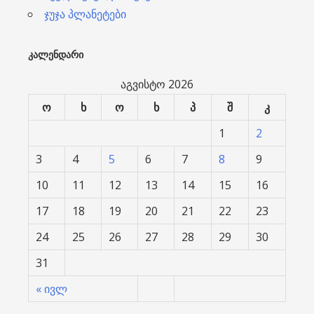
ჯუჯა პლანეტები
ᲙᲐᲚᲔᲜᲓᲐᲠᲘ
აგვისტო 2026
ო
ხ
ო
ხ
პ
შ
კ
1
2
3
4
5
6
7
8
9
10
11
12
13
14
15
16
17
18
19
20
21
22
23
24
25
26
27
28
29
30
31
« ივლ