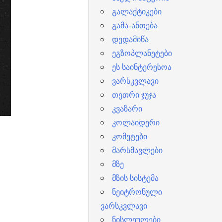
გალაქტიკები
გამა-ანთება
დედამიწა
ეგზოპლანეტები
ეს საინტერესოა
ვარსკვლავი
თეთრი ჯუჯა
კვაზარი
კოლაიდერი
კომეტები
მარსმავლები
მზე
მზის სისტემა
ნეიტრონული
ვარსკვლავი
ნისლეულები