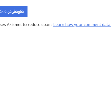
uses Akismet to reduce spam.
Learn how your comment data 