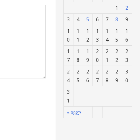
1
2
3
4
5
6
7
8
9
1
1
1
1
1
1
1
0
1
2
3
4
5
6
1
1
1
2
2
2
2
7
8
9
0
1
2
3
2
2
2
2
2
2
3
4
5
6
7
8
9
0
3
1
« ივლ