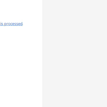
is processed
.